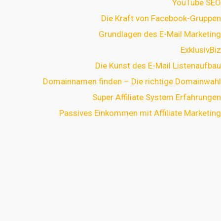
YouTube SEO
Die Kraft von Facebook-Gruppen
Grundlagen des E-Mail Marketing
ExklusivBiz
Die Kunst des E-Mail Listenaufbau
Domainnamen finden – Die richtige Domainwahl
Super Affiliate System Erfahrungen
Passives Einkommen mit Affiliate Marketing