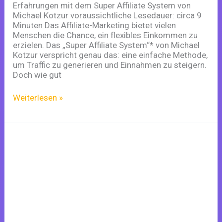
Erfahrungen mit dem Super Affiliate System von
Michael Kotzur voraussichtliche Lesedauer: circa 9
Minuten Das Affiliate-Marketing bietet vielen
Menschen die Chance, ein flexibles Einkommen zu
erzielen. Das „Super Affiliate System“* von Michael
Kotzur verspricht genau das: eine einfache Methode,
um Traffic zu generieren und Einnahmen zu steigern.
Doch wie gut
Weiterlesen »
Passives
Einkommen
mit
Affiliate
Marketing