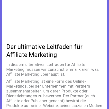
für
Affiliate
Marketing
Der ultimative Leitfaden für
Affiliate Marketing
In diesem ultimativen Leitfaden für Affiliate
Marketing müssen wir zunächst einmal klären, was
Affiliate Marketing überhaupt ist.
Affiliate Marketing ist eine Form des Online-
Marketings, bei der Unternehmen mit Partnern
zusammenarbeiten, um deren Produkte oder
Dienstleistungen zu bewerben. Der Partner (auch
Affiliate oder Publisher genannt) bewirbt die
Produkte auf seiner Website, seinen sozialen Medien