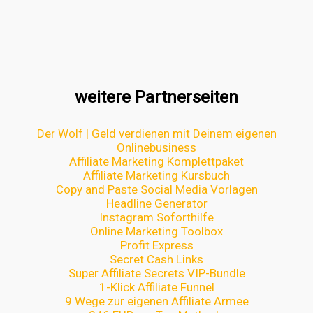
weitere Partnerseiten
Der Wolf | Geld verdienen mit Deinem eigenen
Onlinebusiness
Affiliate Marketing Komplettpaket
Affiliate Marketing Kursbuch
Copy and Paste Social Media Vorlagen
Headline Generator
Instagram Soforthilfe
Online Marketing Toolbox
Profit Express
Secret Cash Links
Super Affiliate Secrets VIP-Bundle
1-Klick Affiliate Funnel
9 Wege zur eigenen Affiliate Armee