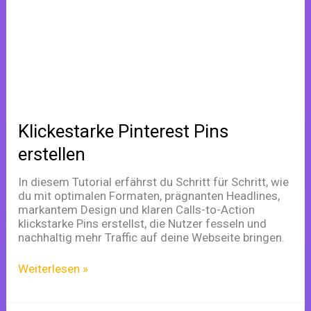
erstellen
Klickestarke Pinterest Pins
erstellen
In diesem Tutorial erfährst du Schritt für Schritt, wie
du mit optimalen Formaten, prägnanten Headlines,
markantem Design und klaren Calls-to-Action
klickstarke Pins erstellst, die Nutzer fesseln und
nachhaltig mehr Traffic auf deine Webseite bringen.
Weiterlesen »