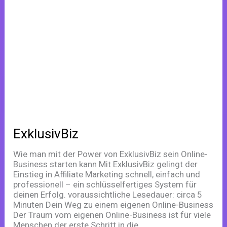
ExklusivBiz
ExklusivBiz
Wie man mit der Power von ExklusivBiz sein Online-
Business starten kann Mit ExklusivBiz gelingt der
Einstieg in Affiliate Marketing schnell, einfach und
professionell – ein schlüsselfertiges System für
deinen Erfolg. voraussichtliche Lesedauer: circa 5
Minuten Dein Weg zu einem eigenen Online-Business
Der Traum vom eigenen Online-Business ist für viele
Menschen der erste Schritt in die