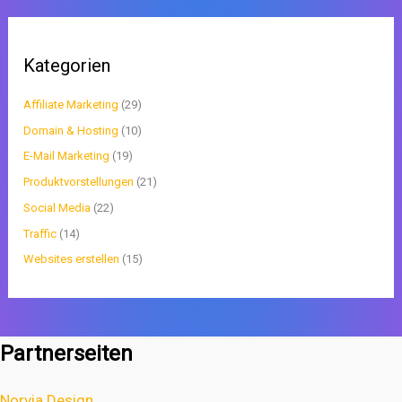
Kategorien
Affiliate Marketing
(29)
Domain & Hosting
(10)
E-Mail Marketing
(19)
Produktvorstellungen
(21)
Social Media
(22)
Traffic
(14)
Websites erstellen
(15)
Partnerseiten
Norvia Design