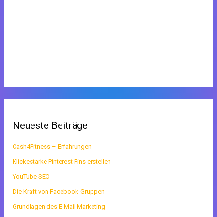
Neueste Beiträge
Cash4Fitness – Erfahrungen
Klickestarke Pinterest Pins erstellen
YouTube SEO
Die Kraft von Facebook-Gruppen
Grundlagen des E-Mail Marketing