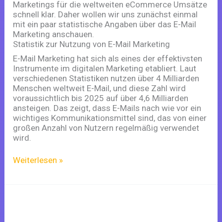
Marketings für die weltweiten eCommerce Umsätze
schnell klar. Daher wollen wir uns zunächst einmal
mit ein paar statistische Angaben über das E-Mail
Marketing anschauen.
Statistik zur Nutzung von E-Mail Marketing
E-Mail Marketing hat sich als eines der effektivsten
Instrumente im digitalen Marketing etabliert. Laut
verschiedenen Statistiken nutzen über 4 Milliarden
Menschen weltweit E-Mail, und diese Zahl wird
voraussichtlich bis 2025 auf über 4,6 Milliarden
ansteigen. Das zeigt, dass E-Mails nach wie vor ein
wichtiges Kommunikationsmittel sind, das von einer
großen Anzahl von Nutzern regelmäßig verwendet
wird.
Weiterlesen »
Evergreen
Affiliate
Cash