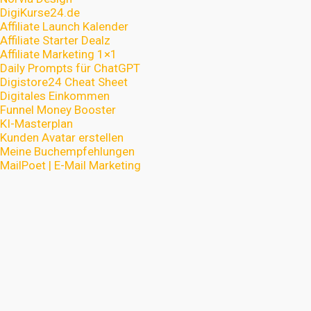
DigiKurse24.de
Affiliate Launch Kalender
Affiliate Starter Dealz
Affiliate Marketing 1×1
Daily Prompts für ChatGPT
Digistore24 Cheat Sheet
Digitales Einkommen
Funnel Money Booster
KI-Masterplan
Kunden Avatar erstellen
Meine Buchempfehlungen
MailPoet | E-Mail Marketing