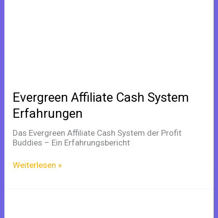
System
Erfahrungen
Evergreen Affiliate Cash System
Erfahrungen
Das Evergreen Affiliate Cash System der Profit
Buddies – Ein Erfahrungsbericht
Weiterlesen »
Die
Wolf