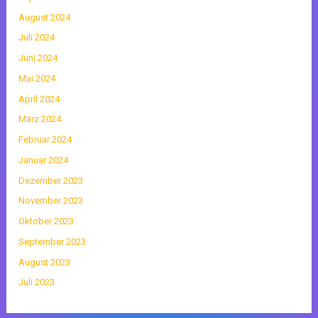
August 2024
Juli 2024
Juni 2024
Mai 2024
April 2024
März 2024
Februar 2024
Januar 2024
Dezember 2023
November 2023
Oktober 2023
September 2023
August 2023
Juli 2023