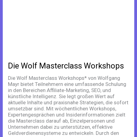
Masterclass
Workshops
Die Wolf Masterclass Workshops
Die Wolf Masterclass Workshops* von Wolfgang
Mayr bietet Teilnehmern eine umfassende Schulung
in den Bereichen Affiliate-Marketing, SEO, und
künstliche Intelligenz. Sie legt großen Wert auf
aktuelle Inhalte und praxisnahe Strategien, die sofort
umsetzbar sind. Mit wöchentlichen Workshops,
Expertengesprächen und Insiderinformationen zielt
die Masterclass darauf ab, Einzelpersonen und
Unternehmen dabei zu unterstützen, effektive
Geldverdienensysteme zu entwickeln. Durch den