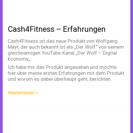
Cash4Fitness – Erfahrungen
Cash4Fitness ist das neue Produkt von Wolfgang
Mayr, der auch bekannt ist als „Der Wolf“ von seinem
gleichnamigen YouTube-Kanal „Der Wolf – Digital
Economy„.
Ich habe mir das Produkt angesehen und möchte
hier über meine ersten Erfahrungen mit dem Produkt
und worum es dabei überhaupt geht, berichten.
Weiterlesen »
Klickestarke
Pinterest
Pins