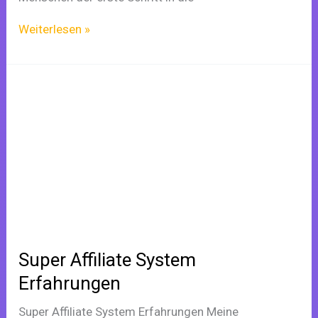
Weiterlesen »
Super
Affiliate
System
Erfahrungen
Super Affiliate System
Erfahrungen
Super Affiliate System Erfahrungen Meine