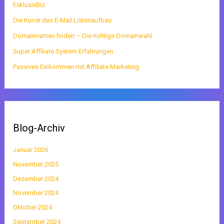
ExklusivBiz
Die Kunst des E-Mail Listenaufbau
Domainnamen finden – Die richtige Domainwahl
Super Affiliate System Erfahrungen
Passives Einkommen mit Affiliate Marketing
Blog-Archiv
Januar 2026
November 2025
Dezember 2024
November 2024
Oktober 2024
September 2024