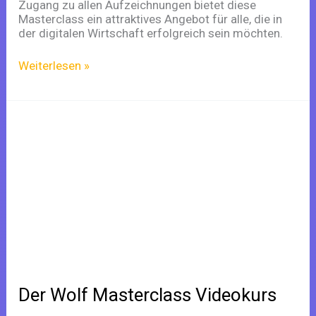
Zugang zu allen Aufzeichnungen bietet diese
Masterclass ein attraktives Angebot für alle, die in
der digitalen Wirtschaft erfolgreich sein möchten.
Weiterlesen »
Der
Wolf
Masterclass
Videokurs
Der Wolf Masterclass Videokurs