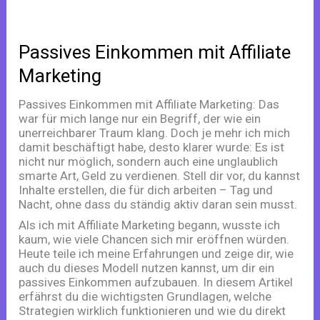
Passives Einkommen mit Affiliate
Marketing
Passives Einkommen mit Affiliate Marketing: Das
war für mich lange nur ein Begriff, der wie ein
unerreichbarer Traum klang. Doch je mehr ich mich
damit beschäftigt habe, desto klarer wurde: Es ist
nicht nur möglich, sondern auch eine unglaublich
smarte Art, Geld zu verdienen. Stell dir vor, du kannst
Inhalte erstellen, die für dich arbeiten – Tag und
Nacht, ohne dass du ständig aktiv daran sein musst.
Als ich mit Affiliate Marketing begann, wusste ich
kaum, wie viele Chancen sich mir eröffnen würden.
Heute teile ich meine Erfahrungen und zeige dir, wie
auch du dieses Modell nutzen kannst, um dir ein
passives Einkommen aufzubauen. In diesem Artikel
erfährst du die wichtigsten Grundlagen, welche
Strategien wirklich funktionieren und wie du direkt