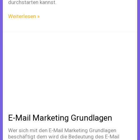
durchstarten kannst.
Weiterlesen »
E-
Mail
Marketing
Grundlagen
E-Mail Marketing Grundlagen
Wer sich mit den E-Mail Marketing Grundlagen
beschäftigt dem wird die Bedeutung des E-Mail