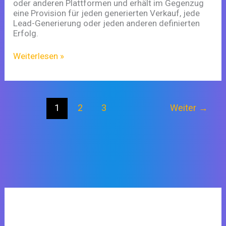
oder anderen Plattformen und erhält im Gegenzug
eine Provision für jeden generierten Verkauf, jede
Lead-Generierung oder jeden anderen definierten
Erfolg.
Weiterlesen »
1
2
3
Weiter
→