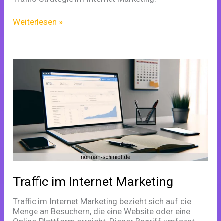
Weiterlesen »
Traffic
im
Internet
Marketing
Traffic im Internet Marketing
Traffic im Internet Marketing bezieht sich auf die
Menge an Besuchern, die eine Website oder eine