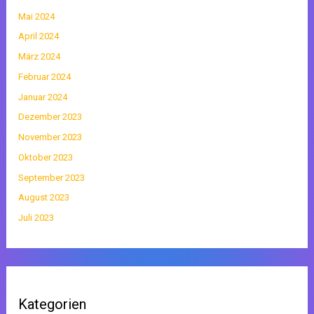
Mai 2024
April 2024
März 2024
Februar 2024
Januar 2024
Dezember 2023
November 2023
Oktober 2023
September 2023
August 2023
Juli 2023
Kategorien