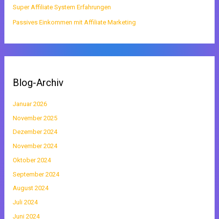
Super Affiliate System Erfahrungen
Passives Einkommen mit Affiliate Marketing
Blog-Archiv
Januar 2026
November 2025
Dezember 2024
November 2024
Oktober 2024
September 2024
August 2024
Juli 2024
Juni 2024