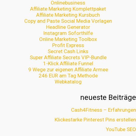
Onlinebusiness
Affiliate Marketing Komplettpaket
Affiliate Marketing Kursbuch
Copy and Paste Social Media Vorlagen
Headline Generator
Instagram Soforthilfe
Online Marketing Toolbox
Profit Express
Secret Cash Links
Super Affiliate Secrets VIP-Bundle
1-Klick Affiliate Funnel
9 Wege zur eigenen Affiliate Armee
246 EUR am Tag Methode
Webkatalog
neueste Beiträge
Cash4Fitness – Erfahrungen
Klickestarke Pinterest Pins erstellen
YouTube SEO