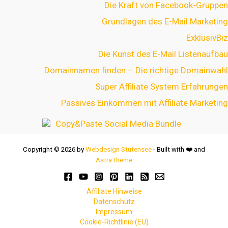
Die Kraft von Facebook-Gruppen
Grundlagen des E-Mail Marketing
ExklusivBiz
Die Kunst des E-Mail Listenaufbau
Domainnamen finden – Die richtige Domainwahl
Super Affiliate System Erfahrungen
Passives Einkommen mit Affiliate Marketing
Copyright © 2026 by
Webdesign Stutensee
- Built with
❤️
and
AstraTheme
Affiliate Hinweise
Datenschutz
Impressum
Cookie-Richtlinie (EU)