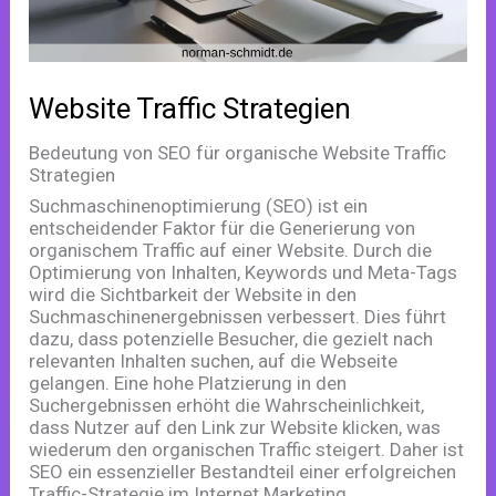
Website Traffic Strategien
Bedeutung von SEO für organische Website Traffic
Strategien
Suchmaschinenoptimierung (SEO) ist ein
entscheidender Faktor für die Generierung von
organischem Traffic auf einer Website. Durch die
Optimierung von Inhalten, Keywords und Meta-Tags
wird die Sichtbarkeit der Website in den
Suchmaschinenergebnissen verbessert. Dies führt
dazu, dass potenzielle Besucher, die gezielt nach
relevanten Inhalten suchen, auf die Webseite
gelangen. Eine hohe Platzierung in den
Suchergebnissen erhöht die Wahrscheinlichkeit,
dass Nutzer auf den Link zur Website klicken, was
wiederum den organischen Traffic steigert. Daher ist
SEO ein essenzieller Bestandteil einer erfolgreichen
Traffic-Strategie im Internet Marketing.