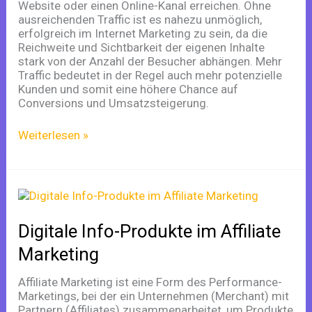
Website oder einen Online-Kanal erreichen. Ohne
ausreichenden Traffic ist es nahezu unmöglich,
erfolgreich im Internet Marketing zu sein, da die
Reichweite und Sichtbarkeit der eigenen Inhalte
stark von der Anzahl der Besucher abhängen. Mehr
Traffic bedeutet in der Regel auch mehr potenzielle
Kunden und somit eine höhere Chance auf
Conversions und Umsatzsteigerung.
Weiterlesen »
Digitale
Info-
Produkte
Digitale Info-Produkte im Affiliate
im
Affiliate
Marketing
Marketing
Affiliate Marketing ist eine Form des Performance-
Marketings, bei der ein Unternehmen (Merchant) mit
Partnern (Affiliates) zusammenarbeitet, um Produkte