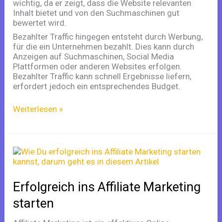
wichtig, da er zeigt, dass die Website relevanten
Inhalt bietet und von den Suchmaschinen gut
bewertet wird.
Bezahlter Traffic hingegen entsteht durch Werbung,
für die ein Unternehmen bezahlt. Dies kann durch
Anzeigen auf Suchmaschinen, Social Media
Plattformen oder anderen Websites erfolgen.
Bezahlter Traffic kann schnell Ergebnisse liefern,
erfordert jedoch ein entsprechendes Budget.
Weiterlesen »
Erfolgreich
ins
Affiliate
Marketing
Erfolgreich ins Affiliate Marketing
starten
starten