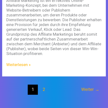
Affiliate Marketing ist ein effektives Online-
Marketing-Konzept, bei dem Unternehmen mit
Website-Betreibern oder Publishern
zusammenarbeiten, um deren Produkte oder
Dienstleistungen zu bewerben. Die Publisher erhalten
eine Provision für jeden durch ihre Empfehlung
generierten Verkauf, Klick oder Lead. Das
Grundprinzip des Affiliate Marketings beruht somit
auf der partnerschaftlichen Zusammenarbeit
zwischen dem Merchant (Anbieter) und dem Affiliate
(Publisher), wobei beide Seiten von dieser Win-Win-
Situation profitieren.
Weiterlesen »
1
2
Weiter
→