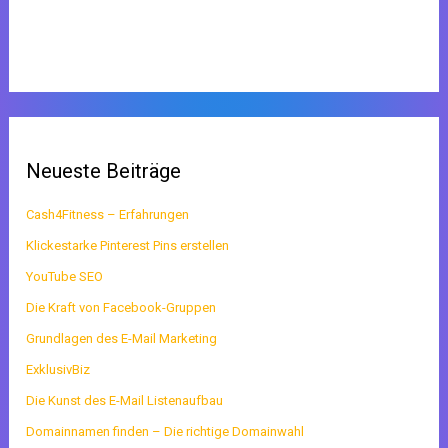
Neueste Beiträge
Cash4Fitness – Erfahrungen
Klickestarke Pinterest Pins erstellen
YouTube SEO
Die Kraft von Facebook-Gruppen
Grundlagen des E-Mail Marketing
ExklusivBiz
Die Kunst des E-Mail Listenaufbau
Domainnamen finden – Die richtige Domainwahl