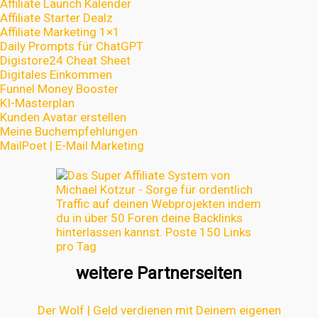
Affiliate Launch Kalender
Affiliate Starter Dealz
Affiliate Marketing 1×1
Daily Prompts für ChatGPT
Digistore24 Cheat Sheet
Digitales Einkommen
Funnel Money Booster
KI-Masterplan
Kunden Avatar erstellen
Meine Buchempfehlungen
MailPoet | E-Mail Marketing
weitere Partnerseiten
Der Wolf | Geld verdienen mit Deinem eigenen