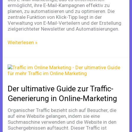
ermöglicht, ihre E-Mail-Kampagnen effektiv zu
planen, zu automatisieren und zu optimieren. Die
zentrale Funktion von Klick-Tipp liegt in der
Verwaltung von E-Mail-Verteilern und der Erstellung
zielgerichteter Newsletter und Automatisierungen.
Weiterlesen »
Der
ultimative
Guide
zur
Der ultimative Guide zur Traffic-
Traffic-
Generierung
Generierung in Online-Marketing
in
Online-
Organischer Traffic bezieht sich auf Besucher, die
Marketing
auf eine Website gelangen, indem sie eine
Suchmaschine verwenden und die Website in den
Suchergebnissen auftaucht. Dieser Traffic ist