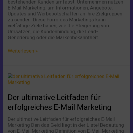
bestehenden Kunden umfasst. Unternehmen nutzen
E-Mail-Marketing, um Informationen, Angebote,
Updates und Werbebotschaften an ihre Zielgruppen
zu senden. Diese Form des Marketings kann
vielfältige Ziele haben, wie die Steigerung von
Umsätzen, die Kundenbindung, die Lead-
Generierung oder die Markenbekanntheit.
Weiterlesen »
Der
ultimative
Leitfaden
für
Der ultimative Leitfaden für
erfolgreiches
E-
erfolgreiches E-Mail Marketing
Mail
Marketing
Der ultimative Leitfaden für erfolgreiches E-Mail
Marketing Den das Geld liegt in der Liste! Bedeutung
von E-Mail Marketing Definition von E-Mail Marketing