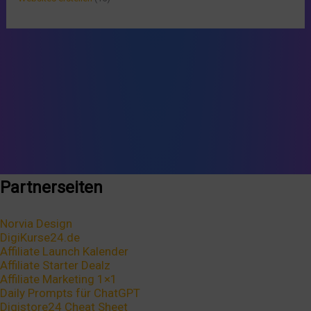
Partnerseiten
Norvia Design
DigiKurse24.de
Affiliate Launch Kalender
Affiliate Starter Dealz
Affiliate Marketing 1×1
Daily Prompts für ChatGPT
Digistore24 Cheat Sheet