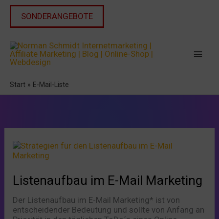
Zum
Inhalt
SONDERANGEBOTE
springen
Start
E-Mail-Liste
Listenaufbau
im
E-
Mail
Listenaufbau im E-Mail Marketing
Marketing
Der Listenaufbau im E-Mail Marketing* ist von
entscheidender Bedeutung und sollte von Anfang an