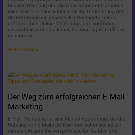
Besucherbindung und die Conversion-Rate erhöhen
kann. Daher ist eine kontinuierliche Optimierung der
SEO-Strategie ein essenzieller Bestandteil eines
erfolgreichen Online-Marketings, um langfristig
einen stabilen und qualitativ hochwertigen Traffic zu
generieren.
Weiterlesen »
Der
Weg
zum
erfolgreichen
Der Weg zum erfolgreichen E-Mail-
E-
Mail-
Marketing
Marketing
E-Mail-Marketing ist eine Marketingstrategie, die die
Nutzung von E-Mails als Kommunikationskanal zur
direkten Ansprache von potenziellen Kunden oder