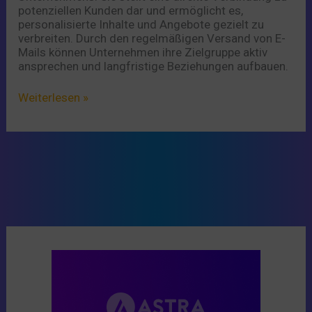
potenziellen Kunden dar und ermöglicht es,
personalisierte Inhalte und Angebote gezielt zu
verbreiten. Durch den regelmäßigen Versand von E-
Mails können Unternehmen ihre Zielgruppe aktiv
ansprechen und langfristige Beziehungen aufbauen.
Weiterlesen »