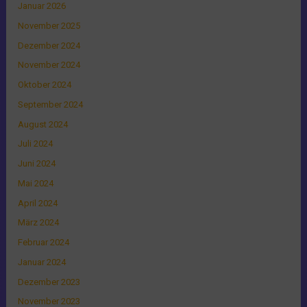
Januar 2026
November 2025
Dezember 2024
November 2024
Oktober 2024
September 2024
August 2024
Juli 2024
Juni 2024
Mai 2024
April 2024
März 2024
Februar 2024
Januar 2024
Dezember 2023
November 2023