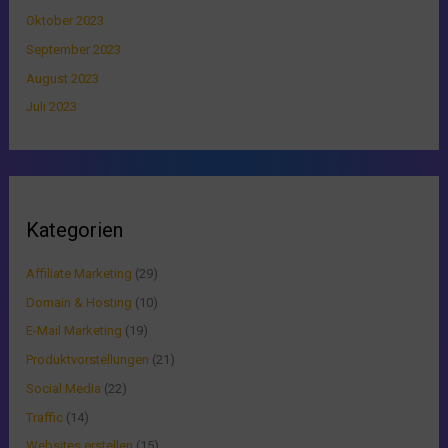
Oktober 2023
September 2023
August 2023
Juli 2023
Kategorien
Affiliate Marketing
(29)
Domain & Hosting
(10)
E-Mail Marketing
(19)
Produktvorstellungen
(21)
Social Media
(22)
Traffic
(14)
Websites erstellen
(15)