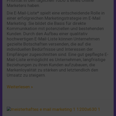
Priorität in den täglichen ToDo´s eines Online
Marketers haben.
Die E-Mail-Liste* spielt eine entscheidende Rolle in
einer erfolgreichen Marketingstrategie im E-Mail
Marketing. Sie bildet die Basis für direkte
Kommunikation mit potenziellen und bestehenden
Kunden. Durch den Aufbau einer qualitativ
hochwertigen E-Mail-Liste können Unternehmen
gezielte Botschaften versenden, die auf die
individuellen Bedürfnisse und Interessen der
Empfänger zugeschnitten sind. Eine gut gepflegte E-
Mail-Liste ermöglicht es Unternehmen, langfristige
Beziehungen zu ihren Kunden aufzubauen, die
Markenloyalität zu stärken und letztendlich den
Umsatz zu steigern.
Weiterlesen »
Die
Kunst