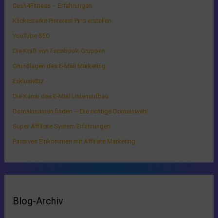
Cash4Fitness – Erfahrungen
Klickestarke Pinterest Pins erstellen
YouTube SEO
Die Kraft von Facebook-Gruppen
Grundlagen des E-Mail Marketing
ExklusivBiz
Die Kunst des E-Mail Listenaufbau
Domainnamen finden – Die richtige Domainwahl
Super Affiliate System Erfahrungen
Passives Einkommen mit Affiliate Marketing
Blog-Archiv