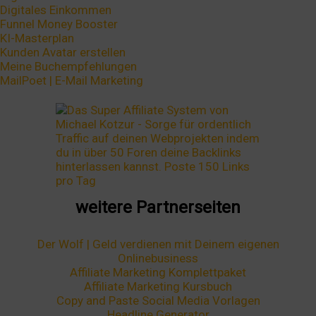
Digitales Einkommen
Funnel Money Booster
KI-Masterplan
Kunden Avatar erstellen
Meine Buchempfehlungen
MailPoet | E-Mail Marketing
weitere Partnerseiten
Der Wolf | Geld verdienen mit Deinem eigenen
Onlinebusiness
Affiliate Marketing Komplettpaket
Affiliate Marketing Kursbuch
Copy and Paste Social Media Vorlagen
Headline Generator