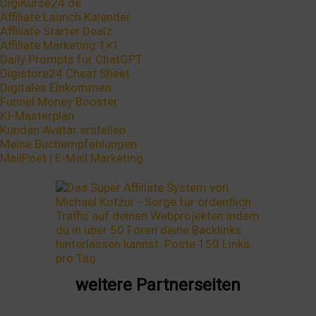
DigiKurse24.de
Affiliate Launch Kalender
Affiliate Starter Dealz
Affiliate Marketing 1×1
Daily Prompts für ChatGPT
Digistore24 Cheat Sheet
Digitales Einkommen
Funnel Money Booster
KI-Masterplan
Kunden Avatar erstellen
Meine Buchempfehlungen
MailPoet | E-Mail Marketing
weitere Partnerseiten