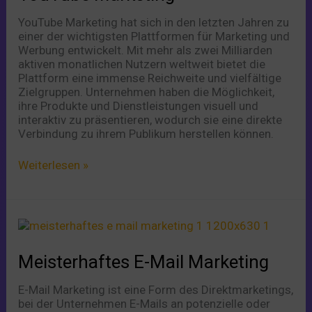
YouTube Marketing hat sich in den letzten Jahren zu
einer der wichtigsten Plattformen für Marketing und
Werbung entwickelt. Mit mehr als zwei Milliarden
aktiven monatlichen Nutzern weltweit bietet die
Plattform eine immense Reichweite und vielfältige
Zielgruppen. Unternehmen haben die Möglichkeit,
ihre Produkte und Dienstleistungen visuell und
interaktiv zu präsentieren, wodurch sie eine direkte
Verbindung zu ihrem Publikum herstellen können.
Weiterlesen »
Meisterhaftes
E-
Mail
Meisterhaftes E-Mail Marketing
Marketing
E-Mail Marketing ist eine Form des Direktmarketings,
bei der Unternehmen E-Mails an potenzielle oder