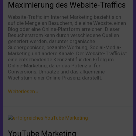
Maximierung des Website-Traffics
Website-Traffic im Internet Marketing bezieht sich
auf die Menge an Besuchern, die eine Website, einen
Blog oder eine Online-Plattform erreichen. Dieser
Besucherstrom kann durch verschiedene Quellen
generiert werden, darunter organische
Suchergebnisse, bezahlte Werbung, Social-Media-
Marketing und andere Kanäle. Der Website-Traffic ist
eine entscheidende Kennzahl für den Erfolg im
Online-Marketing, da er das Potenzial für
Conversions, Umsätze und das allgemeine
Wachstum einer Online-Präsenz darstellt.
Weiterlesen »
YouTube
Marketing
YouTube Marketing