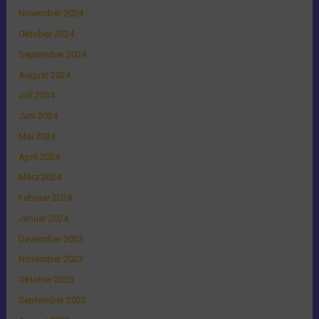
November 2024
Oktober 2024
September 2024
August 2024
Juli 2024
Juni 2024
Mai 2024
April 2024
März 2024
Februar 2024
Januar 2024
Dezember 2023
November 2023
Oktober 2023
September 2023