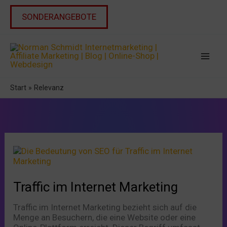
Zum
Inhalt
SONDERANGEBOTE
springen
Start
Relevanz
Traffic
im
Internet
Marketing
Traffic im Internet Marketing
Traffic im Internet Marketing bezieht sich auf die
Menge an Besuchern, die eine Website oder eine