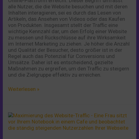
Online-Plattform erreicht. Dieser Begriff umfasst
alle Nutzer, die die Website besuchen und mit deren
Inhalten interagieren, sei es durch das Lesen von
Artikeln, das Ansehen von Videos oder das Kaufen
von Produkten. Insgesamt stellt der Traffic eine
wichtige Kennzahl dar, um den Erfolg einer Website
zu messen und Rückschlüsse auf ihre Wirksamkeit
im Internet Marketing zu ziehen. Je höher die Anzahl
und Qualität der Besucher, desto größer ist in der
Regel auch das Potenzial für Conversions und
Umsätze. Daher ist es entscheidend, gezielte
Maßnahmen zu ergreifen, um den Traffic zu steigern
und die Zielgruppe effektiv zu erreichen.
Weiterlesen »
Maximierung
des
Website-
Traffics