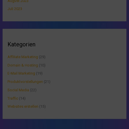
August 2023
Juli 2023
Kategorien
Affiliate Marketing
(29)
Domain & Hosting
(10)
E-Mail Marketing
(19)
Produktvorstellungen
(21)
Social Media
(22)
Traffic
(14)
Websites erstellen
(15)