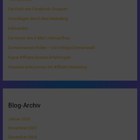
Die Kraft von Facebook-Gruppen
Grundlagen des E-Mail Marketing
ExklusivBiz
Die Kunst des E-Mail Listenaufbau
Domainnamen finden – Die richtige Domainwahl
Super Affiliate System Erfahrungen
Passives Einkommen mit Affiliate Marketing
Blog-Archiv
Januar 2026
November 2025
Dezember 2024