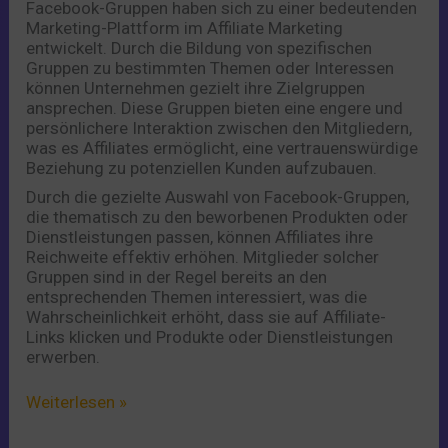
Facebook-Gruppen haben sich zu einer bedeutenden
durchstartet
Marketing-Plattform im Affiliate Marketing
entwickelt. Durch die Bildung von spezifischen
Gruppen zu bestimmten Themen oder Interessen
können Unternehmen gezielt ihre Zielgruppen
ansprechen. Diese Gruppen bieten eine engere und
persönlichere Interaktion zwischen den Mitgliedern,
was es Affiliates ermöglicht, eine vertrauenswürdige
Beziehung zu potenziellen Kunden aufzubauen.
Durch die gezielte Auswahl von Facebook-Gruppen,
die thematisch zu den beworbenen Produkten oder
Dienstleistungen passen, können Affiliates ihre
Reichweite effektiv erhöhen. Mitglieder solcher
Gruppen sind in der Regel bereits an den
entsprechenden Themen interessiert, was die
Wahrscheinlichkeit erhöht, dass sie auf Affiliate-
Links klicken und Produkte oder Dienstleistungen
erwerben.
Weiterlesen »