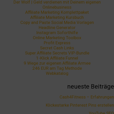
Der Wolf | Geld verdienen mit Deinem eigenen
Onlinebusiness
Affiliate Marketing Komplettpaket
Affiliate Marketing Kursbuch
Copy and Paste Social Media Vorlagen
Headline Generator
Instagram Soforthilfe
Online Marketing Toolbox
Profit Express
Secret Cash Links
Super Affiliate Secrets VIP-Bundle
1-Klick Affiliate Funnel
9 Wege zur eigenen Affiliate Armee
246 EUR am Tag Methode
Webkatalog
neueste Beiträge
Cash4Fitness – Erfahrungen
Klickestarke Pinterest Pins erstellen
YouTube SEO