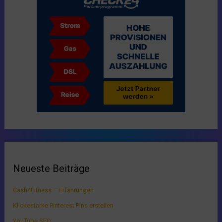
Neueste Beiträge
Cash4Fitness – Erfahrungen
Klickestarke Pinterest Pins erstellen
YouTube SEO