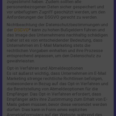
zugestimmt haben. Zudem sollten alle
personenbezogenen Daten sicher gespeichert und
vor unbefugtem Zugriff geschützt werden, um den
Anforderungen der DSGVO gerecht zu werden.
Nichtbeachtung der Datenschutzbestimmungen und
der
DSGVO
* kann zu hohen Bußgeldern führen und
das Image des Unternehmens nachhaltig schädigen.
Daher ist es von entscheidender Bedeutung, dass
Unternehmen im E-Mail Marketing stets die
rechtlichen Vorgaben einhalten und ihre Prozesse
entsprechend anpassen, um den Datenschutz zu
gewährleisten.
Opt-in Verfahren und Abmeldeoptionen
Es ist äußerst wichtig, dass Unternehmen im E-Mail
Marketing strenge rechtliche Richtlinien befolgen,
insbesondere in Bezug auf das Opt-in Verfahren und
die Bereitstellung von Abmeldeoptionen für die
Empfänger. Das Opt-in Verfahren erfordert, dass
Empfänger aktiv ihre Zustimmung zum Erhalt von E-
Mails geben müssen, bevor diese versendet werden
dürfen. Dies kann in Form eines expliziten
Anmeldeformulars auf der Website, während des