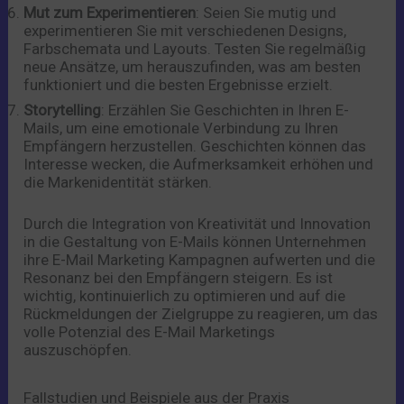
Mut zum Experimentieren
: Seien Sie mutig und
experimentieren Sie mit verschiedenen Designs,
Farbschemata und Layouts. Testen Sie regelmäßig
neue Ansätze, um herauszufinden, was am besten
funktioniert und die besten Ergebnisse erzielt.
Storytelling
: Erzählen Sie Geschichten in Ihren E-
Mails, um eine emotionale Verbindung zu Ihren
Empfängern herzustellen. Geschichten können das
Interesse wecken, die Aufmerksamkeit erhöhen und
die Markenidentität stärken.
Durch die Integration von Kreativität und Innovation
in die Gestaltung von E-Mails können Unternehmen
ihre E-Mail Marketing Kampagnen aufwerten und die
Resonanz bei den Empfängern steigern. Es ist
wichtig, kontinuierlich zu optimieren und auf die
Rückmeldungen der Zielgruppe zu reagieren, um das
volle Potenzial des E-Mail Marketings
auszuschöpfen.
Fallstudien und Beispiele aus der Praxis