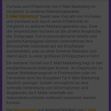
Vorteile und Effektivität von E-Mail Marketing im
Vergleich zu anderen Marketingkanälen
E-Mail Marketing
* bietet eine Vielzahl von Vorteilen
und zeichnet sich durch seine Effektivität im
Vergleich zu anderen Marketingkanälen aus. Einer
der wesentlichen Vorteile ist die direkte Ansprache
der Zielgruppe. Durch personalisierte Inhalte und
gezielte Kampagnen können Unternehmen ihre
Botschaften individuell auf die Empfänger
zuschneiden, was zu einer höheren Relevanz und
damit auch zu einer größeren Erfolgschance führt.
Ein weiterer Vorteil von E-Mail Marketing liegt in den
vergleichsweise niedrigen Kosten. Im Gegensatz zu
teuren Werbekampagnen in Printmedien oder im
Fernsehen sind die Ausgaben für E-Mail Marketing
deutlich geringer. Zudem ermöglicht es eine
schnelle Verbreitung von Informationen und
Angeboten, da E-Mails innerhalb von
Sekundenbruchteilen weltweit versendet werden
können.
Die
Messbarkeit
und Analysefähigkeit von
E-Mail