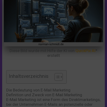
Diese Bild wurde mit Hilfe der KI von
QuickPix AI
*
erstellt
Inhaltsverzeichnis
Die Bedeutung von E-Mail Marketing
Definition und Zweck von E-Mail Marketing
E-Mail Marketing ist eine Form des Direktmarketings,
bei der Unternehmen E-Mails an potenzielle oder