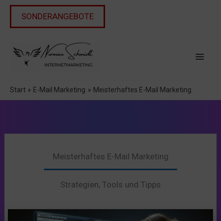
Zum
Inhalt
SONDERANGEBOTE
springen
Start
E-Mail Marketing
Meisterhaftes E-Mail Marketing
Meisterhaftes E-Mail Marketing
Strategien, Tools und Tipps