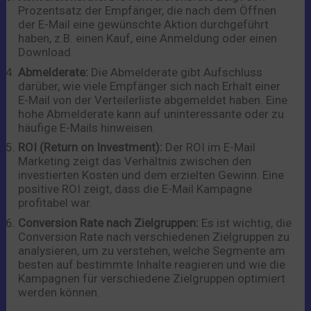
Prozentsatz der Empfänger, die nach dem Öffnen
der E-Mail eine gewünschte Aktion durchgeführt
haben, z.B. einen Kauf, eine Anmeldung oder einen
Download.
Abmelderate:
Die Abmelderate gibt Aufschluss
darüber, wie viele Empfänger sich nach Erhalt einer
E-Mail von der Verteilerliste abgemeldet haben. Eine
hohe Abmelderate kann auf uninteressante oder zu
häufige E-Mails hinweisen.
ROI (Return on Investment):
Der ROI im E-Mail
Marketing zeigt das Verhältnis zwischen den
investierten Kosten und dem erzielten Gewinn. Eine
positive ROI zeigt, dass die E-Mail Kampagne
profitabel war.
Conversion Rate nach Zielgruppen:
Es ist wichtig, die
Conversion Rate nach verschiedenen Zielgruppen zu
analysieren, um zu verstehen, welche Segmente am
besten auf bestimmte Inhalte reagieren und wie die
Kampagnen für verschiedene Zielgruppen optimiert
werden können.