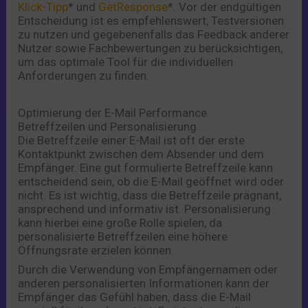
Klick-Tipp
* und
GetResponse
*. Vor der endgültigen
Entscheidung ist es empfehlenswert, Testversionen
zu nutzen und gegebenenfalls das Feedback anderer
Nutzer sowie Fachbewertungen zu berücksichtigen,
um das optimale Tool für die individuellen
Anforderungen zu finden.
Optimierung der E-Mail Performance
Betreffzeilen und Personalisierung
Die Betreffzeile einer E-Mail ist oft der erste
Kontaktpunkt zwischen dem Absender und dem
Empfänger. Eine gut formulierte Betreffzeile kann
entscheidend sein, ob die E-Mail geöffnet wird oder
nicht. Es ist wichtig, dass die Betreffzeile prägnant,
ansprechend und informativ ist. Personalisierung
kann hierbei eine große Rolle spielen, da
personalisierte Betreffzeilen eine höhere
Öffnungsrate erzielen können.
Durch die Verwendung von Empfängernamen oder
anderen personalisierten Informationen kann der
Empfänger das Gefühl haben, dass die E-Mail