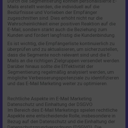
Durch die Segmentierung können personalisierte E-
Mails erstellt werden, die individuell auf die
Bedürfnisse und Vorlieben der Empfänger
zugeschnitten sind. Dies erhöht nicht nur die
Wahrscheinlichkeit einer positiven Reaktion auf die
E-Mail, sondern stärkt auch die Beziehung zum
Kunden und fördert langfristig die Kundenbindung.
Es ist wichtig, die Empfängerliste kontinuierlich zu
überprüfen und zu aktualisieren, um sicherzustellen,
dass die Segmente noch relevant sind und die E-
Mails an die richtigen Zielgruppen versendet werden.
Darüber hinaus sollte die Effektivität der
Segmentierung regelmäßig analysiert werden, um
mögliche Verbesserungspotenziale zu identifizieren
und das E-Mail Marketing weiter zu optimieren.
Rechtliche Aspekte im E-Mail Marketing
Datenschutz und Einhaltung der DSGVO
Im Bereich des E-Mail Marketings spielen rechtliche
Aspekte eine entscheidende Rolle, insbesondere in
Bezug auf den Datenschutz und die Einhaltung der
Datenschutzgrundverordnung (DSGVO). Die