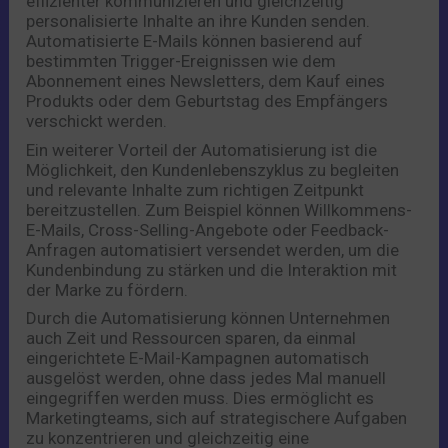
effizienter kommunizieren und gleichzeitig
personalisierte Inhalte an ihre Kunden senden.
Automatisierte E-Mails können basierend auf
bestimmten Trigger-Ereignissen wie dem
Abonnement eines Newsletters, dem Kauf eines
Produkts oder dem Geburtstag des Empfängers
verschickt werden.
Ein weiterer Vorteil der Automatisierung ist die
Möglichkeit, den Kundenlebenszyklus zu begleiten
und relevante Inhalte zum richtigen Zeitpunkt
bereitzustellen. Zum Beispiel können Willkommens-
E-Mails, Cross-Selling-Angebote oder Feedback-
Anfragen automatisiert versendet werden, um die
Kundenbindung zu stärken und die Interaktion mit
der Marke zu fördern.
Durch die Automatisierung können Unternehmen
auch Zeit und Ressourcen sparen, da einmal
eingerichtete E-Mail-Kampagnen automatisch
ausgelöst werden, ohne dass jedes Mal manuell
eingegriffen werden muss. Dies ermöglicht es
Marketingteams, sich auf strategischere Aufgaben
zu konzentrieren und gleichzeitig eine