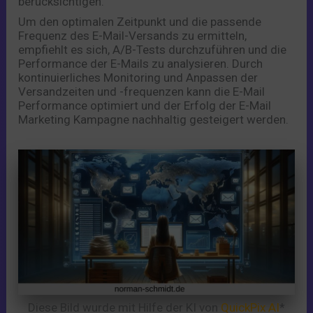
berücksichtigen.
Um den optimalen Zeitpunkt und die passende
Frequenz des E-Mail-Versands zu ermitteln,
empfiehlt es sich, A/B-Tests durchzuführen und die
Performance der E-Mails zu analysieren. Durch
kontinuierliches Monitoring und Anpassen der
Versandzeiten und -frequenzen kann die E-Mail
Performance optimiert und der Erfolg der E-Mail
Marketing Kampagne nachhaltig gesteigert werden.
Diese Bild wurde mit Hilfe der KI von
QuickPix AI
*