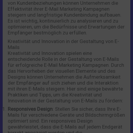
von Kundenbeziehungen können Unternehmen die
Effektivität ihrer E-Mail Marketing Kampagnen
steigern und langfristige Kundenbindung aufbauen.
Es ist wichtig, kontinuierlich zu analysieren und zu
optimieren, um die Bedürfnisse und Erwartungen der
Empfänger bestmöglich zu erfüllen.
Kreativität und Innovation in der Gestaltung von E-
Mails
Kreativität und Innovation spielen eine
entscheidende Rolle in der Gestaltung von E-Mails
für erfolgreiche E-Mail Marketing Kampagnen. Durch
das Hervorheben der visuellen Elemente und des
Designs können Unternehmen die Aufmerksamkeit
der Empfänger auf sich ziehen und die Interaktion
mit ihren E-Mails steigern. Hier sind einige bewährte
Praktiken und Tipps, um die Kreativität und
Innovation in der Gestaltung von E-Mails zu fördern:
Responsives Design
: Stellen Sie sicher, dass Ihre E-
Mails für verschiedene Geräte und Bildschirmgrößen
optimiert sind. Ein responsives Design
gewährleistet, dass die E-Mails auf jedem Endgerät
korrekt angezeigt werden und die