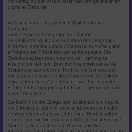
Marketing zu den effektivsten Marketingkanälen im
digitalen Zeitalter.
Aufbau einer erfolgreichen E-Mail Marketing
Kampagne
Zielsetzung und Zielgruppendefinition
Die Zielsetzung und die Definition der Zielgruppe
sind zwei entscheidende Schritte beim Aufbau einer
erfolgreichen E-Mail-Marketing-Kampagne. Die
Zielsetzung legt fest, was mit der Kampagne
erreicht werden soll. Dies kann beispielsweise die
Steigerung des Website-Traffics, die Generierung
von Leads oder der direkte Verkauf von Produkten
sein. Indem klare Ziele definiert werden, kann der
Erfolg der Kampagne später besser gemessen und
bewertet werden.
Die Definition der Zielgruppe ist ebenso wichtig, da
die E-Mails nur dann effektiv sind, wenn sie an die
richtigen Empfänger gerichtet sind. Hierbei sollten
demografische Merkmale wie Alter, Geschlecht und
Standort, aber auch das Verhalten und die
Interessen der Zielgruppe berücksichtigt werden. Je