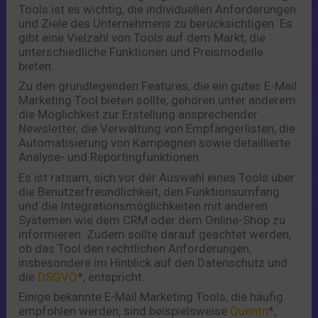
Tools ist es wichtig, die individuellen Anforderungen
und Ziele des Unternehmens zu berücksichtigen. Es
gibt eine Vielzahl von Tools auf dem Markt, die
unterschiedliche Funktionen und Preismodelle
bieten.
Zu den grundlegenden Features, die ein gutes E-Mail
Marketing Tool bieten sollte, gehören unter anderem
die Möglichkeit zur Erstellung ansprechender
Newsletter, die Verwaltung von Empfängerlisten, die
Automatisierung von Kampagnen sowie detaillierte
Analyse- und Reportingfunktionen.
Es ist ratsam, sich vor der Auswahl eines Tools über
die Benutzerfreundlichkeit, den Funktionsumfang
und die Integrationsmöglichkeiten mit anderen
Systemen wie dem CRM oder dem Online-Shop zu
informieren. Zudem sollte darauf geachtet werden,
ob das Tool den rechtlichen Anforderungen,
insbesondere im Hinblick auf den Datenschutz und
die
DSGVO
*, entspricht.
Einige bekannte E-Mail Marketing Tools, die häufig
empfohlen werden, sind beispielsweise
Quentn
*,