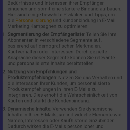
Bedürfnisse und Interessen ihrer Empfänger
eingehen und somit eine stärkere Bindung aufbauen.
Hier sind einige bewährte Praktiken und Tipps, um
die
Personalisierung
und Kundenbindung in E-Mail
Marketing Kampagnen zu optimieren:
Segmentierung der Empfängerliste
: Teilen Sie Ihre
Abonnenten in verschiedene Segmente auf,
basierend auf demografischen Merkmalen,
Kaufverhalten oder Interessen. Durch gezielte
Ansprache dieser Segmente können Sie relevante
und personalisierte Inhalte bereitstellen.
Nutzung von Empfehlungen und
Produktempfehlungen
: Nutzen Sie das Verhalten und
die Interessen Ihrer Kunden, um personalisierte
Produktempfehlungen in Ihren E-Mails zu
integrieren. Dies erhöht die Wahrscheinlichkeit von
Käufen und stärkt die Kundenbindung.
Dynamische Inhalte
: Verwenden Sie dynamische
Inhalte in Ihren E-Mails, um individuelle Elemente wie
Namen, Interessen oder Kaufhistorie einzubinden.
Dadurch wirken die E-Mails persönlicher und