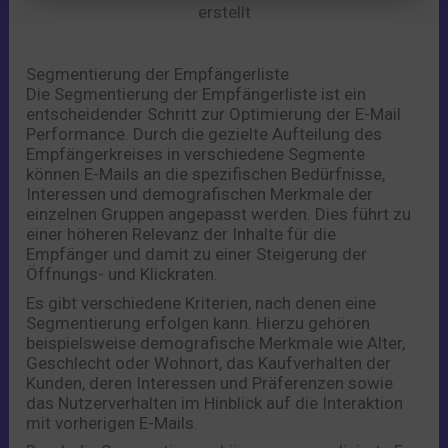
erstellt
Segmentierung der Empfängerliste
Die Segmentierung der Empfängerliste ist ein
entscheidender Schritt zur Optimierung der E-Mail
Performance. Durch die gezielte Aufteilung des
Empfängerkreises in verschiedene Segmente
können E-Mails an die spezifischen Bedürfnisse,
Interessen und demografischen Merkmale der
einzelnen Gruppen angepasst werden. Dies führt zu
einer höheren Relevanz der Inhalte für die
Empfänger und damit zu einer Steigerung der
Öffnungs- und Klickraten.
Es gibt verschiedene Kriterien, nach denen eine
Segmentierung erfolgen kann. Hierzu gehören
beispielsweise demografische Merkmale wie Alter,
Geschlecht oder Wohnort, das Kaufverhalten der
Kunden, deren Interessen und Präferenzen sowie
das Nutzerverhalten im Hinblick auf die Interaktion
mit vorherigen E-Mails.