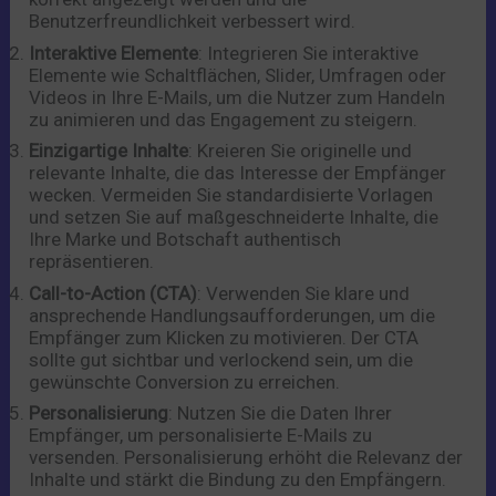
Benutzerfreundlichkeit verbessert wird.
Interaktive Elemente
: Integrieren Sie interaktive
Elemente wie Schaltflächen, Slider, Umfragen oder
Videos in Ihre E-Mails, um die Nutzer zum Handeln
zu animieren und das Engagement zu steigern.
Einzigartige Inhalte
: Kreieren Sie originelle und
relevante Inhalte, die das Interesse der Empfänger
wecken. Vermeiden Sie standardisierte Vorlagen
und setzen Sie auf maßgeschneiderte Inhalte, die
Ihre Marke und Botschaft authentisch
repräsentieren.
Call-to-Action (CTA)
: Verwenden Sie klare und
ansprechende Handlungsaufforderungen, um die
Empfänger zum Klicken zu motivieren. Der CTA
sollte gut sichtbar und verlockend sein, um die
gewünschte Conversion zu erreichen.
Personalisierung
: Nutzen Sie die Daten Ihrer
Empfänger, um personalisierte E-Mails zu
versenden. Personalisierung erhöht die Relevanz der
Inhalte und stärkt die Bindung zu den Empfängern.