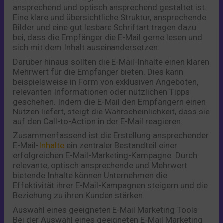
ansprechend und optisch ansprechend gestaltet ist.
Eine klare und übersichtliche Struktur, ansprechende
Bilder und eine gut lesbare Schriftart tragen dazu
bei, dass die Empfänger die E-Mail gerne lesen und
sich mit dem Inhalt auseinandersetzen.
Darüber hinaus sollten die E-Mail-Inhalte einen klaren
Mehrwert für die Empfänger bieten. Dies kann
beispielsweise in Form von exklusiven Angeboten,
relevanten Informationen oder nützlichen Tipps
geschehen. Indem die E-Mail den Empfängern einen
Nutzen liefert, steigt die Wahrscheinlichkeit, dass sie
auf den Call-to-Action in der E-Mail reagieren.
Zusammenfassend ist die Erstellung ansprechender
E-Mail-
Inhalte
ein zentraler Bestandteil einer
erfolgreichen E-Mail-Marketing-Kampagne. Durch
relevante, optisch ansprechende und Mehrwert
bietende Inhalte können Unternehmen die
Effektivität ihrer E-Mail-Kampagnen steigern und die
Beziehung zu ihren Kunden stärken.
Auswahl eines geeigneten E-Mail Marketing Tools
Bei der Auswahl eines geeigneten E-Mail Marketing