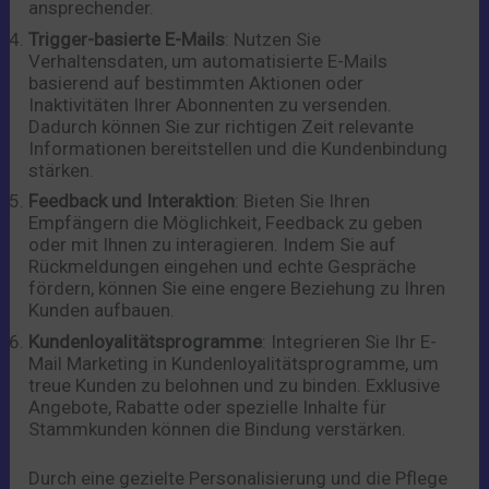
ansprechender.
Trigger-basierte E-Mails
: Nutzen Sie
Verhaltensdaten, um automatisierte E-Mails
basierend auf bestimmten Aktionen oder
Inaktivitäten Ihrer Abonnenten zu versenden.
Dadurch können Sie zur richtigen Zeit relevante
Informationen bereitstellen und die Kundenbindung
stärken.
Feedback und Interaktion
: Bieten Sie Ihren
Empfängern die Möglichkeit, Feedback zu geben
oder mit Ihnen zu interagieren. Indem Sie auf
Rückmeldungen eingehen und echte Gespräche
fördern, können Sie eine engere Beziehung zu Ihren
Kunden aufbauen.
Kundenloyalitätsprogramme
: Integrieren Sie Ihr E-
Mail Marketing in Kundenloyalitätsprogramme, um
treue Kunden zu belohnen und zu binden. Exklusive
Angebote, Rabatte oder spezielle Inhalte für
Stammkunden können die Bindung verstärken.
Durch eine gezielte Personalisierung und die Pflege