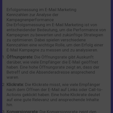
Erfolgsmessung im E-Mail Marketing
Kennzahlen zur Analyse der
Kampagnenperformance
Die Erfolgsmessung im E-Mail Marketing ist von
entscheidender Bedeutung, um die Performance von
Kampagnen zu bewerten und zukünftige Strategien
zu optimieren. Dabei spielen verschiedene
Kennzahlen eine wichtige Rolle, um den Erfolg einer
E-Mail Kampagne zu messen und zu analysieren.
Öffnungsrate:
Die Öffnungsrate gibt Auskunft
darüber, wie viele Empfänger die E-Mail geöffnet
haben. Eine hohe Öffnungsrate zeigt an, dass der
Betreff und die Absenderadresse ansprechend
waren.
Klickrate:
Die Klickrate misst, wie viele Empfänger
nach dem Öffnen der E-Mail auf Links oder Call-to-
Actions geklickt haben. Eine hohe Klickrate deutet
auf eine gute Relevanz und ansprechende Inhalte
hin.
Konversionsrate:
Die Konversionsrate zeigt den