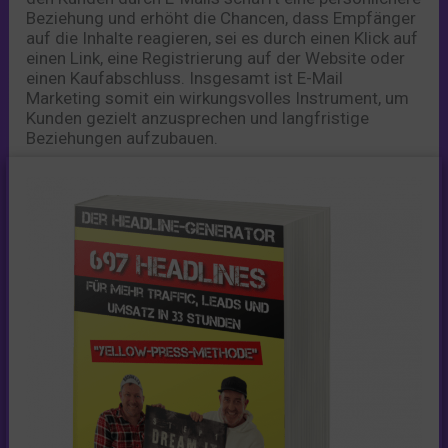
Beziehung und erhöht die Chancen, dass Empfänger
auf die Inhalte reagieren, sei es durch einen Klick auf
einen Link, eine Registrierung auf der Website oder
einen Kaufabschluss. Insgesamt ist E-Mail
Marketing somit ein wirkungsvolles Instrument, um
Kunden gezielt anzusprechen und langfristige
Beziehungen aufzubauen.