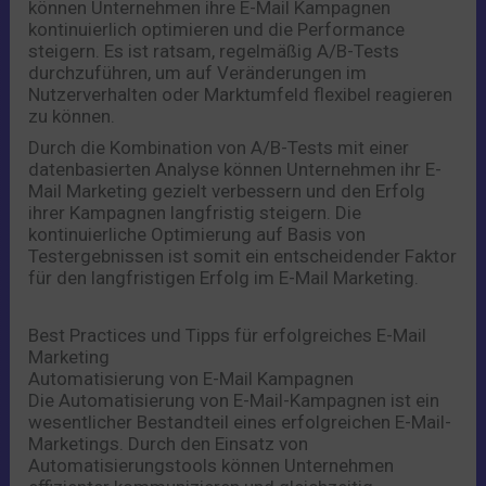
können Unternehmen ihre E-Mail Kampagnen
kontinuierlich optimieren und die Performance
steigern. Es ist ratsam, regelmäßig A/B-Tests
durchzuführen, um auf Veränderungen im
Nutzerverhalten oder Marktumfeld flexibel reagieren
zu können.
Durch die Kombination von A/B-Tests mit einer
datenbasierten Analyse können Unternehmen ihr E-
Mail Marketing gezielt verbessern und den Erfolg
ihrer Kampagnen langfristig steigern. Die
kontinuierliche Optimierung auf Basis von
Testergebnissen ist somit ein entscheidender Faktor
für den langfristigen Erfolg im E-Mail Marketing.
Best Practices und Tipps für erfolgreiches E-Mail
Marketing
Automatisierung von E-Mail Kampagnen
Die Automatisierung von E-Mail-Kampagnen ist ein
wesentlicher Bestandteil eines erfolgreichen E-Mail-
Marketings. Durch den Einsatz von
Automatisierungstools können Unternehmen