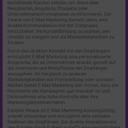
bestehende Kunden senden, um diese über
Neuigkeiten, Angebote, Produkte oder
Unternehmensinformationen zu informieren. Der
Zweck von E-Mail Marketing besteht darin, eine
direkte Kommunikation mit der Zielgruppe
herzustellen, die Kundenbindung zu stärken, den
Umsatz zu steigern und die Markenbekanntheit zu
fördern.
Durch den direkten Kontakt mit den Empfängern
ermöglicht E-Mail Marketing eine personalisierte
Ansprache, die es Unternehmen erlaubt, gezielt auf
die Interessen und Bedürfnisse der Empfänger
einzugehen. Im Vergleich zu anderen
Marketingkanälen wie Printwerbung oder sozialen
Medien bietet E-Mail Marketing den Vorteil, dass die
Reichweite der Kampagnen gut messbar ist und
Unternehmen eine hohe Kontrolle über ihre
Marketingaktivitäten haben.
Darüber hinaus ist E-Mail Marketing kostengünstig,
schnell umsetzbar und ermöglicht eine zeitnahe
Reaktion der Empfänger. Die direkte Interaktion mit
den Kunden durch E-Mails schafft eine persönlichere