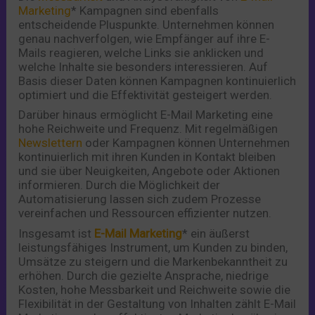
Marketing
* Kampagnen sind ebenfalls
entscheidende Pluspunkte. Unternehmen können
genau nachverfolgen, wie Empfänger auf ihre E-
Mails reagieren, welche Links sie anklicken und
welche Inhalte sie besonders interessieren. Auf
Basis dieser Daten können Kampagnen kontinuierlich
optimiert und die Effektivität gesteigert werden.
Darüber hinaus ermöglicht E-Mail Marketing eine
hohe Reichweite und Frequenz. Mit regelmäßigen
Newslettern
oder Kampagnen können Unternehmen
kontinuierlich mit ihren Kunden in Kontakt bleiben
und sie über Neuigkeiten, Angebote oder Aktionen
informieren. Durch die Möglichkeit der
Automatisierung lassen sich zudem Prozesse
vereinfachen und Ressourcen effizienter nutzen.
Insgesamt ist
E-Mail Marketing
* ein äußerst
leistungsfähiges Instrument, um Kunden zu binden,
Umsätze zu steigern und die Markenbekanntheit zu
erhöhen. Durch die gezielte Ansprache, niedrige
Kosten, hohe Messbarkeit und Reichweite sowie die
Flexibilität in der Gestaltung von Inhalten zählt E-Mail