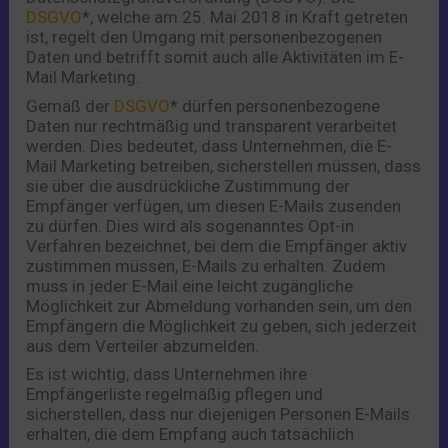
DSGVO
*, welche am 25. Mai 2018 in Kraft getreten
ist, regelt den Umgang mit personenbezogenen
Daten und betrifft somit auch alle Aktivitäten im E-
Mail Marketing.
Gemäß der
DSGVO
* dürfen personenbezogene
Daten nur rechtmäßig und transparent verarbeitet
werden. Dies bedeutet, dass Unternehmen, die E-
Mail Marketing betreiben, sicherstellen müssen, dass
sie über die ausdrückliche Zustimmung der
Empfänger verfügen, um diesen E-Mails zusenden
zu dürfen. Dies wird als sogenanntes Opt-in
Verfahren bezeichnet, bei dem die Empfänger aktiv
zustimmen müssen, E-Mails zu erhalten. Zudem
muss in jeder E-Mail eine leicht zugängliche
Möglichkeit zur Abmeldung vorhanden sein, um den
Empfängern die Möglichkeit zu geben, sich jederzeit
aus dem Verteiler abzumelden.
Es ist wichtig, dass Unternehmen ihre
Empfängerliste regelmäßig pflegen und
sicherstellen, dass nur diejenigen Personen E-Mails
erhalten, die dem Empfang auch tatsächlich