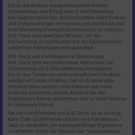
Durch die Analyse dieser Kennzahlen können
Unternehmen den Erfolg ihrer E-Mail Marketing
Kampagnen bewerten, Schwachstellen identifizieren
und Verbesserungen vornehmen, um die Effektivität
ihrer Marketingstrategien kontinuierlich zu steigern.
A/B-Tests sind ebenfalls hilfreich, um die
Performance zu optimieren und die Erkenntnisse in
zukünftige Kampagnen einzubeziehen.
A/B-Tests und kontinuierliche Optimierung
A/B-Tests sind ein essenzielles Instrument zur
Optimierung von E-Mail Marketing Kampagnen.
Durch das Testen von unterschiedlichen Variablen
wie Betreffzeilen, Inhalten, Call-to-Actions oder
Versandzeiten können Unternehmen wertvolle
Einblicke gewinnen, welche Ansätze bei den
Empfängern besser ankommen und zu einer höheren
Erfolgsquote führen.
Bei der Durchführung von A/B-Tests ist es wichtig,
klare Ziele zu definieren und nur eine Variable pro
Test zu verändern, um aussagekräftige Ergebnisse
zu erhalten. Durch die Analyse der Testergebnisse