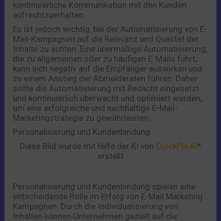
kontinuierliche Kommunikation mit den Kunden
aufrechtzuerhalten.
Es ist jedoch wichtig, bei der Automatisierung von E-
Mail-Kampagnen auf die Relevanz und Qualität der
Inhalte zu achten. Eine übermäßige Automatisierung,
die zu allgemeinen oder zu häufigen E-Mails führt,
kann sich negativ auf die Empfänger auswirken und
zu einem Anstieg der Abmelderaten führen. Daher
sollte die Automatisierung mit Bedacht eingesetzt
und kontinuierlich überwacht und optimiert werden,
um eine erfolgreiche und nachhaltige E-Mail-
Marketingstrategie zu gewährleisten.
Personalisierung und Kundenbindung
Diese Bild wurde mit Hilfe der KI von
QuickPix AI
*
erstellt
Personalisierung und Kundenbindung spielen eine
entscheidende Rolle im Erfolg von E-Mail Marketing
Kampagnen. Durch die Individualisierung von
Inhalten können Unternehmen gezielt auf die