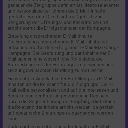
genauer die Zielgruppe definiert ist, desto relevanter
und personalisierter können die E-Mail-Inhalte
gestaltet werden. Dies trägt maßgeblich zur
Steigerung der Öffnungs- und Klickrate bei und
erhöht somit die Erfolgschancen der Kampagne.
Erstellung ansprechender E-Mail Inhalte
Die Erstellung ansprechender E-Mail-Inhalte ist
entscheidend für den Erfolg einer E-Mail-Marketing-
Kampagne. Die Gestaltung und der Inhalt einer E-
Mail spielen eine wesentliche Rolle dabei, die
Aufmerksamkeit der Empfänger zu gewinnen und
sie zur gewünschten Handlung zu motivieren.
Ein wichtiger Aspekt bei der Erstellung von E-Mail-
Inhalten ist die Relevanz für die Zielgruppe. Die E-
Mail sollte personalisiert und auf die Interessen und
Bedürfnisse der Empfänger zugeschnitten sein.
Durch die Segmentierung der Empfängerliste kann
die Relevanz der Inhalte erhöht werden, da gezielt
auf spezifische Zielgruppen eingegangen werden
kann.
Zudem ist es wichtig, dass der Inhalt der E-Mail