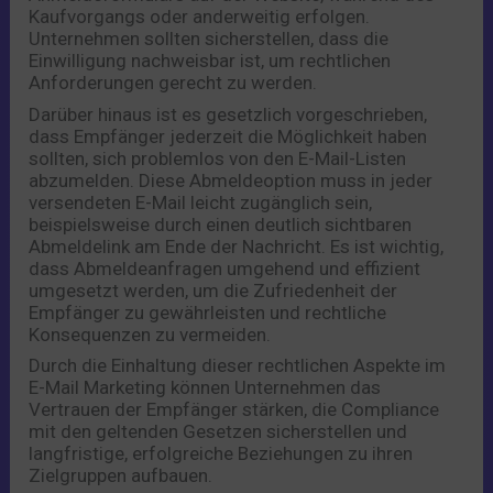
Kaufvorgangs oder anderweitig erfolgen.
Unternehmen sollten sicherstellen, dass die
Einwilligung nachweisbar ist, um rechtlichen
Anforderungen gerecht zu werden.
Darüber hinaus ist es gesetzlich vorgeschrieben,
dass Empfänger jederzeit die Möglichkeit haben
sollten, sich problemlos von den E-Mail-Listen
abzumelden. Diese Abmeldeoption muss in jeder
versendeten E-Mail leicht zugänglich sein,
beispielsweise durch einen deutlich sichtbaren
Abmeldelink am Ende der Nachricht. Es ist wichtig,
dass Abmeldeanfragen umgehend und effizient
umgesetzt werden, um die Zufriedenheit der
Empfänger zu gewährleisten und rechtliche
Konsequenzen zu vermeiden.
Durch die Einhaltung dieser rechtlichen Aspekte im
E-Mail Marketing können Unternehmen das
Vertrauen der Empfänger stärken, die Compliance
mit den geltenden Gesetzen sicherstellen und
langfristige, erfolgreiche Beziehungen zu ihren
Zielgruppen aufbauen.