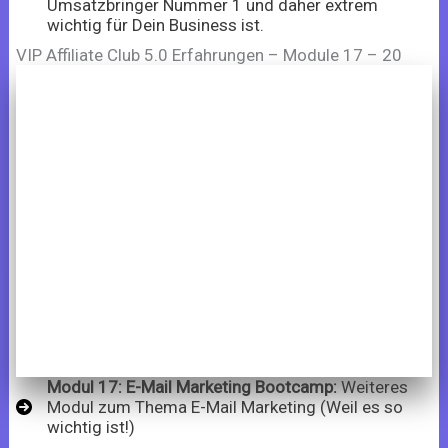
Umsatzbringer Nummer 1 und daher extrem
wichtig für Dein Business ist.
VIP Affiliate Club 5.0 Erfahrungen – Module 17 – 20
Modul 17: E-Mail Marketing Bootcamp:
Weiteres
Modul zum Thema E-Mail Marketing (Weil es so
wichtig ist!)