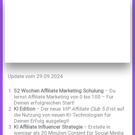
Update vom 29.09.2024
52 Wochen Affiliate Marketing Schulung
– Du
lernst Affiliate Marketing von 0 bis 100 – Für
Deinen erfolgreichen Start!
KI Edition
– Der neue
VIP Affiliate Club 5.0
ist auf
die Nutzung von neuen KI-Technologien für
Deinen Erfolg ausgelegt!
KI Affiliate Influencer Strategie
– Erstelle in
weniger als 30 Minuten Content für Social Media