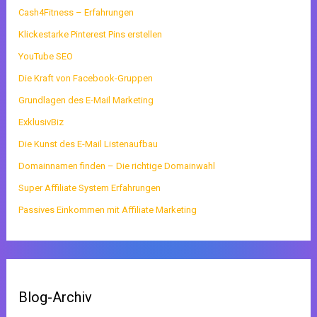
Cash4Fitness – Erfahrungen
Klickestarke Pinterest Pins erstellen
YouTube SEO
Die Kraft von Facebook-Gruppen
Grundlagen des E-Mail Marketing
ExklusivBiz
Die Kunst des E-Mail Listenaufbau
Domainnamen finden – Die richtige Domainwahl
Super Affiliate System Erfahrungen
Passives Einkommen mit Affiliate Marketing
Blog-Archiv