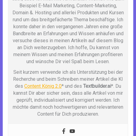
Beispiel E-Mail Marketing, Content-Marketing,
Domain &. Hosting und allerlei Produkten und Kursen
rund um das breitgefächerte Thema beschäftige. Ich
konnte daher in den vergangenen Jahren eine große
Bandbreite an Erfahrungen und Wissen anhäufen und
versuche dieses in meinen Artikeln auf diesem Blog
an Dich weiterzugeben. Ich hoffe, Du kannst von
meinem Wissen und meinen Erfahrungen profitieren
und wünsche Dir viel Spaß beim Lesen.
Seit kurzem verwende ich als Unterstützung bei der
Recherche und beim Schreiben meiner Artikel die KI
des
Content König 2.0
* und des
Textbuilder.ai
*. Du
kannst Dir aber sicher sein, dass alle Artikel von mir
geprüft, individualisiert und korrigiert werden. Ich
möchte damit noch hochwertigeren und relevanteren
Content für Dich produzieren.