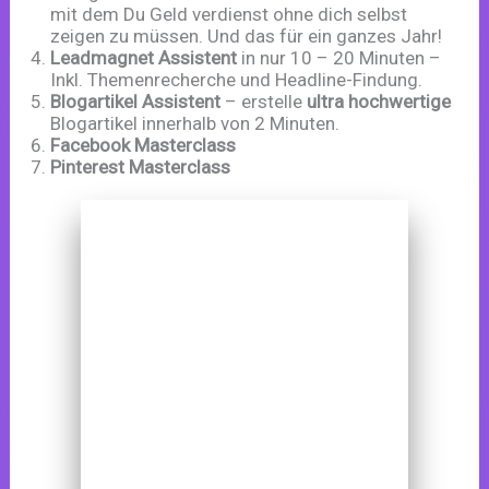
mit dem Du Geld verdienst ohne dich selbst
zeigen zu müssen. Und das für ein ganzes Jahr!
Leadmagnet Assistent
in nur 10 – 20 Minuten –
Inkl. Themenrecherche und Headline-Findung.
Blogartikel Assistent
– erstelle
ultra hochwertige
Blogartikel innerhalb von 2 Minuten.
Facebook Masterclass
Pinterest Masterclass