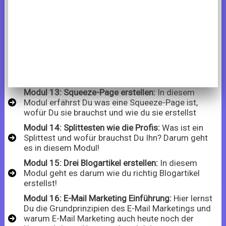
Modul 13: Squeeze-Page erstellen:
In diesem
Modul erfährst Du was eine Squeeze-Page ist,
wofür Du sie brauchst und wie du sie erstellst
Modul 14: Splittesten wie die Profis:
Was ist ein
Splittest und wofür brauchst Du Ihn? Darum geht
es in diesem Modul!
Modul 15: Drei Blogartikel erstellen:
In diesem
Modul geht es darum wie du richtig Blogartikel
erstellst!
Modul 16: E-Mail Marketing Einführung:
Hier lernst
Du die Grundprinzipien des E-Mail Marketings und
warum E-Mail Marketing auch heute noch der