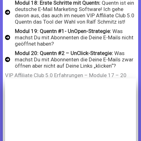
Modul 18: Erste Schritte mit Quentn:
Quentn ist ein
deutsche E-Mail Marketing Software! Ich gehe
davon aus, das auch im neuen VIP Affiliate Club 5.0
Quentn das Tool der Wahl von Ralf Schmitz ist!
Modul 19: Quentn #1- UnOpen-Strategie:
Was
machst Du mit Abonnenten die Deine E-Mails nicht
geöffnet haben?
Modul 20: Quentn #2 – UnClick-Strategie:
Was
machst Du mit Abonnenten die Deine E-Mails zwar
öffnen aber nicht auf Deine Links „klicken“?
VIP Affiliate Club 5.0 Erfahrungen – Module 17 – 20