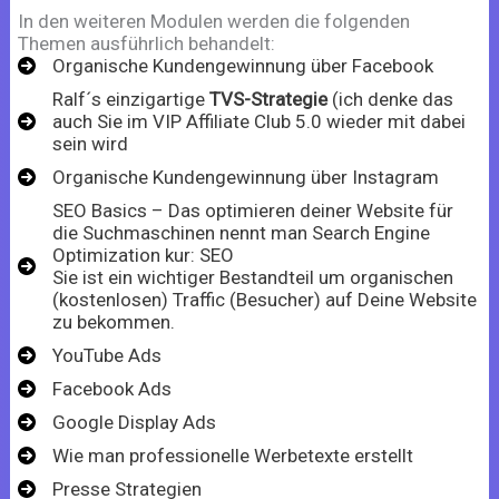
In den weiteren Modulen werden die folgenden
Themen ausführlich behandelt:
Organische Kundengewinnung über Facebook
Ralf´s einzigartige
TVS-Strategie
(ich denke das
auch Sie im VIP Affiliate Club 5.0 wieder mit dabei
sein wird
Organische Kundengewinnung über Instagram
SEO Basics – Das optimieren deiner Website für
die Suchmaschinen nennt man Search Engine
Optimization kur: SEO
Sie ist ein wichtiger Bestandteil um organischen
(kostenlosen) Traffic (Besucher) auf Deine Website
zu bekommen.
YouTube Ads
Facebook Ads
Google Display Ads
Wie man professionelle Werbetexte erstellt
Presse Strategien