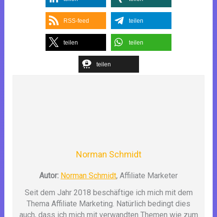
RSS-feed
teilen
teilen
teilen
teilen
Norman Schmidt
Autor:
Norman Schmidt
, Affiliate Marketer
Seit dem Jahr 2018 beschäftige ich mich mit dem
Thema Affiliate Marketing. Natürlich bedingt dies
auch, dass ich mich mit verwandten Themen wie zum