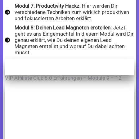
Modul 7: Productivity Hackz:
Hier werden Dir
verschiedene Techniken zum wirklich produktiven
und fokussierten Arbeiten erklärt.
Modul 8: Deinen Lead Magneten erstellen:
Jetzt
geht es ans Eingemachte! In diesem Modul wird Dir
genau erklärt, wie Du deinen eigenen Lead
Magneten erstellst und worauf Du dabei achten
musst.
VIP Affiliate Club 5.0 Erfahrungen – Module 9 – 12