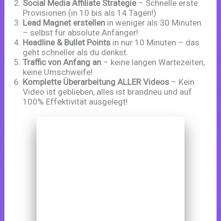
Social Media Affiliate Strategie
– Schnelle erste
Provisionen (in 10 bis als 14 Tagen!)
Lead Magnet erstellen
in weniger als 30 Minuten
– selbst für absolute Anfänger!
Headline & Bullet Points
in nur 10 Minuten – das
geht schneller als du denkst.
Traffic von Anfang an
– keine langen Wartezeiten,
keine Umschweife!
Komplette Überarbeitung ALLER Videos
– Kein
Video ist geblieben, alles ist brandneu und auf
100% Effektivität ausgelegt!