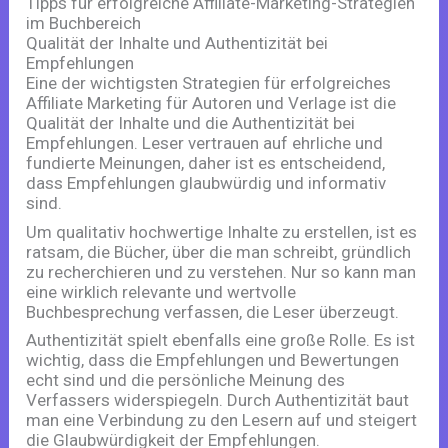
Tipps für erfolgreiche Affiliate-Marketing-Strategien
im Buchbereich
Qualität der Inhalte und Authentizität bei
Empfehlungen
Eine der wichtigsten Strategien für erfolgreiches
Affiliate Marketing für Autoren und Verlage ist die
Qualität der Inhalte und die Authentizität bei
Empfehlungen. Leser vertrauen auf ehrliche und
fundierte Meinungen, daher ist es entscheidend,
dass Empfehlungen glaubwürdig und informativ
sind.
Um qualitativ hochwertige Inhalte zu erstellen, ist es
ratsam, die Bücher, über die man schreibt, gründlich
zu recherchieren und zu verstehen. Nur so kann man
eine wirklich relevante und wertvolle
Buchbesprechung verfassen, die Leser überzeugt.
Authentizität spielt ebenfalls eine große Rolle. Es ist
wichtig, dass die Empfehlungen und Bewertungen
echt sind und die persönliche Meinung des
Verfassers widerspiegeln. Durch Authentizität baut
man eine Verbindung zu den Lesern auf und steigert
die Glaubwürdigkeit der Empfehlungen.