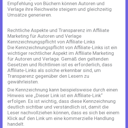
Empfehlung von Büchern können Autoren und
Verlage ihre Reichweite steigern und gleichzeitig
Umsätze generieren.
Rechtliche Aspekte und Transparenz im Affiliate
Marketing für Autoren und Verlage
Kennzeichnungspflicht von Affiliate-Links
Die Kennzeichnungspflicht von Affiliate-Links ist ein
wichtiger rechtlicher Aspekt im Affiliate Marketing
für Autoren und Verlage. Gemäß den geltenden
Gesetzen und Richtlinien ist es erforderlich, dass
Affiliate-Links als solche erkennbar sind, um
Transparenz gegenüber den Lesern zu
gewährleisten.
Die Kennzeichnung kann beispielsweise durch einen
Hinweis wie „Dieser Link ist ein Affiliate-Link“
erfolgen. Es ist wichtig, dass diese Kennzeichnung
deutlich sichtbar und verständlich ist, damit die
Leser nachvollziehen können, dass es sich bei einem
Klick auf den Link um eine kommerzielle Handlung
handelt.