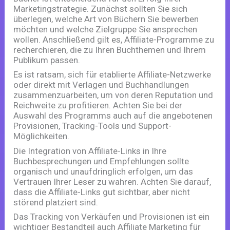
Marketingstrategie. Zunächst sollten Sie sich
überlegen, welche Art von Büchern Sie bewerben
möchten und welche Zielgruppe Sie ansprechen
wollen. Anschließend gilt es, Affiliate-Programme zu
recherchieren, die zu Ihren Buchthemen und Ihrem
Publikum passen.
Es ist ratsam, sich für etablierte Affiliate-Netzwerke
oder direkt mit Verlagen und Buchhandlungen
zusammenzuarbeiten, um von deren Reputation und
Reichweite zu profitieren. Achten Sie bei der
Auswahl des Programms auch auf die angebotenen
Provisionen, Tracking-Tools und Support-
Möglichkeiten.
Die Integration von Affiliate-Links in Ihre
Buchbesprechungen und Empfehlungen sollte
organisch und unaufdringlich erfolgen, um das
Vertrauen Ihrer Leser zu wahren. Achten Sie darauf,
dass die Affiliate-Links gut sichtbar, aber nicht
störend platziert sind.
Das Tracking von Verkäufen und Provisionen ist ein
wichtiger Bestandteil auch Affiliate Marketing für