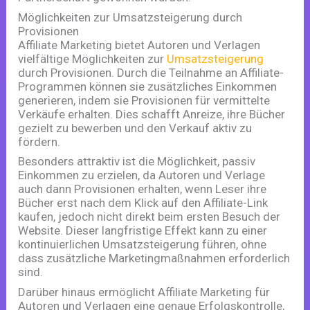
Möglichkeiten zur Umsatzsteigerung durch
Provisionen
Affiliate Marketing bietet Autoren und Verlagen
vielfältige Möglichkeiten zur
Umsatzsteigerung
durch Provisionen. Durch die Teilnahme an Affiliate-
Programmen können sie zusätzliches Einkommen
generieren, indem sie Provisionen für vermittelte
Verkäufe erhalten. Dies schafft Anreize, ihre Bücher
gezielt zu bewerben und den Verkauf aktiv zu
fördern.
Besonders attraktiv ist die Möglichkeit, passiv
Einkommen zu erzielen, da Autoren und Verlage
auch dann Provisionen erhalten, wenn Leser ihre
Bücher erst nach dem Klick auf den Affiliate-Link
kaufen, jedoch nicht direkt beim ersten Besuch der
Website. Dieser langfristige Effekt kann zu einer
kontinuierlichen Umsatzsteigerung führen, ohne
dass zusätzliche Marketingmaßnahmen erforderlich
sind.
Darüber hinaus ermöglicht Affiliate Marketing für
Autoren und Verlagen eine genaue Erfolgskontrolle,