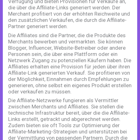
Verfügung und bieten Provisionen für Verkäufe an,
die über die Affiliate-Links generiert werden. Der
Merchant profitiert von der erhöhten Reichweite und
den zusätzlichen Verkäufen, die durch die Affiliate-
Partner generiert werden.
Die Affiliates sind die Partner, die die Produkte des
Merchants bewerben und vermarkten. Sie können
Blogger, Influencer, Website-Betreiber oder andere
Personen sein, die über eine Plattform oder ein
Netzwerk Zugang zu potenziellen Käufern haben. Die
Affiliates erhalten eine Provision für jeden über ihren
Affiliate-Link generierten Verkauf. Sie profitieren von
der Möglichkeit, Einnahmen durch Empfehlungen zu
generieren, ohne selbst ein eigenes Produkt erstellen
oder verkaufen zu müssen.
Die Affiliate-Netzwerke fungieren als Vermittler
zwischen Merchants und Affiliates. Sie stellen die
technische Infrastruktur bereit, über die die Affiliate-
Links erstellt, getrackt und abgerechnet werden.
Zudem bieten sie oft Tools zur Optimierung der
Affiliate-Marketing-Strategien und unterstützen bei
der Vermittlung von passenden Partnern. Durch die