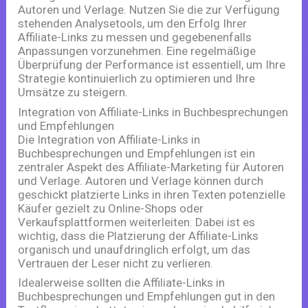
Autoren und Verlage. Nutzen Sie die zur Verfügung
stehenden Analysetools, um den Erfolg Ihrer
Affiliate-Links zu messen und gegebenenfalls
Anpassungen vorzunehmen. Eine regelmäßige
Überprüfung der Performance ist essentiell, um Ihre
Strategie kontinuierlich zu optimieren und Ihre
Umsätze zu steigern.
Integration von Affiliate-Links in Buchbesprechungen
und Empfehlungen
Die Integration von Affiliate-Links in
Buchbesprechungen und Empfehlungen ist ein
zentraler Aspekt des Affiliate-Marketing für Autoren
und Verlage. Autoren und Verlage können durch
geschickt platzierte Links in ihren Texten potenzielle
Käufer gezielt zu Online-Shops oder
Verkaufsplattformen weiterleiten. Dabei ist es
wichtig, dass die Platzierung der Affiliate-Links
organisch und unaufdringlich erfolgt, um das
Vertrauen der Leser nicht zu verlieren.
Idealerweise sollten die Affiliate-Links in
Buchbesprechungen und Empfehlungen gut in den