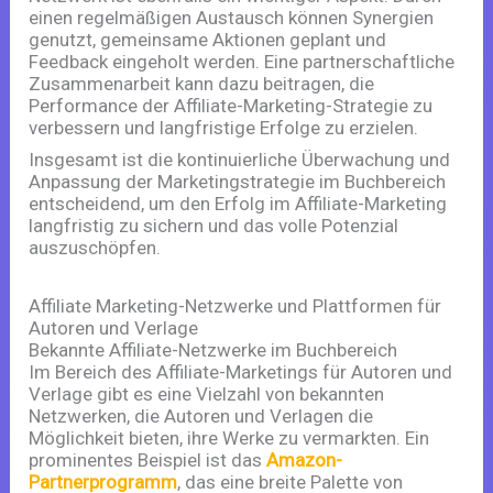
einen regelmäßigen Austausch können Synergien
genutzt, gemeinsame Aktionen geplant und
Feedback eingeholt werden. Eine partnerschaftliche
Zusammenarbeit kann dazu beitragen, die
Performance der Affiliate-Marketing-Strategie zu
verbessern und langfristige Erfolge zu erzielen.
Insgesamt ist die kontinuierliche Überwachung und
Anpassung der Marketingstrategie im Buchbereich
entscheidend, um den Erfolg im Affiliate-Marketing
langfristig zu sichern und das volle Potenzial
auszuschöpfen.
Affiliate Marketing-Netzwerke und Plattformen für
Autoren und Verlage
Bekannte Affiliate-Netzwerke im Buchbereich
Im Bereich des Affiliate-Marketings für Autoren und
Verlage gibt es eine Vielzahl von bekannten
Netzwerken, die Autoren und Verlagen die
Möglichkeit bieten, ihre Werke zu vermarkten. Ein
prominentes Beispiel ist das
Amazon-
Partnerprogramm
, das eine breite Palette von