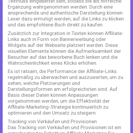
Textfluss eingebettet sein, sodass sie als hilfreiche
Ergänzung wahrgenommen werden. Durch eine
ansprechende und authentische Darstellung können
Leser dazu ermutigt werden, auf die Links zu klicken
und das empfohlene Buch direkt zu kaufen.
Zusätzlich zur Integration in Texten können Affiliate-
Links auch in Form von Bannerwerbung oder
Widgets auf der Webseite platziert werden. Diese
visuellen Elemente können die Aufmerksamkeit der
Besucher auf das beworbene Buch lenken und die
Wahrscheinlichkeit eines Klicks erhöhen.
Es ist ratsam, die Performance der Affiliate-Links
regelmäßig zu überwachen und auszuwerten, um zu
sehen, welche Platzierungen und
Darstellungsformen am erfolgreichsten sind. Auf
Basis dieser Daten können Anpassungen
vorgenommen werden, um die Effektivität der
Affiliate-Marketing-Strategie kontinuierlich zu
optimieren und den Umsatz zu steigern.
Tracking von Verkäufen und Provisionen
Das Tracking von Verkäufen und Provisionen ist ein