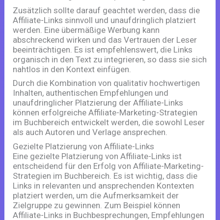
Zusätzlich sollte darauf geachtet werden, dass die
Affiliate-Links sinnvoll und unaufdringlich platziert
werden. Eine übermäßige Werbung kann
abschreckend wirken und das Vertrauen der Leser
beeinträchtigen. Es ist empfehlenswert, die Links
organisch in den Text zu integrieren, so dass sie sich
nahtlos in den Kontext einfügen.
Durch die Kombination von qualitativ hochwertigen
Inhalten, authentischen Empfehlungen und
unaufdringlicher Platzierung der Affiliate-Links
können erfolgreiche Affiliate-Marketing-Strategien
im Buchbereich entwickelt werden, die sowohl Leser
als auch Autoren und Verlage ansprechen.
Gezielte Platzierung von Affiliate-Links
Eine gezielte Platzierung von Affiliate-Links ist
entscheidend für den Erfolg von Affiliate-Marketing-
Strategien im Buchbereich. Es ist wichtig, dass die
Links in relevanten und ansprechenden Kontexten
platziert werden, um die Aufmerksamkeit der
Zielgruppe zu gewinnen. Zum Beispiel können
Affiliate-Links in Buchbesprechungen, Empfehlungen