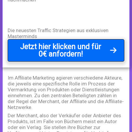
Die neuesten Traffic Strategien aus exklusiven
Masterminds
Jetzt hier klicken und für
0€ anfordern!
Im Affiliate Marketing agieren verschiedene Akteure,
die jeweils eine spezifische Rolle im Prozess der
Vermarktung von Produkten oder Dienstleistungen
einnehmen. Zu den zentralen Beteiligten zählen in
der Regel der Merchant, der Affiliate und die Affiliate-
Netzwerke.
Der Merchant, also der Verkäufer oder Anbieter des
Produkts, ist im Falle von Büchern meist ein Autor
oder ein Verlag. Sie stellen ihre Bücher zur