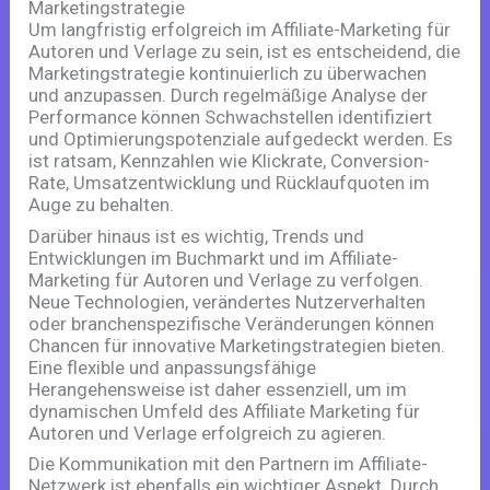
Marketingstrategie
Um langfristig erfolgreich im Affiliate-Marketing für
Autoren und Verlage zu sein, ist es entscheidend, die
Marketingstrategie kontinuierlich zu überwachen
und anzupassen. Durch regelmäßige Analyse der
Performance können Schwachstellen identifiziert
und Optimierungspotenziale aufgedeckt werden. Es
ist ratsam, Kennzahlen wie Klickrate, Conversion-
Rate, Umsatzentwicklung und Rücklaufquoten im
Auge zu behalten.
Darüber hinaus ist es wichtig, Trends und
Entwicklungen im Buchmarkt und im Affiliate-
Marketing für Autoren und Verlage zu verfolgen.
Neue Technologien, verändertes Nutzerverhalten
oder branchenspezifische Veränderungen können
Chancen für innovative Marketingstrategien bieten.
Eine flexible und anpassungsfähige
Herangehensweise ist daher essenziell, um im
dynamischen Umfeld des Affiliate Marketing für
Autoren und Verlage erfolgreich zu agieren.
Die Kommunikation mit den Partnern im Affiliate-
Netzwerk ist ebenfalls ein wichtiger Aspekt. Durch