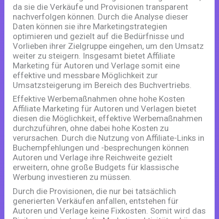
da sie die Verkäufe und Provisionen transparent
nachverfolgen können. Durch die Analyse dieser
Daten können sie ihre Marketingstrategien
optimieren und gezielt auf die Bedürfnisse und
Vorlieben ihrer Zielgruppe eingehen, um den Umsatz
weiter zu steigern. Insgesamt bietet Affiliate
Marketing für Autoren und Verlage somit eine
effektive und messbare Möglichkeit zur
Umsatzsteigerung im Bereich des Buchvertriebs.
Effektive Werbemaßnahmen ohne hohe Kosten
Affiliate Marketing für Autoren und Verlagen bietet
diesen die Möglichkeit, effektive Werbemaßnahmen
durchzuführen, ohne dabei hohe Kosten zu
verursachen. Durch die Nutzung von Affiliate-Links in
Buchempfehlungen und -besprechungen können
Autoren und Verlage ihre Reichweite gezielt
erweitern, ohne große Budgets für klassische
Werbung investieren zu müssen.
Durch die Provisionen, die nur bei tatsächlich
generierten Verkäufen anfallen, entstehen für
Autoren und Verlage keine Fixkosten. Somit wird das