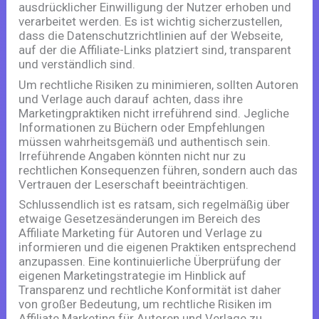
ausdrücklicher Einwilligung der Nutzer erhoben und
verarbeitet werden. Es ist wichtig sicherzustellen,
dass die Datenschutzrichtlinien auf der Webseite,
auf der die Affiliate-Links platziert sind, transparent
und verständlich sind.
Um rechtliche Risiken zu minimieren, sollten Autoren
und Verlage auch darauf achten, dass ihre
Marketingpraktiken nicht irreführend sind. Jegliche
Informationen zu Büchern oder Empfehlungen
müssen wahrheitsgemäß und authentisch sein.
Irreführende Angaben könnten nicht nur zu
rechtlichen Konsequenzen führen, sondern auch das
Vertrauen der Leserschaft beeinträchtigen.
Schlussendlich ist es ratsam, sich regelmäßig über
etwaige Gesetzesänderungen im Bereich des
Affiliate Marketing für Autoren und Verlage zu
informieren und die eigenen Praktiken entsprechend
anzupassen. Eine kontinuierliche Überprüfung der
eigenen Marketingstrategie im Hinblick auf
Transparenz und rechtliche Konformität ist daher
von großer Bedeutung, um rechtliche Risiken im
Affiliate Marketing für Autoren und Verlage zu