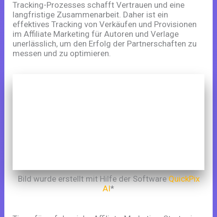
Tracking-Prozesses schafft Vertrauen und eine
langfristige Zusammenarbeit. Daher ist ein
effektives Tracking von Verkäufen und Provisionen
im Affiliate Marketing für Autoren und Verlage
unerlässlich, um den Erfolg der Partnerschaften zu
messen und zu optimieren.
Bild wurde erstellt mit Hilfe der Software
QuickPix
AI
*