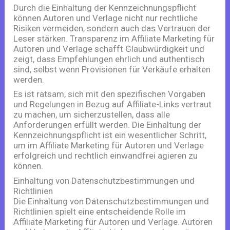
Durch die Einhaltung der Kennzeichnungspflicht
können Autoren und Verlage nicht nur rechtliche
Risiken vermeiden, sondern auch das Vertrauen der
Leser stärken. Transparenz im Affiliate Marketing für
Autoren und Verlage schafft Glaubwürdigkeit und
zeigt, dass Empfehlungen ehrlich und authentisch
sind, selbst wenn Provisionen für Verkäufe erhalten
werden.
Es ist ratsam, sich mit den spezifischen Vorgaben
und Regelungen in Bezug auf Affiliate-Links vertraut
zu machen, um sicherzustellen, dass alle
Anforderungen erfüllt werden. Die Einhaltung der
Kennzeichnungspflicht ist ein wesentlicher Schritt,
um im Affiliate Marketing für Autoren und Verlage
erfolgreich und rechtlich einwandfrei agieren zu
können.
Einhaltung von Datenschutzbestimmungen und
Richtlinien
Die Einhaltung von Datenschutzbestimmungen und
Richtlinien spielt eine entscheidende Rolle im
Affiliate Marketing für Autoren und Verlage. Autoren