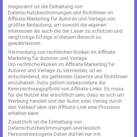
Insgesamt ist die Einhaltung von
Datenschutzbestimmungen und Richtlinien im
Affiliate Marketing für Autoren und Verlage von
größter Bedeutung, um sowohl die eigenen
Interessen als auch die der Leser zu schützen und
langfristige Erfolge in diesem Bereich zu
gewährleisten.
Vermeidung von rechtlichen Risiken im Affiliate
Marketing für Autoren und Verlage
Um rechtliche Risiken im Affiliate Marketing für
Autoren und Verlage zu vermeiden, ist es
entscheidend, die geltenden Gesetze und Richtlinien
einzuhalten. Dazu gehört insbesondere die
Kennzeichnungspflicht von Affiliate-Links. Es muss
für die Nutzer klar ersichtlich sein, dass es sich um
Werbung handelt und der Autor oder Verlag durch
den Verkauf über den Affiliate-Link eine Provision
erhalten kann.
Zusätzlich ist die Einhaltung von
Datenschutzbestimmungen unerlässlich.
Personenbezogene Daten dürfen nur mit