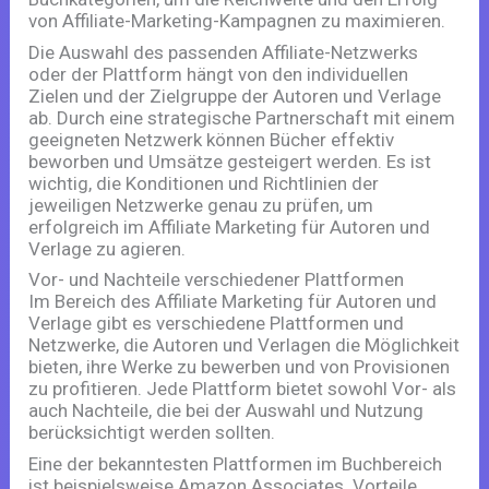
von Affiliate-Marketing-Kampagnen zu maximieren.
Die Auswahl des passenden Affiliate-Netzwerks
oder der Plattform hängt von den individuellen
Zielen und der Zielgruppe der Autoren und Verlage
ab. Durch eine strategische Partnerschaft mit einem
geeigneten Netzwerk können Bücher effektiv
beworben und Umsätze gesteigert werden. Es ist
wichtig, die Konditionen und Richtlinien der
jeweiligen Netzwerke genau zu prüfen, um
erfolgreich im Affiliate Marketing für Autoren und
Verlage zu agieren.
Vor- und Nachteile verschiedener Plattformen
Im Bereich des Affiliate Marketing für Autoren und
Verlage gibt es verschiedene Plattformen und
Netzwerke, die Autoren und Verlagen die Möglichkeit
bieten, ihre Werke zu bewerben und von Provisionen
zu profitieren. Jede Plattform bietet sowohl Vor- als
auch Nachteile, die bei der Auswahl und Nutzung
berücksichtigt werden sollten.
Eine der bekanntesten Plattformen im Buchbereich
ist beispielsweise Amazon Associates. Vorteile