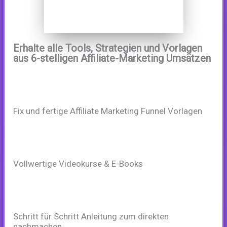
Erhalte alle Tools, Strategien und Vorlagen
aus 6-stelligen Affiliate-Marketing Umsätzen
Fix und fertige Affiliate Marketing Funnel Vorlagen
Vollwertige Videokurse & E-Books
Schritt für Schritt Anleitung zum direkten
nachmachen