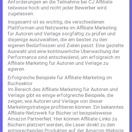
Anforderungen an die Teilnahme bei CJ Affiliate
teilweise hoch und nicht jeder Bewerber wird
zugelassen.
Insgesamt ist es wichtig, die verschiedenen
Plattformen und Netzwerke im Affiliate Marketing
für Autoren und Verlage sorgfältig zu prüfen und
diejenige auszuwählen, die am besten zu den
eigenen Bedürfnissen und Zielen passt. Eine gezielte
Auswahl und eine kontinuierliche Überwachung der
Performance sind entscheidend, um erfolgreich im
Affiliate Marketing für Autoren und Verlage zu
agieren.
Erfolgreiche Beispiele für Affiliate-Marketing im
Buchsektor
Im Bereich des Affiliate Marketing für Autoren und
Verlage gibt es einige erfolgreiche Beispiele, die
zeigen, wie Autoren und Verlage von dieser
Marketingstrategie profitieren können. Ein bekanntes
Affiliate-Netzwerk für Bücher ist beispielsweise
Amazon PartnerNet. Hier können Affiliate-Links zu
Büchern platziert werden, die Leser direkt zu den
entsprechenden Produkten auf der Amazon-Website