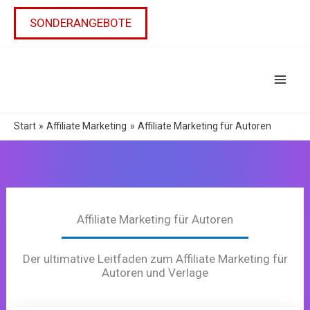
Zum
Inhalt
SONDERANGEBOTE
springen
Start
Affiliate Marketing
Affiliate Marketing für Autoren
Affiliate Marketing für Autoren
Der ultimative Leitfaden zum Affiliate Marketing für
Autoren und Verlage