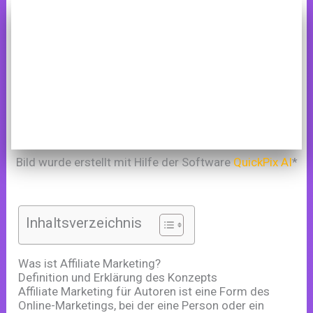
Bild wurde erstellt mit Hilfe der Software
QuickPix AI
*
Inhaltsverzeichnis
Was ist Affiliate Marketing?
Definition und Erklärung des Konzepts
Affiliate Marketing für Autoren ist eine Form des
Online-Marketings, bei der eine Person oder ein