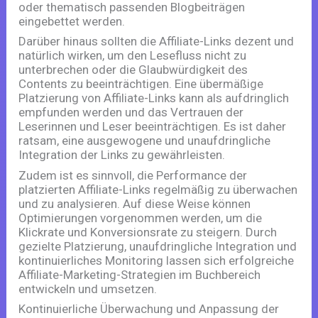
oder thematisch passenden Blogbeiträgen
eingebettet werden.
Darüber hinaus sollten die Affiliate-Links dezent und
natürlich wirken, um den Lesefluss nicht zu
unterbrechen oder die Glaubwürdigkeit des
Contents zu beeinträchtigen. Eine übermäßige
Platzierung von Affiliate-Links kann als aufdringlich
empfunden werden und das Vertrauen der
Leserinnen und Leser beeinträchtigen. Es ist daher
ratsam, eine ausgewogene und unaufdringliche
Integration der Links zu gewährleisten.
Zudem ist es sinnvoll, die Performance der
platzierten Affiliate-Links regelmäßig zu überwachen
und zu analysieren. Auf diese Weise können
Optimierungen vorgenommen werden, um die
Klickrate und Konversionsrate zu steigern. Durch
gezielte Platzierung, unaufdringliche Integration und
kontinuierliches Monitoring lassen sich erfolgreiche
Affiliate-Marketing-Strategien im Buchbereich
entwickeln und umsetzen.
Kontinuierliche Überwachung und Anpassung der