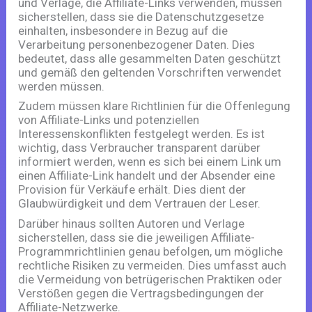
und Verlage, die Affiliate-Links verwenden, müssen
sicherstellen, dass sie die Datenschutzgesetze
einhalten, insbesondere in Bezug auf die
Verarbeitung personenbezogener Daten. Dies
bedeutet, dass alle gesammelten Daten geschützt
und gemäß den geltenden Vorschriften verwendet
werden müssen.
Zudem müssen klare Richtlinien für die Offenlegung
von Affiliate-Links und potenziellen
Interessenskonflikten festgelegt werden. Es ist
wichtig, dass Verbraucher transparent darüber
informiert werden, wenn es sich bei einem Link um
einen Affiliate-Link handelt und der Absender eine
Provision für Verkäufe erhält. Dies dient der
Glaubwürdigkeit und dem Vertrauen der Leser.
Darüber hinaus sollten Autoren und Verlage
sicherstellen, dass sie die jeweiligen Affiliate-
Programmrichtlinien genau befolgen, um mögliche
rechtliche Risiken zu vermeiden. Dies umfasst auch
die Vermeidung von betrügerischen Praktiken oder
Verstößen gegen die Vertragsbedingungen der
Affiliate-Netzwerke.