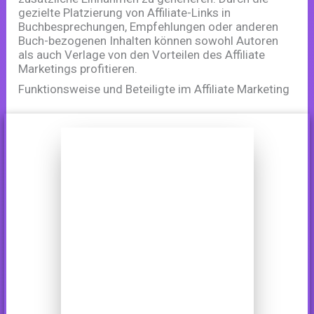
gezielte Platzierung von Affiliate-Links in
Buchbesprechungen, Empfehlungen oder anderen
Buch-bezogenen Inhalten können sowohl Autoren
als auch Verlage von den Vorteilen des Affiliate
Marketings profitieren.
Funktionsweise und Beteiligte im Affiliate Marketing