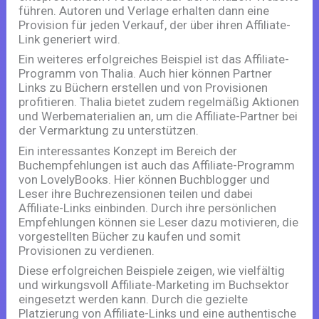
führen. Autoren und Verlage erhalten dann eine
Provision für jeden Verkauf, der über ihren Affiliate-
Link generiert wird.
Ein weiteres erfolgreiches Beispiel ist das Affiliate-
Programm von Thalia. Auch hier können Partner
Links zu Büchern erstellen und von Provisionen
profitieren. Thalia bietet zudem regelmäßig Aktionen
und Werbematerialien an, um die Affiliate-Partner bei
der Vermarktung zu unterstützen.
Ein interessantes Konzept im Bereich der
Buchempfehlungen ist auch das Affiliate-Programm
von LovelyBooks. Hier können Buchblogger und
Leser ihre Buchrezensionen teilen und dabei
Affiliate-Links einbinden. Durch ihre persönlichen
Empfehlungen können sie Leser dazu motivieren, die
vorgestellten Bücher zu kaufen und somit
Provisionen zu verdienen.
Diese erfolgreichen Beispiele zeigen, wie vielfältig
und wirkungsvoll Affiliate-Marketing im Buchsektor
eingesetzt werden kann. Durch die gezielte
Platzierung von Affiliate-Links und eine authentische