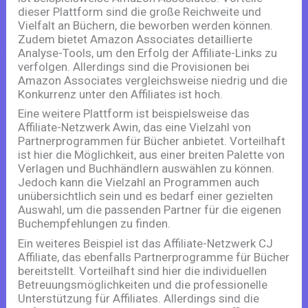
dieser Plattform sind die große Reichweite und
Vielfalt an Büchern, die beworben werden können.
Zudem bietet Amazon Associates detaillierte
Analyse-Tools, um den Erfolg der Affiliate-Links zu
verfolgen. Allerdings sind die Provisionen bei
Amazon Associates vergleichsweise niedrig und die
Konkurrenz unter den Affiliates ist hoch.
Eine weitere Plattform ist beispielsweise das
Affiliate-Netzwerk Awin, das eine Vielzahl von
Partnerprogrammen für Bücher anbietet. Vorteilhaft
ist hier die Möglichkeit, aus einer breiten Palette von
Verlagen und Buchhändlern auswählen zu können.
Jedoch kann die Vielzahl an Programmen auch
unübersichtlich sein und es bedarf einer gezielten
Auswahl, um die passenden Partner für die eigenen
Buchempfehlungen zu finden.
Ein weiteres Beispiel ist das Affiliate-Netzwerk CJ
Affiliate, das ebenfalls Partnerprogramme für Bücher
bereitstellt. Vorteilhaft sind hier die individuellen
Betreuungsmöglichkeiten und die professionelle
Unterstützung für Affiliates. Allerdings sind die