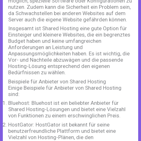
möglich, spezielle Software oder Konfigurationen zu
nutzen. Zudem kann die Sicherheit ein Problem sein,
da Schwachstellen bei anderen Websites auf dem
Server auch die eigene Website gefährden können.
Insgesamt ist Shared Hosting eine gute Option für
Einsteiger und kleinere Websites, die ein begrenztes
Budget haben und keine umfangreichen
Anforderungen an Leistung und
Anpassungsmöglichkeiten haben. Es ist wichtig, die
Vor- und Nachteile abzuwägen und die passende
Hosting-Lösung entsprechend den eigenen
Bedürfnissen zu wählen.
Beispiele für Anbieter von Shared Hosting
Einige Beispiele für Anbieter von Shared Hosting
sind:
Bluehost: Bluehost ist ein beliebter Anbieter für
Shared Hosting-Lösungen und bietet eine Vielzahl
von Funktionen zu einem erschwinglichen Preis.
HostGator: HostGator ist bekannt für seine
benutzerfreundliche Plattform und bietet eine
Vielzahl von Hosting-Plänen, die den