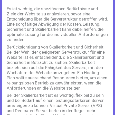
Es ist wichtig, die spezifischen Bedürfnisse und
Ziele der Website zu analysieren, bevor eine
Entscheidung über die Serverstruktur getroffen wird.
Eine sorgfältige Abwägung der Kosten, Leistung,
Sicherheit und Skalierbarkeit kann dabei helfen, die
optimale Lösung für die individuellen Anforderungen
zu finden.
Berücksichtigung von Skalierbarkeit und Sicherheit
Bei der Wahl der geeigneten Serverstruktur für eine
Website ist es entscheidend, die Skalierbarkeit und
Sicherheit in Betracht zu ziehen. Skalierbarkeit
bezieht sich auf die Fähigkeit des Servers, mit dem
Wachstum der Website umzugehen. Ein Hosting-
Plan sollte ausreichend Ressourcen bieten, um einen
reibungslosen Betrieb zu gewährleisten, wenn die
Anforderungen an die Website steigen.
Bei der Skalierbarkeit ist es wichtig, flexibel zu sein
und bei Bedarf auf einen leistungsstärkeren Server
umsteigen zu können. Virtual Private Server (VPS)
und Dedicated Server bieten in der Regel mehr