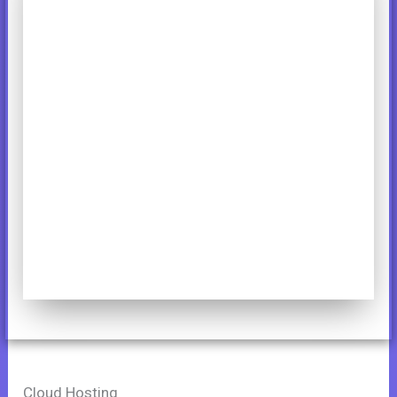
Cloud Hosting