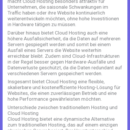
macht Cloud Hosting besonders attraktiv für
Unternehmen, die saisonale Schwankungen im
Traffic haben oder ihre Website kontinuierlich
weiterentwickeln möchten, ohne hohe Investitionen
in Hardware tätigen zu müssen.
Darüber hinaus bietet Cloud Hosting auch eine
höhere Ausfallsicherheit, da die Daten auf mehreren
Servern gespiegelt werden und somit bei einem
Ausfall eines Servers die Website weiterhin
erreichbar bleibt. Zudem sind Cloud-Infrastrukturen
in der Regel besser gegen Hardware-Ausfälle und
Datenverluste geschützt, da die Daten redundant auf
verschiedenen Servern gespeichert werden.
Insgesamt bietet Cloud Hosting eine flexible,
skalierbare und kosteneffiziente Hosting-Lösung für
Websites, die einen zuverlässigen Betrieb und eine
hohe Performance gewährleisten möchten.
Unterschiede zwischen traditionellem Hosting und
Cloud Hosting
Cloud Hosting bietet eine dynamische Alternative
zum traditionellen Hosting, das auf einem einzigen