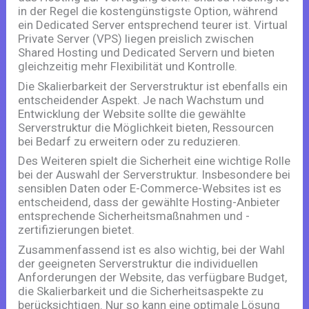
in der Regel die kostengünstigste Option, während
ein Dedicated Server entsprechend teurer ist. Virtual
Private Server (VPS) liegen preislich zwischen
Shared Hosting und Dedicated Servern und bieten
gleichzeitig mehr Flexibilität und Kontrolle.
Die Skalierbarkeit der Serverstruktur ist ebenfalls ein
entscheidender Aspekt. Je nach Wachstum und
Entwicklung der Website sollte die gewählte
Serverstruktur die Möglichkeit bieten, Ressourcen
bei Bedarf zu erweitern oder zu reduzieren.
Des Weiteren spielt die Sicherheit eine wichtige Rolle
bei der Auswahl der Serverstruktur. Insbesondere bei
sensiblen Daten oder E-Commerce-Websites ist es
entscheidend, dass der gewählte Hosting-Anbieter
entsprechende Sicherheitsmaßnahmen und -
zertifizierungen bietet.
Zusammenfassend ist es also wichtig, bei der Wahl
der geeigneten Serverstruktur die individuellen
Anforderungen der Website, das verfügbare Budget,
die Skalierbarkeit und die Sicherheitsaspekte zu
berücksichtigen. Nur so kann eine optimale Lösung