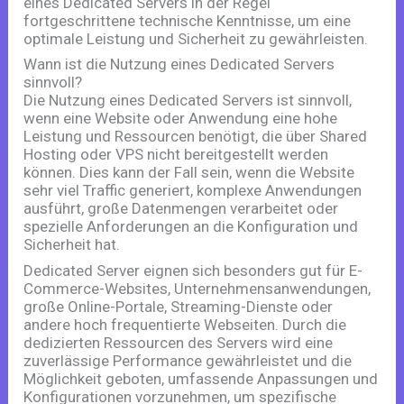
eines Dedicated Servers in der Regel
fortgeschrittene technische Kenntnisse, um eine
optimale Leistung und Sicherheit zu gewährleisten.
Wann ist die Nutzung eines Dedicated Servers
sinnvoll?
Die Nutzung eines Dedicated Servers ist sinnvoll,
wenn eine Website oder Anwendung eine hohe
Leistung und Ressourcen benötigt, die über Shared
Hosting oder VPS nicht bereitgestellt werden
können. Dies kann der Fall sein, wenn die Website
sehr viel Traffic generiert, komplexe Anwendungen
ausführt, große Datenmengen verarbeitet oder
spezielle Anforderungen an die Konfiguration und
Sicherheit hat.
Dedicated Server eignen sich besonders gut für E-
Commerce-Websites, Unternehmensanwendungen,
große Online-Portale, Streaming-Dienste oder
andere hoch frequentierte Webseiten. Durch die
dedizierten Ressourcen des Servers wird eine
zuverlässige Performance gewährleistet und die
Möglichkeit geboten, umfassende Anpassungen und
Konfigurationen vorzunehmen, um spezifische