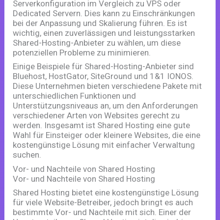
Serverkonfiguration im Vergleich zu VPS oder
Dedicated Servern. Dies kann zu Einschränkungen
bei der Anpassung und Skalierung führen. Es ist
wichtig, einen zuverlässigen und leistungsstarken
Shared-Hosting-Anbieter zu wählen, um diese
potenziellen Probleme zu minimieren.
Einige Beispiele für Shared-Hosting-Anbieter sind
Bluehost, HostGator, SiteGround und 1&1 IONOS.
Diese Unternehmen bieten verschiedene Pakete mit
unterschiedlichen Funktionen und
Unterstützungsniveaus an, um den Anforderungen
verschiedener Arten von Websites gerecht zu
werden. Insgesamt ist Shared Hosting eine gute
Wahl für Einsteiger oder kleinere Websites, die eine
kostengünstige Lösung mit einfacher Verwaltung
suchen.
Vor- und Nachteile von Shared Hosting
Vor- und Nachteile von Shared Hosting
Shared Hosting bietet eine kostengünstige Lösung
für viele Website-Betreiber, jedoch bringt es auch
bestimmte Vor- und Nachteile mit sich. Einer der