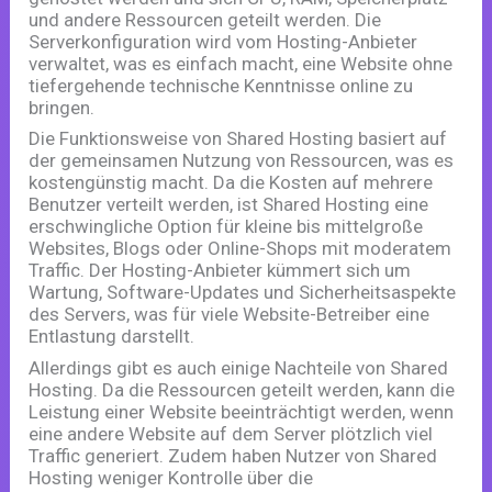
und andere Ressourcen geteilt werden. Die
Serverkonfiguration wird vom Hosting-Anbieter
verwaltet, was es einfach macht, eine Website ohne
tiefergehende technische Kenntnisse online zu
bringen.
Die Funktionsweise von Shared Hosting basiert auf
der gemeinsamen Nutzung von Ressourcen, was es
kostengünstig macht. Da die Kosten auf mehrere
Benutzer verteilt werden, ist Shared Hosting eine
erschwingliche Option für kleine bis mittelgroße
Websites, Blogs oder Online-Shops mit moderatem
Traffic. Der Hosting-Anbieter kümmert sich um
Wartung, Software-Updates und Sicherheitsaspekte
des Servers, was für viele Website-Betreiber eine
Entlastung darstellt.
Allerdings gibt es auch einige Nachteile von Shared
Hosting. Da die Ressourcen geteilt werden, kann die
Leistung einer Website beeinträchtigt werden, wenn
eine andere Website auf dem Server plötzlich viel
Traffic generiert. Zudem haben Nutzer von Shared
Hosting weniger Kontrolle über die