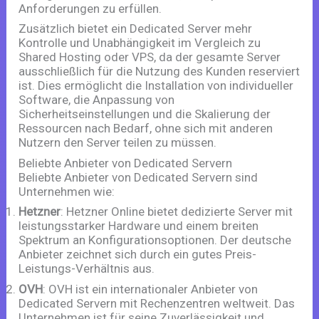
Anforderungen zu erfüllen.
Zusätzlich bietet ein Dedicated Server mehr
Kontrolle und Unabhängigkeit im Vergleich zu
Shared Hosting oder VPS, da der gesamte Server
ausschließlich für die Nutzung des Kunden reserviert
ist. Dies ermöglicht die Installation von individueller
Software, die Anpassung von
Sicherheitseinstellungen und die Skalierung der
Ressourcen nach Bedarf, ohne sich mit anderen
Nutzern den Server teilen zu müssen.
Beliebte Anbieter von Dedicated Servern
Beliebte Anbieter von Dedicated Servern sind
Unternehmen wie:
Hetzner
: Hetzner Online bietet dedizierte Server mit
leistungsstarker Hardware und einem breiten
Spektrum an Konfigurationsoptionen. Der deutsche
Anbieter zeichnet sich durch ein gutes Preis-
Leistungs-Verhältnis aus.
OVH
: OVH ist ein internationaler Anbieter von
Dedicated Servern mit Rechenzentren weltweit. Das
Unternehmen ist für seine Zuverlässigkeit und