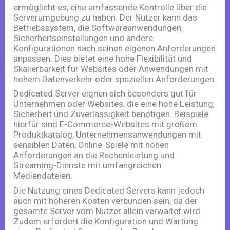
ermöglicht es, eine umfassende Kontrolle über die
Serverumgebung zu haben. Der Nutzer kann das
Betriebssystem, die Softwareanwendungen,
Sicherheitseinstellungen und andere
Konfigurationen nach seinen eigenen Anforderungen
anpassen. Dies bietet eine hohe Flexibilität und
Skalierbarkeit für Websites oder Anwendungen mit
hohem Datenverkehr oder speziellen Anforderungen.
Dedicated Server eignen sich besonders gut für
Unternehmen oder Websites, die eine hohe Leistung,
Sicherheit und Zuverlässigkeit benötigen. Beispiele
hierfür sind E-Commerce-Websites mit großem
Produktkatalog, Unternehmensanwendungen mit
sensiblen Daten, Online-Spiele mit hohen
Anforderungen an die Rechenleistung und
Streaming-Dienste mit umfangreichen
Mediendateien.
Die Nutzung eines Dedicated Servers kann jedoch
auch mit höheren Kosten verbunden sein, da der
gesamte Server vom Nutzer allein verwaltet wird.
Zudem erfordert die Konfiguration und Wartung