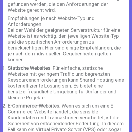
gefunden werden, die den Anforderungen der
Website gerecht wird.
Empfehlungen je nach Website-Typ und
Anforderungen
Bei der Wahl der geeigneten Serverstruktur für eine
Website ist es wichtig, den jeweiligen Website-Typ
und die spezifischen Anforderungen zu
berücksichtigen. Hier sind einige Empfehlungen, die
je nach den individuellen Gegebenheiten gelten
können:
Statische Websites
: Für einfache, statische
Websites mit geringem Traffic und begrenzten
Ressourcenanforderungen kann Shared Hosting eine
kosteneffiziente Lösung sein. Es bietet eine
benutzerfreundliche Umgebung für Anfänger und
kleinere Projekte.
E-Commerce-Websites
: Wenn es sich um eine E-
Commerce-Website handelt, die sensible
Kundendaten und Transaktionen verarbeitet, ist die
Sicherheit von entscheidender Bedeutung. In diesem
Fall kann ein Virtual Private Server (VPS) oder sogar