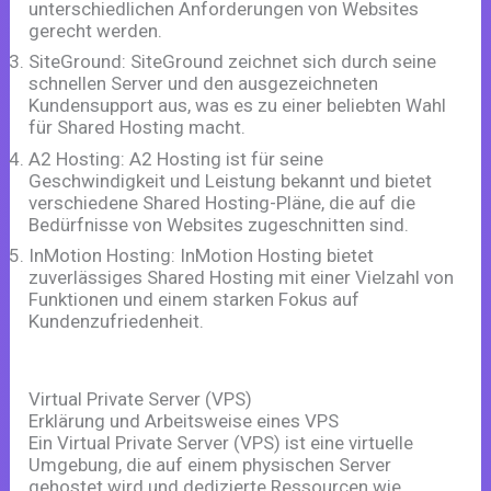
unterschiedlichen Anforderungen von Websites
gerecht werden.
SiteGround: SiteGround zeichnet sich durch seine
schnellen Server und den ausgezeichneten
Kundensupport aus, was es zu einer beliebten Wahl
für Shared Hosting macht.
A2 Hosting: A2 Hosting ist für seine
Geschwindigkeit und Leistung bekannt und bietet
verschiedene Shared Hosting-Pläne, die auf die
Bedürfnisse von Websites zugeschnitten sind.
InMotion Hosting: InMotion Hosting bietet
zuverlässiges Shared Hosting mit einer Vielzahl von
Funktionen und einem starken Fokus auf
Kundenzufriedenheit.
Virtual Private Server (VPS)
Erklärung und Arbeitsweise eines VPS
Ein Virtual Private Server (VPS) ist eine virtuelle
Umgebung, die auf einem physischen Server
gehostet wird und dedizierte Ressourcen wie