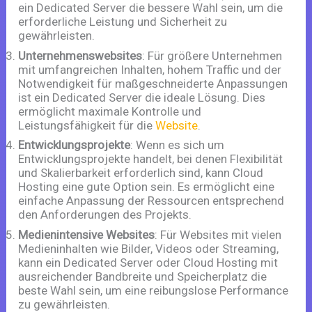
ein Dedicated Server die bessere Wahl sein, um die
erforderliche Leistung und Sicherheit zu
gewährleisten.
Unternehmenswebsites
: Für größere Unternehmen
mit umfangreichen Inhalten, hohem Traffic und der
Notwendigkeit für maßgeschneiderte Anpassungen
ist ein Dedicated Server die ideale Lösung. Dies
ermöglicht maximale Kontrolle und
Leistungsfähigkeit für die
Website
.
Entwicklungsprojekte
: Wenn es sich um
Entwicklungsprojekte handelt, bei denen Flexibilität
und Skalierbarkeit erforderlich sind, kann Cloud
Hosting eine gute Option sein. Es ermöglicht eine
einfache Anpassung der Ressourcen entsprechend
den Anforderungen des Projekts.
Medienintensive Websites
: Für Websites mit vielen
Medieninhalten wie Bilder, Videos oder Streaming,
kann ein Dedicated Server oder Cloud Hosting mit
ausreichender Bandbreite und Speicherplatz die
beste Wahl sein, um eine reibungslose Performance
zu gewährleisten.