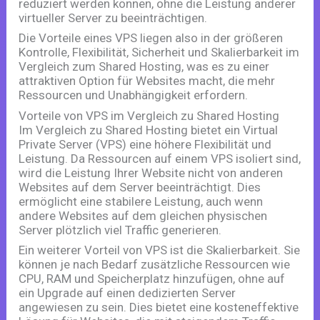
reduziert werden können, ohne die Leistung anderer
virtueller Server zu beeinträchtigen.
Die Vorteile eines VPS liegen also in der größeren
Kontrolle, Flexibilität, Sicherheit und Skalierbarkeit im
Vergleich zum Shared Hosting, was es zu einer
attraktiven Option für Websites macht, die mehr
Ressourcen und Unabhängigkeit erfordern.
Vorteile von VPS im Vergleich zu Shared Hosting
Im Vergleich zu Shared Hosting bietet ein Virtual
Private Server (VPS) eine höhere Flexibilität und
Leistung. Da Ressourcen auf einem VPS isoliert sind,
wird die Leistung Ihrer Website nicht von anderen
Websites auf dem Server beeinträchtigt. Dies
ermöglicht eine stabilere Leistung, auch wenn
andere Websites auf dem gleichen physischen
Server plötzlich viel Traffic generieren.
Ein weiterer Vorteil von VPS ist die Skalierbarkeit. Sie
können je nach Bedarf zusätzliche Ressourcen wie
CPU, RAM und Speicherplatz hinzufügen, ohne auf
ein Upgrade auf einen dedizierten Server
angewiesen zu sein. Dies bietet eine kosteneffektive