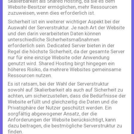
Skalierbarkeit als Shared Hosting, da sie es dem
Website-Besitzer ermöglichen, mehr Ressourcen
zuzuweisen, wenn dies erforderlich ist.
Sicherheit ist ein weiterer wichtiger Aspekt bei der
Auswahl der Serverstruktur. Je nach Art der Website
und den darin verarbeiteten Daten können
unterschiedliche Sicherheitsmaßnahmen
erforderlich sein. Dedicated Server bieten in der
Regel die höchste Sicherheit, da der gesamte Server
nur für eine einzige Website oder Anwendung
genutzt wird. Shared Hosting birgt hingegen ein
höheres Risiko, da mehrere Websites gemeinsame
Ressourcen nutzen.
Es ist ratsam, bei der Wahl der Serverstruktur
sowohl auf Skalierbarkeit als auch auf Sicherheit zu
achten, um sicherzustellen, dass die Bedürfnisse der
Website erfüllt und gleichzeitig die Daten und die
Privatsphäre der Nutzer geschützt werden. Ein
sorgfältig abgewogener Ansatz, der die
Anforderungen der Website berücksichtigt, kann
dazu beitragen, die bestmögliche Serverstruktur zu
finden.