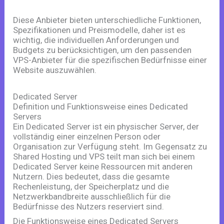
Diese Anbieter bieten unterschiedliche Funktionen,
Spezifikationen und Preismodelle, daher ist es
wichtig, die individuellen Anforderungen und
Budgets zu berücksichtigen, um den passenden
VPS-Anbieter für die spezifischen Bedürfnisse einer
Website auszuwählen.
Dedicated Server
Definition und Funktionsweise eines Dedicated
Servers
Ein Dedicated Server ist ein physischer Server, der
vollständig einer einzelnen Person oder
Organisation zur Verfügung steht. Im Gegensatz zu
Shared Hosting und VPS teilt man sich bei einem
Dedicated Server keine Ressourcen mit anderen
Nutzern. Dies bedeutet, dass die gesamte
Rechenleistung, der Speicherplatz und die
Netzwerkbandbreite ausschließlich für die
Bedürfnisse des Nutzers reserviert sind.
Die Funktionsweise eines Dedicated Servers