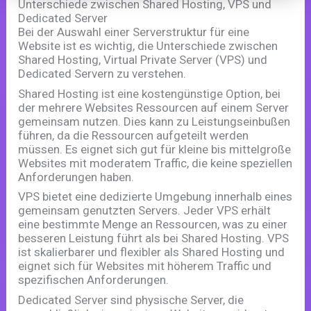
Unterschiede zwischen Shared Hosting, VPS und
Dedicated Server
Bei der Auswahl einer Serverstruktur für eine
Website ist es wichtig, die Unterschiede zwischen
Shared Hosting, Virtual Private Server (VPS) und
Dedicated Servern zu verstehen.
Shared Hosting ist eine kostengünstige Option, bei
der mehrere Websites Ressourcen auf einem Server
gemeinsam nutzen. Dies kann zu Leistungseinbußen
führen, da die Ressourcen aufgeteilt werden
müssen. Es eignet sich gut für kleine bis mittelgroße
Websites mit moderatem Traffic, die keine speziellen
Anforderungen haben.
VPS bietet eine dedizierte Umgebung innerhalb eines
gemeinsam genutzten Servers. Jeder VPS erhält
eine bestimmte Menge an Ressourcen, was zu einer
besseren Leistung führt als bei Shared Hosting. VPS
ist skalierbarer und flexibler als Shared Hosting und
eignet sich für Websites mit höherem Traffic und
spezifischen Anforderungen.
Dedicated Server sind physische Server, die