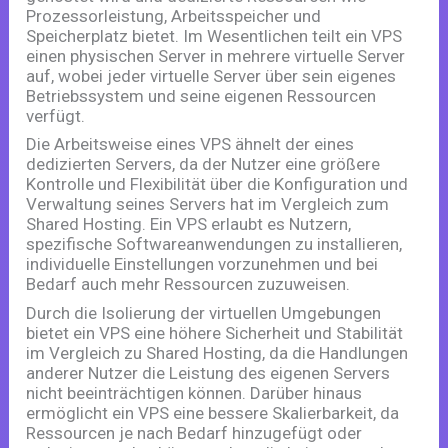
Prozessorleistung, Arbeitsspeicher und
Speicherplatz bietet. Im Wesentlichen teilt ein VPS
einen physischen Server in mehrere virtuelle Server
auf, wobei jeder virtuelle Server über sein eigenes
Betriebssystem und seine eigenen Ressourcen
verfügt.
Die Arbeitsweise eines VPS ähnelt der eines
dedizierten Servers, da der Nutzer eine größere
Kontrolle und Flexibilität über die Konfiguration und
Verwaltung seines Servers hat im Vergleich zum
Shared Hosting. Ein VPS erlaubt es Nutzern,
spezifische Softwareanwendungen zu installieren,
individuelle Einstellungen vorzunehmen und bei
Bedarf auch mehr Ressourcen zuzuweisen.
Durch die Isolierung der virtuellen Umgebungen
bietet ein VPS eine höhere Sicherheit und Stabilität
im Vergleich zu Shared Hosting, da die Handlungen
anderer Nutzer die Leistung des eigenen Servers
nicht beeinträchtigen können. Darüber hinaus
ermöglicht ein VPS eine bessere Skalierbarkeit, da
Ressourcen je nach Bedarf hinzugefügt oder