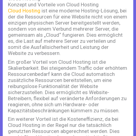
Konzept und Vorteile von Cloud Hosting
Cloud Hosting
ist eine moderne Hosting-Lösung, bei
der die Ressourcen für eine Website nicht von einem
einzigen physischen Server bereitgestellt werden,
sondern von einem Verbund mehrerer Server, die
gemeinsam als „Cloud“ fungieren. Dies ermöglicht
es, die Last auf mehrere Server zu verteilen und
somit die Ausfallsicherheit und Leistung der
Website zu verbessern.
Ein großer Vorteil von Cloud Hosting ist die
Skalierbarkeit. Bei steigendem Traffic oder erhöhtem
Ressourcenbedarf kann die Cloud automatisch
zusätzliche Ressourcen bereitstellen, um eine
reibungslose Funktionalität der Website
sicherzustellen. Dies ermöglicht es Website-
Betreibern, flexibel auf veränderte Anforderungen zu
reagieren, ohne sich um Hardware- oder
Kapazitätsbeschränkungen kümmern zu müssen.
Ein weiterer Vorteil ist die Kosteneffizienz, da bei
Cloud Hosting in der Regel nur die tatsächlich
genutzten Ressourcen abgerechnet werden. Dies