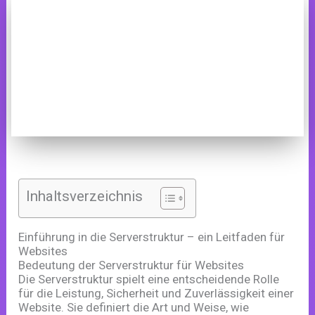
Inhaltsverzeichnis
Einführung in die Serverstruktur – ein Leitfaden für
Websites
Bedeutung der Serverstruktur für Websites
Die Serverstruktur spielt eine entscheidende Rolle
für die Leistung, Sicherheit und Zuverlässigkeit einer
Website. Sie definiert die Art und Weise, wie