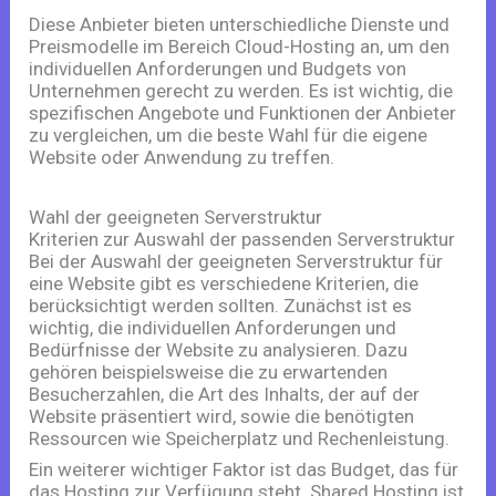
Diese Anbieter bieten unterschiedliche Dienste und
Preismodelle im Bereich Cloud-Hosting an, um den
individuellen Anforderungen und Budgets von
Unternehmen gerecht zu werden. Es ist wichtig, die
spezifischen Angebote und Funktionen der Anbieter
zu vergleichen, um die beste Wahl für die eigene
Website oder Anwendung zu treffen.
Wahl der geeigneten Serverstruktur
Kriterien zur Auswahl der passenden Serverstruktur
Bei der Auswahl der geeigneten Serverstruktur für
eine Website gibt es verschiedene Kriterien, die
berücksichtigt werden sollten. Zunächst ist es
wichtig, die individuellen Anforderungen und
Bedürfnisse der Website zu analysieren. Dazu
gehören beispielsweise die zu erwartenden
Besucherzahlen, die Art des Inhalts, der auf der
Website präsentiert wird, sowie die benötigten
Ressourcen wie Speicherplatz und Rechenleistung.
Ein weiterer wichtiger Faktor ist das Budget, das für
das Hosting zur Verfügung steht. Shared Hosting ist