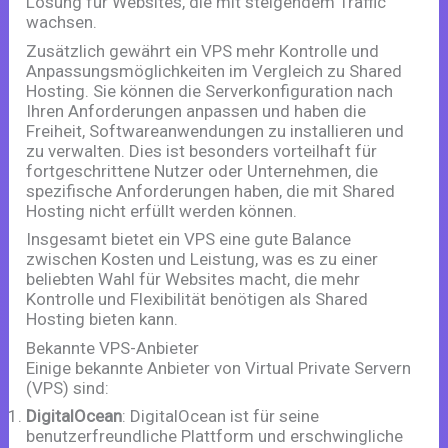
Lösung für Websites, die mit steigendem Traffic
wachsen.
Zusätzlich gewährt ein VPS mehr Kontrolle und
Anpassungsmöglichkeiten im Vergleich zu Shared
Hosting. Sie können die Serverkonfiguration nach
Ihren Anforderungen anpassen und haben die
Freiheit, Softwareanwendungen zu installieren und
zu verwalten. Dies ist besonders vorteilhaft für
fortgeschrittene Nutzer oder Unternehmen, die
spezifische Anforderungen haben, die mit Shared
Hosting nicht erfüllt werden können.
Insgesamt bietet ein VPS eine gute Balance
zwischen Kosten und Leistung, was es zu einer
beliebten Wahl für Websites macht, die mehr
Kontrolle und Flexibilität benötigen als Shared
Hosting bieten kann.
Bekannte VPS-Anbieter
Einige bekannte Anbieter von Virtual Private Servern
(VPS) sind:
DigitalOcean
: DigitalOcean ist für seine
benutzerfreundliche Plattform und erschwingliche