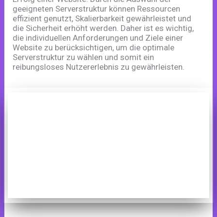
geeigneten Serverstruktur können Ressourcen
effizient genutzt, Skalierbarkeit gewährleistet und
die Sicherheit erhöht werden. Daher ist es wichtig,
die individuellen Anforderungen und Ziele einer
Website zu berücksichtigen, um die optimale
Serverstruktur zu wählen und somit ein
reibungsloses Nutzererlebnis zu gewährleisten.