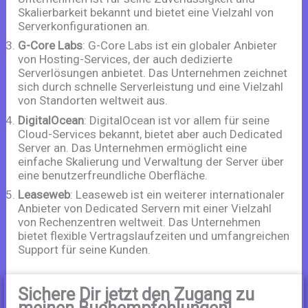
Skalierbarkeit bekannt und bietet eine Vielzahl von
Serverkonfigurationen an.
G-Core Labs
: G-Core Labs ist ein globaler Anbieter
von Hosting-Services, der auch dedizierte
Serverlösungen anbietet. Das Unternehmen zeichnet
sich durch schnelle Serverleistung und eine Vielzahl
von Standorten weltweit aus.
DigitalOcean
: DigitalOcean ist vor allem für seine
Cloud-Services bekannt, bietet aber auch Dedicated
Server an. Das Unternehmen ermöglicht eine
einfache Skalierung und Verwaltung der Server über
eine benutzerfreundliche Oberfläche.
Leaseweb
: Leaseweb ist ein weiterer internationaler
Anbieter von Dedicated Servern mit einer Vielzahl
von Rechenzentren weltweit. Das Unternehmen
bietet flexible Vertragslaufzeiten und umfangreichen
Support für seine Kunden.
Sichere Dir jetzt den Zugang zu