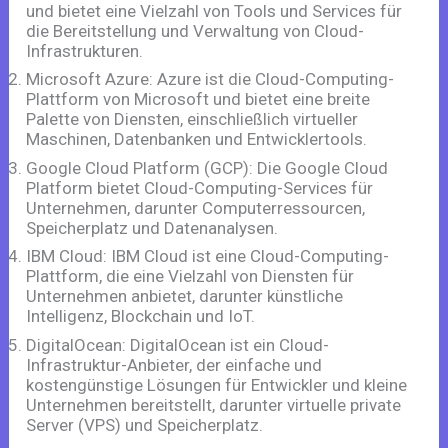
und bietet eine Vielzahl von Tools und Services für
die Bereitstellung und Verwaltung von Cloud-
Infrastrukturen.
Microsoft Azure: Azure ist die Cloud-Computing-
Plattform von Microsoft und bietet eine breite
Palette von Diensten, einschließlich virtueller
Maschinen, Datenbanken und Entwicklertools.
Google Cloud Platform (GCP): Die Google Cloud
Platform bietet Cloud-Computing-Services für
Unternehmen, darunter Computerressourcen,
Speicherplatz und Datenanalysen.
IBM Cloud: IBM Cloud ist eine Cloud-Computing-
Plattform, die eine Vielzahl von Diensten für
Unternehmen anbietet, darunter künstliche
Intelligenz, Blockchain und IoT.
DigitalOcean: DigitalOcean ist ein Cloud-
Infrastruktur-Anbieter, der einfache und
kostengünstige Lösungen für Entwickler und kleine
Unternehmen bereitstellt, darunter virtuelle private
Server (VPS) und Speicherplatz.