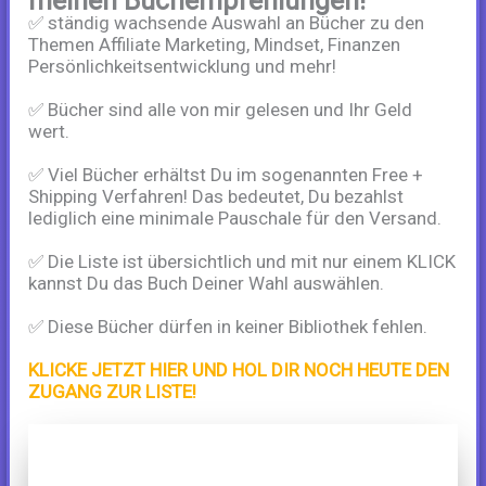
meinen Buchempfehlungen!
✅ ständig wachsende Auswahl an Bücher zu den
Themen Affiliate Marketing, Mindset, Finanzen
Persönlichkeitsentwicklung und mehr!
✅ Bücher sind alle von mir gelesen und Ihr Geld
wert.
✅ Viel Bücher erhältst Du im sogenannten Free +
Shipping Verfahren! Das bedeutet, Du bezahlst
lediglich eine minimale Pauschale für den Versand.
✅ Die Liste ist übersichtlich und mit nur einem KLICK
kannst Du das Buch Deiner Wahl auswählen.
✅ Diese Bücher dürfen in keiner Bibliothek fehlen.
KLICKE JETZT HIER UND HOL DIR NOCH HEUTE DEN
ZUGANG ZUR LISTE!