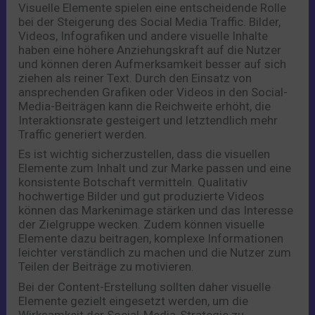
Visuelle Elemente spielen eine entscheidende Rolle
bei der Steigerung des Social Media Traffic. Bilder,
Videos, Infografiken und andere visuelle Inhalte
haben eine höhere Anziehungskraft auf die Nutzer
und können deren Aufmerksamkeit besser auf sich
ziehen als reiner Text. Durch den Einsatz von
ansprechenden Grafiken oder Videos in den Social-
Media-Beiträgen kann die Reichweite erhöht, die
Interaktionsrate gesteigert und letztendlich mehr
Traffic generiert werden.
Es ist wichtig sicherzustellen, dass die visuellen
Elemente zum Inhalt und zur Marke passen und eine
konsistente Botschaft vermitteln. Qualitativ
hochwertige Bilder und gut produzierte Videos
können das Markenimage stärken und das Interesse
der Zielgruppe wecken. Zudem können visuelle
Elemente dazu beitragen, komplexe Informationen
leichter verständlich zu machen und die Nutzer zum
Teilen der Beiträge zu motivieren.
Bei der Content-Erstellung sollten daher visuelle
Elemente gezielt eingesetzt werden, um die
Wirksamkeit der Social-Media-Strategie zu