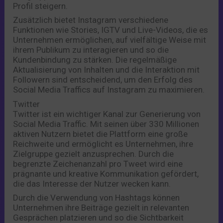
Profil steigern.
Zusätzlich bietet Instagram verschiedene
Funktionen wie Stories, IGTV und Live-Videos, die es
Unternehmen ermöglichen, auf vielfältige Weise mit
ihrem Publikum zu interagieren und so die
Kundenbindung zu stärken. Die regelmäßige
Aktualisierung von Inhalten und die Interaktion mit
Followern sind entscheidend, um den Erfolg des
Social Media Traffics auf Instagram zu maximieren.
Twitter
Twitter ist ein wichtiger Kanal zur Generierung von
Social Media Traffic. Mit seinen über 330 Millionen
aktiven Nutzern bietet die Plattform eine große
Reichweite und ermöglicht es Unternehmen, ihre
Zielgruppe gezielt anzusprechen. Durch die
begrenzte Zeichenanzahl pro Tweet wird eine
prägnante und kreative Kommunikation gefördert,
die das Interesse der Nutzer wecken kann.
Durch die Verwendung von Hashtags können
Unternehmen ihre Beiträge gezielt in relevanten
Gesprächen platzieren und so die Sichtbarkeit