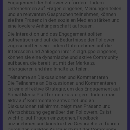
Engagement der Follower zu fördern. Indem
Unternehmen auf Fragen eingehen, Meinungen teilen
und an relevanten Gesprächen teilnehmen, können
sie ihre Präsenz in den sozialen Medien stärken und
eine loyalere Anhängerschaft aufbauen.
Die Interaktion und das Engagement sollten
authentisch und auf die Bedürfnisse der Follower
zugeschnitten sein. Indem Unternehmen auf die
Interessen und Anliegen ihrer Zielgruppe eingehen,
können sie eine dynamische und aktive Community
aufbauen, die bereit ist, mit der Marke zu
interagieren und ihre Inhalte zu teilen.
Teilnahme an Diskussionen und Kommentaren
Die Teilnahme an Diskussionen und Kommentaren
ist eine effektive Strategie, um das Engagement auf
Social Media Plattformen zu steigern. Indem man
aktiv auf Kommentare antwortet und an
Diskussionen teilnimmt, zeigt man Präsenz und
Wertschätzung gegenüber den Followern. Es ist
wichtig, auf Fragen einzugehen, Feedback
anzunehmen und konstruktive Gespräche zu führen.
Durch den direkten Austausch mit der Community