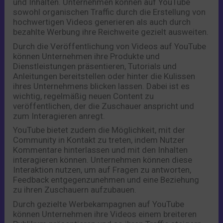
und Inhalten. Unternehmen können auf YouTube
sowohl organischen Traffic durch die Erstellung von
hochwertigen Videos generieren als auch durch
bezahlte Werbung ihre Reichweite gezielt ausweiten.
Durch die Veröffentlichung von Videos auf YouTube
können Unternehmen ihre Produkte und
Dienstleistungen präsentieren, Tutorials und
Anleitungen bereitstellen oder hinter die Kulissen
ihres Unternehmens blicken lassen. Dabei ist es
wichtig, regelmäßig neuen Content zu
veröffentlichen, der die Zuschauer anspricht und
zum Interagieren anregt.
YouTube bietet zudem die Möglichkeit, mit der
Community in Kontakt zu treten, indem Nutzer
Kommentare hinterlassen und mit den Inhalten
interagieren können. Unternehmen können diese
Interaktion nutzen, um auf Fragen zu antworten,
Feedback entgegenzunehmen und eine Beziehung
zu ihren Zuschauern aufzubauen.
Durch gezielte Werbekampagnen auf YouTube
können Unternehmen ihre Videos einem breiteren