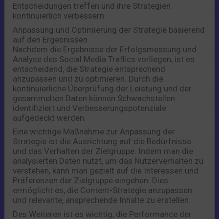
Entscheidungen treffen und ihre Strategien
kontinuierlich verbessern.
Anpassung und Optimierung der Strategie basierend
auf den Ergebnissen
Nachdem die Ergebnisse der Erfolgsmessung und
Analyse des Social Media Traffics vorliegen, ist es
entscheidend, die Strategie entsprechend
anzupassen und zu optimieren. Durch die
kontinuierliche Überprüfung der Leistung und der
gesammelten Daten können Schwachstellen
identifiziert und Verbesserungspotenziale
aufgedeckt werden.
Eine wichtige Maßnahme zur Anpassung der
Strategie ist die Ausrichtung auf die Bedürfnisse
und das Verhalten der Zielgruppe. Indem man die
analysierten Daten nutzt, um das Nutzerverhalten zu
verstehen, kann man gezielt auf die Interessen und
Präferenzen der Zielgruppe eingehen. Dies
ermöglicht es, die Content-Strategie anzupassen
und relevante, ansprechende Inhalte zu erstellen.
Des Weiteren ist es wichtig, die Performance der