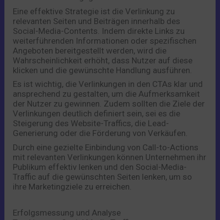
Eine effektive Strategie ist die Verlinkung zu
relevanten Seiten und Beiträgen innerhalb des
Social-Media-Contents. Indem direkte Links zu
weiterführenden Informationen oder spezifischen
Angeboten bereitgestellt werden, wird die
Wahrscheinlichkeit erhöht, dass Nutzer auf diese
klicken und die gewünschte Handlung ausführen.
Es ist wichtig, die Verlinkungen in den CTAs klar und
ansprechend zu gestalten, um die Aufmerksamkeit
der Nutzer zu gewinnen. Zudem sollten die Ziele der
Verlinkungen deutlich definiert sein, sei es die
Steigerung des Website-Traffics, die Lead-
Generierung oder die Förderung von Verkäufen.
Durch eine gezielte Einbindung von Call-to-Actions
mit relevanten Verlinkungen können Unternehmen ihr
Publikum effektiv lenken und den Social-Media-
Traffic auf die gewünschten Seiten lenken, um so
ihre Marketingziele zu erreichen.
Erfolgsmessung und Analyse