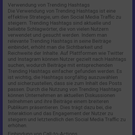
Verwendung von Trending Hashtags
Die Verwendung von Trending Hashtags ist eine
effektive Strategie, um den Social Media Traffic zu
steigern. Trending Hashtags sind aktuelle und
beliebte Schlagwörter, die von vielen Nutzern
verwendet und gesucht werden. Indem man
relevante Trending Hashtags in seine Beiträge
einbindet, erhöht man die Sichtbarkeit und
Reichweite der Inhalte. Auf Plattformen wie Twitter
und Instagram können Nutzer gezielt nach Hashtags
suchen, wodurch Beiträge mit entsprechenden
Trending Hashtags einfacher gefunden werden. Es
ist wichtig, die Hashtags sorgfältig auszuwählen
und sicherzustellen, dass sie zum Inhalt des Posts
passen. Durch die Nutzung von Trending Hashtags
können Unternehmen an aktuellen Diskussionen
teilnehmen und ihre Beiträge einem breiteren
Publikum präsentieren. Dies trägt dazu bei, die
Interaktion und das Engagement der Nutzer zu
steigern und letztendlich den Social Media Traffic zu
erhöhen.
Einbindung von Call-to-Actions