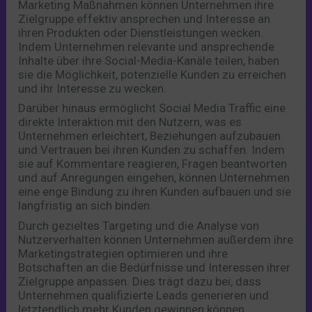
Marketing Maßnahmen können Unternehmen ihre
Zielgruppe effektiv ansprechen und Interesse an
ihren Produkten oder Dienstleistungen wecken.
Indem Unternehmen relevante und ansprechende
Inhalte über ihre Social-Media-Kanäle teilen, haben
sie die Möglichkeit, potenzielle Kunden zu erreichen
und ihr Interesse zu wecken.
Darüber hinaus ermöglicht Social Media Traffic eine
direkte Interaktion mit den Nutzern, was es
Unternehmen erleichtert, Beziehungen aufzubauen
und Vertrauen bei ihren Kunden zu schaffen. Indem
sie auf Kommentare reagieren, Fragen beantworten
und auf Anregungen eingehen, können Unternehmen
eine enge Bindung zu ihren Kunden aufbauen und sie
langfristig an sich binden.
Durch gezieltes Targeting und die Analyse von
Nutzerverhalten können Unternehmen außerdem ihre
Marketingstrategien optimieren und ihre
Botschaften an die Bedürfnisse und Interessen ihrer
Zielgruppe anpassen. Dies trägt dazu bei, dass
Unternehmen qualifizierte Leads generieren und
letztendlich mehr Kunden gewinnen können.