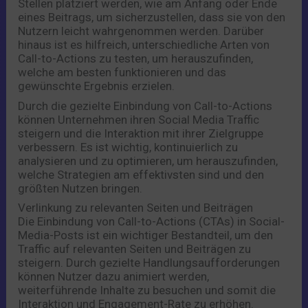
Stellen platziert werden, wie am Anfang oder Ende
eines Beitrags, um sicherzustellen, dass sie von den
Nutzern leicht wahrgenommen werden. Darüber
hinaus ist es hilfreich, unterschiedliche Arten von
Call-to-Actions zu testen, um herauszufinden,
welche am besten funktionieren und das
gewünschte Ergebnis erzielen.
Durch die gezielte Einbindung von Call-to-Actions
können Unternehmen ihren Social Media Traffic
steigern und die Interaktion mit ihrer Zielgruppe
verbessern. Es ist wichtig, kontinuierlich zu
analysieren und zu optimieren, um herauszufinden,
welche Strategien am effektivsten sind und den
größten Nutzen bringen.
Verlinkung zu relevanten Seiten und Beiträgen
Die Einbindung von Call-to-Actions (CTAs) in Social-
Media-Posts ist ein wichtiger Bestandteil, um den
Traffic auf relevanten Seiten und Beiträgen zu
steigern. Durch gezielte Handlungsaufforderungen
können Nutzer dazu animiert werden,
weiterführende Inhalte zu besuchen und somit die
Interaktion und Engagement-Rate zu erhöhen.