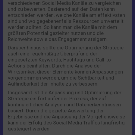
verschiedenen Social Media Kanäle zu vergleichen
und zu bewerten. Basierend auf den Daten kann
entschieden werden, welche Kanäle am effektivsten
sind und wo gegebenenfalls Ressourcen umverteilt
werden sollten. So kann man die Kanäle mit dem
größten Potenzial gezielter nutzen und die
Reichweite sowie das Engagement steigern.
Darüber hinaus sollte die Optimierung der Strategie
auch eine regelmäßige Überprüfung der
eingesetzten Keywords, Hashtags und Call-to-
Actions beinhalten. Durch die Analyse der
Wirksamkeit dieser Elemente können Anpassungen
vorgenommen werden, um die Sichtbarkeit und
Auffindbarkeit der Inhalte zu verbessern.
Insgesamt ist die Anpassung und Optimierung der
Strategie ein fortlaufender Prozess, der auf
kontinuierlichen Analysen und Datenerkenntnissen
basiert. Durch die gezielte Auswertung der
Ergebnisse und die Anpassung der Vorgehensweise
kann der Erfolg des Social Media Traffics langfristig
gesteigert werden.