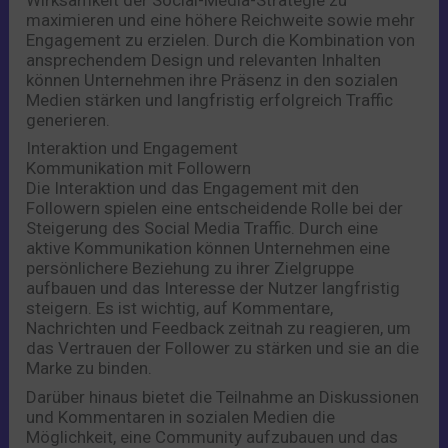
maximieren und eine höhere Reichweite sowie mehr
Engagement zu erzielen. Durch die Kombination von
ansprechendem Design und relevanten Inhalten
können Unternehmen ihre Präsenz in den sozialen
Medien stärken und langfristig erfolgreich Traffic
generieren.
Interaktion und Engagement
Kommunikation mit Followern
Die Interaktion und das Engagement mit den
Followern spielen eine entscheidende Rolle bei der
Steigerung des Social Media Traffic. Durch eine
aktive Kommunikation können Unternehmen eine
persönlichere Beziehung zu ihrer Zielgruppe
aufbauen und das Interesse der Nutzer langfristig
steigern. Es ist wichtig, auf Kommentare,
Nachrichten und Feedback zeitnah zu reagieren, um
das Vertrauen der Follower zu stärken und sie an die
Marke zu binden.
Darüber hinaus bietet die Teilnahme an Diskussionen
und Kommentaren in sozialen Medien die
Möglichkeit, eine Community aufzubauen und das