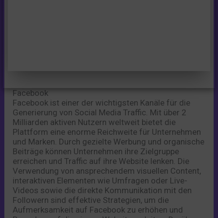
Facebook
Facebook ist einer der wichtigsten Kanäle für die
Generierung von Social Media Traffic. Mit über 2
Milliarden aktiven Nutzern weltweit bietet die
Plattform eine enorme Reichweite für Unternehmen
und Marken. Durch gezielte Werbung und organische
Beiträge können Unternehmen ihre Zielgruppe
erreichen und Traffic auf ihre Website lenken. Die
Verwendung von ansprechendem visuellen Content,
interaktiven Elementen wie Umfragen oder Live-
Videos sowie die direkte Kommunikation mit den
Followern sind effektive Strategien, um die
Aufmerksamkeit auf Facebook zu erhöhen und