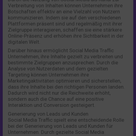
Verbreitung von Inhalten können Unternehmen ihre
Botschaften effektiv an eine Vielzahl von Nutzern
kommunizieren. Indem sie auf den verschiedenen
Plattformen präsent sind und regelmäßig mit ihrer
Zielgruppe interagieren, schaffen sie eine stärkere
Online-Präsenz und erhöhen ihre Sichtbarkeit in der
digitalen Welt.
Darüber hinaus ermöglicht Social Media Traffic
Unternehmen, ihre Inhalte gezielt zu verbreiten und
bestimmte Zielgruppen anzusprechen. Durch die
Analyse von Nutzerdaten und dem gezielten
Targeting können Unternehmen ihre
Marketingaktivitäten optimieren und sicherstellen,
dass ihre Inhalte bei den richtigen Personen landen.
Dadurch wird nicht nur die Reichweite erhöht,
sondern auch die Chance auf eine positive
Interaktion und Conversion gesteigert.
Generierung von Leads und Kunden
Social Media Traffic spielt eine entscheidende Rolle
bei der Generierung von Leads und Kunden für
Unternehmen. Durch gezielte Social Media