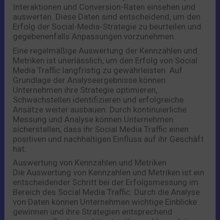
Interaktionen und Conversion-Raten einsehen und
auswerten. Diese Daten sind entscheidend, um den
Erfolg der Social-Media-Strategie zu beurteilen und
gegebenenfalls Anpassungen vorzunehmen.
Eine regelmäßige Auswertung der Kennzahlen und
Metriken ist unerlässlich, um den Erfolg von Social
Media Traffic langfristig zu gewährleisten. Auf
Grundlage der Analyseergebnisse können
Unternehmen ihre Strategie optimieren,
Schwachstellen identifizieren und erfolgreiche
Ansätze weiter ausbauen. Durch kontinuierliche
Messung und Analyse können Unternehmen
sicherstellen, dass ihr Social Media Traffic einen
positiven und nachhaltigen Einfluss auf ihr Geschäft
hat.
Auswertung von Kennzahlen und Metriken
Die Auswertung von Kennzahlen und Metriken ist ein
entscheidender Schritt bei der Erfolgsmessung im
Bereich des Social Media Traffic. Durch die Analyse
von Daten können Unternehmen wichtige Einblicke
gewinnen und ihre Strategien entsprechend