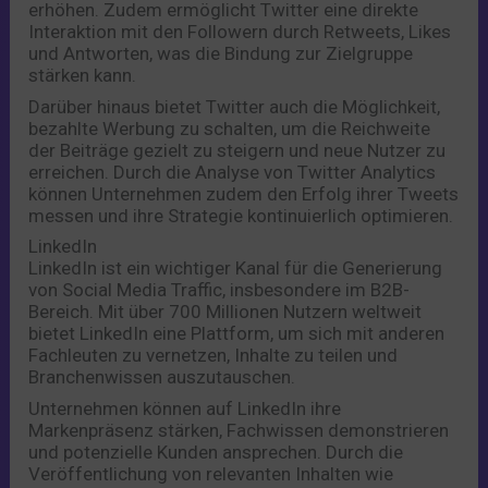
erhöhen. Zudem ermöglicht Twitter eine direkte
Interaktion mit den Followern durch Retweets, Likes
und Antworten, was die Bindung zur Zielgruppe
stärken kann.
Darüber hinaus bietet Twitter auch die Möglichkeit,
bezahlte Werbung zu schalten, um die Reichweite
der Beiträge gezielt zu steigern und neue Nutzer zu
erreichen. Durch die Analyse von Twitter Analytics
können Unternehmen zudem den Erfolg ihrer Tweets
messen und ihre Strategie kontinuierlich optimieren.
LinkedIn
LinkedIn ist ein wichtiger Kanal für die Generierung
von Social Media Traffic, insbesondere im B2B-
Bereich. Mit über 700 Millionen Nutzern weltweit
bietet LinkedIn eine Plattform, um sich mit anderen
Fachleuten zu vernetzen, Inhalte zu teilen und
Branchenwissen auszutauschen.
Unternehmen können auf LinkedIn ihre
Markenpräsenz stärken, Fachwissen demonstrieren
und potenzielle Kunden ansprechen. Durch die
Veröffentlichung von relevanten Inhalten wie