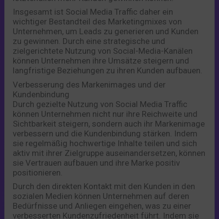
Insgesamt ist Social Media Traffic daher ein
wichtiger Bestandteil des Marketingmixes von
Unternehmen, um Leads zu generieren und Kunden
zu gewinnen. Durch eine strategische und
zielgerichtete Nutzung von Social-Media-Kanälen
können Unternehmen ihre Umsätze steigern und
langfristige Beziehungen zu ihren Kunden aufbauen.
Verbesserung des Markenimages und der
Kundenbindung
Durch gezielte Nutzung von Social Media Traffic
können Unternehmen nicht nur ihre Reichweite und
Sichtbarkeit steigern, sondern auch ihr Markenimage
verbessern und die Kundenbindung stärken. Indem
sie regelmäßig hochwertige Inhalte teilen und sich
aktiv mit ihrer Zielgruppe auseinandersetzen, können
sie Vertrauen aufbauen und ihre Marke positiv
positionieren.
Durch den direkten Kontakt mit den Kunden in den
sozialen Medien können Unternehmen auf deren
Bedürfnisse und Anliegen eingehen, was zu einer
verbesserten Kundenzufriedenheit führt. Indem sie