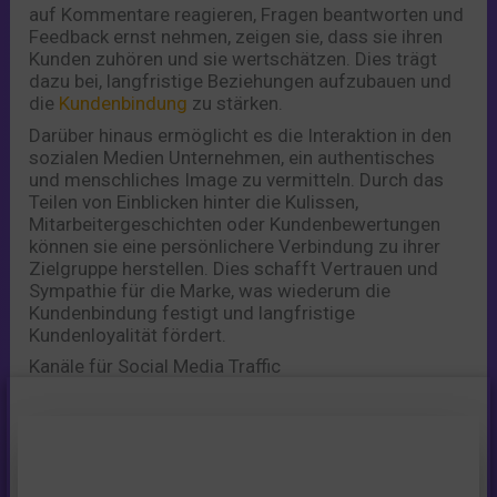
auf Kommentare reagieren, Fragen beantworten und
Feedback ernst nehmen, zeigen sie, dass sie ihren
Kunden zuhören und sie wertschätzen. Dies trägt
dazu bei, langfristige Beziehungen aufzubauen und
die
Kundenbindung
zu stärken.
Darüber hinaus ermöglicht es die Interaktion in den
sozialen Medien Unternehmen, ein authentisches
und menschliches Image zu vermitteln. Durch das
Teilen von Einblicken hinter die Kulissen,
Mitarbeitergeschichten oder Kundenbewertungen
können sie eine persönlichere Verbindung zu ihrer
Zielgruppe herstellen. Dies schafft Vertrauen und
Sympathie für die Marke, was wiederum die
Kundenbindung festigt und langfristige
Kundenloyalität fördert.
Kanäle für Social Media Traffic