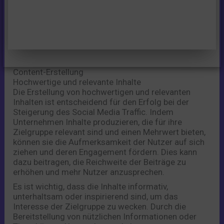
Content-Erstellung
Hochwertige und relevante Inhalte
Die Erstellung von hochwertigen und relevanten
Inhalten ist entscheidend für den Erfolg bei der
Steigerung des Social Media Traffic. Indem
Unternehmen Inhalte produzieren, die für ihre
Zielgruppe relevant sind und einen Mehrwert bieten,
können sie die Aufmerksamkeit der Nutzer auf sich
ziehen und deren Engagement fördern. Dies kann
dazu beitragen, die Reichweite der Beiträge zu
erhöhen und mehr Nutzer anzusprechen.
Es ist wichtig, dass die Inhalte informativ,
unterhaltsam oder inspirierend sind, um das
Interesse der Zielgruppe zu wecken. Durch die
Bereitstellung von nützlichen Informationen oder