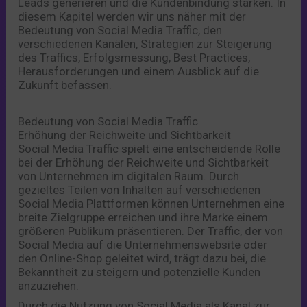
Leads generieren und die Kundenbindung stärken. In
diesem Kapitel werden wir uns näher mit der
Bedeutung von Social Media Traffic, den
verschiedenen Kanälen, Strategien zur Steigerung
des Traffics, Erfolgsmessung, Best Practices,
Herausforderungen und einem Ausblick auf die
Zukunft befassen.
Bedeutung von Social Media Traffic
Erhöhung der Reichweite und Sichtbarkeit
Social Media Traffic spielt eine entscheidende Rolle
bei der Erhöhung der Reichweite und Sichtbarkeit
von Unternehmen im digitalen Raum. Durch
gezieltes Teilen von Inhalten auf verschiedenen
Social Media Plattformen können Unternehmen eine
breite Zielgruppe erreichen und ihre Marke einem
größeren Publikum präsentieren. Der Traffic, der von
Social Media auf die Unternehmenswebsite oder
den Online-Shop geleitet wird, trägt dazu bei, die
Bekanntheit zu steigern und potenzielle Kunden
anzuziehen.
Durch die Nutzung von Social Media als Kanal zur