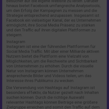
Besucher auf die eigene Website zu leiten. Darüber
hinaus bietet Facebook umfangreiche Analysetools,
um den Erfolg der Kampagnen zu messen und die
Strategie entsprechend anzupassen. Insgesamt ist
Facebook ein vielseitiger Kanal, der es Unternehmen
ermöglicht, ihre Social Media Präsenz zu stärken
und den Traffic auf ihren digitalen Plattformen zu
steigern.
Instagram
Instagram ist eine der führenden Plattformen für
Social Media Traffic. Mit über einer Milliarde aktiven
Nutzern bietet die Plattform eine Vielzahl von
Möglichkeiten, um die Reichweite und Sichtbarkeit
von Unternehmen zu erhöhen. Durch die visuelle
Natur von Instagram können Unternehmen
ansprechende Bilder und Videos teilen, um das
Interesse ihres Publikums zu wecken.
Die Verwendung von Hashtags auf Instagram ist
besonders effektiv, da Nutzer gezielt nach Inhalten
suchen können. Durch die richtige Auswahl
relevanter Hashtags können Beiträge eine größere
Zielgruppe erreichen und somit den Traffic auf dem