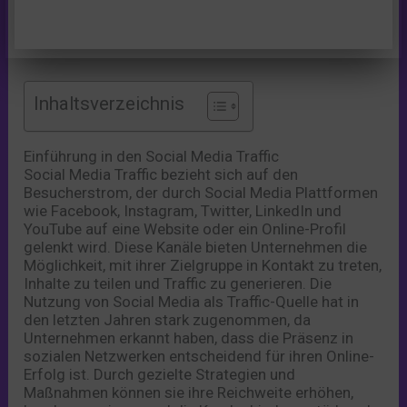
Inhaltsverzeichnis
Einführung in den Social Media Traffic
Social Media Traffic bezieht sich auf den
Besucherstrom, der durch Social Media Plattformen
wie Facebook, Instagram, Twitter, LinkedIn und
YouTube auf eine Website oder ein Online-Profil
gelenkt wird. Diese Kanäle bieten Unternehmen die
Möglichkeit, mit ihrer Zielgruppe in Kontakt zu treten,
Inhalte zu teilen und Traffic zu generieren. Die
Nutzung von Social Media als Traffic-Quelle hat in
den letzten Jahren stark zugenommen, da
Unternehmen erkannt haben, dass die Präsenz in
sozialen Netzwerken entscheidend für ihren Online-
Erfolg ist. Durch gezielte Strategien und
Maßnahmen können sie ihre Reichweite erhöhen,