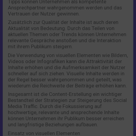
Tipps können Unternehmen als kompetente
Ansprechpartner wahrgenommen werden und das
Vertrauen der Nutzer gewinnen.
Zusätzlich zur Qualität der Inhalte ist auch deren
Aktualität von Bedeutung. Durch das Teilen von
aktuellen Themen oder Trends können Unternehmen
relevante Gespräche anstoßen und die Interaktion
mit ihrem Publikum steigern.
Die Verwendung von visuellen Elementen wie Bildern,
Videos oder Infografiken kann die Attraktivität der
Inhalte erhöhen und die Aufmerksamkeit der Nutzer
schneller auf sich ziehen. Visuelle Inhalte werden in
der Regel besser wahrgenommen und geteilt, was
wiederum die Reichweite der Beiträge erhöhen kann.
Insgesamt ist die Content-Erstellung ein wichtiger
Bestandteil der Strategien zur Steigerung des Social
Media Traffic. Durch die Fokussierung auf
hochwertige, relevante und ansprechende Inhalte
können Unternehmen ihr Publikum besser erreichen
und langfristige Beziehungen aufbauen.
Einsatz von visuellen Elementen