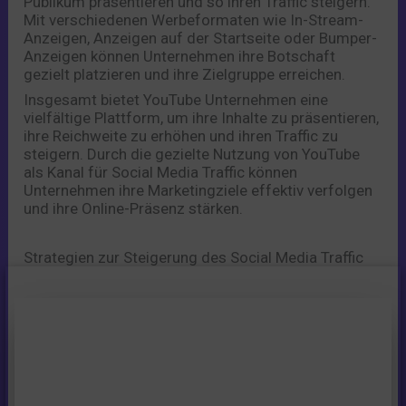
Publikum präsentieren und so ihren Traffic steigern.
Mit verschiedenen Werbeformaten wie In-Stream-
Anzeigen, Anzeigen auf der Startseite oder Bumper-
Anzeigen können Unternehmen ihre Botschaft
gezielt platzieren und ihre Zielgruppe erreichen.
Insgesamt bietet YouTube Unternehmen eine
vielfältige Plattform, um ihre Inhalte zu präsentieren,
ihre Reichweite zu erhöhen und ihren Traffic zu
steigern. Durch die gezielte Nutzung von YouTube
als Kanal für Social Media Traffic können
Unternehmen ihre Marketingziele effektiv verfolgen
und ihre Online-Präsenz stärken.
Strategien zur Steigerung des Social Media Traffic