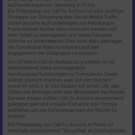
Aufforderungen zur Handlung in Posts
Die Einbindung von Call-to-Actions ist eine wichtige
Strategie zur Steigerung des Social Media Traffic.
Durch gezielte Aufforderungen zur Handlung in
Posts können Nutzer dazu motiviert werden, mit
dem Inhalt zu interagieren und weiterführende
Schritte zu unternehmen. Dies kann dazu beitragen,
die Conversion-Rate zu erhöhen und das
Engagement der Zielgruppe zu steigern.
Um effektive Call-to-Actions zu erstellen, ist es
entscheidend, klare und prägnante
Handlungsaufforderungen zu formulieren. Diese
sollten deutlich machen, was von den Nutzern
erwartet wird, z. B. das Klicken auf einen Link, das
Teilen des Beitrags oder das Abonnieren des Kanals.
Darüber hinaus sollten Call-to-Actions ansprechend
gestaltet sein und visuelle Elemente oder Emojis
enthalten, um die Aufmerksamkeit der Nutzer zu
erregen.
Die Platzierung von Call-to-Actions in Posts ist
ebenfalls entscheidend. Sie sollten an strategischen