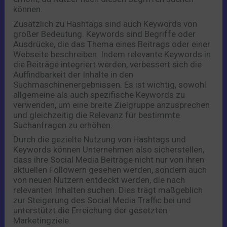
können.
Zusätzlich zu Hashtags sind auch Keywords von
großer Bedeutung. Keywords sind Begriffe oder
Ausdrücke, die das Thema eines Beitrags oder einer
Webseite beschreiben. Indem relevante Keywords in
die Beiträge integriert werden, verbessert sich die
Auffindbarkeit der Inhalte in den
Suchmaschinenergebnissen. Es ist wichtig, sowohl
allgemeine als auch spezifische Keywords zu
verwenden, um eine breite Zielgruppe anzusprechen
und gleichzeitig die Relevanz für bestimmte
Suchanfragen zu erhöhen.
Durch die gezielte Nutzung von Hashtags und
Keywords können Unternehmen also sicherstellen,
dass ihre Social Media Beiträge nicht nur von ihren
aktuellen Followern gesehen werden, sondern auch
von neuen Nutzern entdeckt werden, die nach
relevanten Inhalten suchen. Dies trägt maßgeblich
zur Steigerung des Social Media Traffic bei und
unterstützt die Erreichung der gesetzten
Marketingziele.