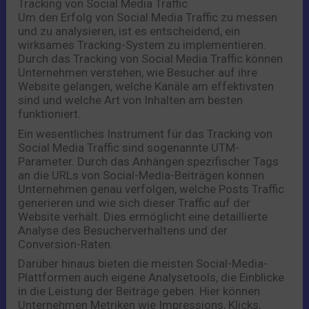
Tracking von Social Media Traffic
Um den Erfolg von Social Media Traffic zu messen
und zu analysieren, ist es entscheidend, ein
wirksames Tracking-System zu implementieren.
Durch das Tracking von Social Media Traffic können
Unternehmen verstehen, wie Besucher auf ihre
Website gelangen, welche Kanäle am effektivsten
sind und welche Art von Inhalten am besten
funktioniert.
Ein wesentliches Instrument für das Tracking von
Social Media Traffic sind sogenannte UTM-
Parameter. Durch das Anhängen spezifischer Tags
an die URLs von Social-Media-Beiträgen können
Unternehmen genau verfolgen, welche Posts Traffic
generieren und wie sich dieser Traffic auf der
Website verhält. Dies ermöglicht eine detaillierte
Analyse des Besucherverhaltens und der
Conversion-Raten.
Darüber hinaus bieten die meisten Social-Media-
Plattformen auch eigene Analysetools, die Einblicke
in die Leistung der Beiträge geben. Hier können
Unternehmen Metriken wie Impressions, Klicks,