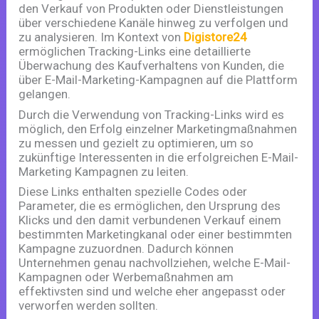
den Verkauf von Produkten oder Dienstleistungen
über verschiedene Kanäle hinweg zu verfolgen und
zu analysieren. Im Kontext von
Digistore24
ermöglichen Tracking-Links eine detaillierte
Überwachung des Kaufverhaltens von Kunden, die
über E-Mail-Marketing-Kampagnen auf die Plattform
gelangen.
Durch die Verwendung von Tracking-Links wird es
möglich, den Erfolg einzelner Marketingmaßnahmen
zu messen und gezielt zu optimieren, um so
zukünftige Interessenten in die erfolgreichen E-Mail-
Marketing Kampagnen zu leiten.
Diese Links enthalten spezielle Codes oder
Parameter, die es ermöglichen, den Ursprung des
Klicks und den damit verbundenen Verkauf einem
bestimmten Marketingkanal oder einer bestimmten
Kampagne zuzuordnen. Dadurch können
Unternehmen genau nachvollziehen, welche E-Mail-
Kampagnen oder Werbemaßnahmen am
effektivsten sind und welche eher angepasst oder
verworfen werden sollten.