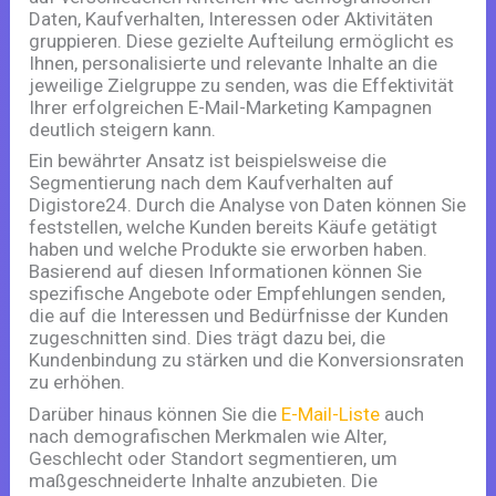
Daten, Kaufverhalten, Interessen oder Aktivitäten
gruppieren. Diese gezielte Aufteilung ermöglicht es
Ihnen, personalisierte und relevante Inhalte an die
jeweilige Zielgruppe zu senden, was die Effektivität
Ihrer erfolgreichen E-Mail-Marketing Kampagnen
deutlich steigern kann.
Ein bewährter Ansatz ist beispielsweise die
Segmentierung nach dem Kaufverhalten auf
Digistore24. Durch die Analyse von Daten können Sie
feststellen, welche Kunden bereits Käufe getätigt
haben und welche Produkte sie erworben haben.
Basierend auf diesen Informationen können Sie
spezifische Angebote oder Empfehlungen senden,
die auf die Interessen und Bedürfnisse der Kunden
zugeschnitten sind. Dies trägt dazu bei, die
Kundenbindung zu stärken und die Konversionsraten
zu erhöhen.
Darüber hinaus können Sie die
E-Mail-Liste
auch
nach demografischen Merkmalen wie Alter,
Geschlecht oder Standort segmentieren, um
maßgeschneiderte Inhalte anzubieten. Die