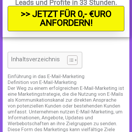
Leads und Profite in 33 Stunden.
>> JETZT FÜR 0,- €URO
ANFORDERN!
Inhaltsverzeichnis
Einführung in das E-Mail-Marketing
Definition von E-Mail-Marketing
Der Weg zu einem erfolgreichen E-Mail-Marketing ist
eine Marketingstrategie, die die Nutzung von E-Mails
als Kommunikationskanal zur direkten Ansprache
von potenziellen Kunden oder bestehenden Kunden
umfasst. Unternehmen nutzen E-Mail-Marketing, um
Informationen, Angebote, Updates und
Werbebotschaften an ihre Zielgruppen zu senden.
Diese Form des Marketings kann vielfältige Ziele