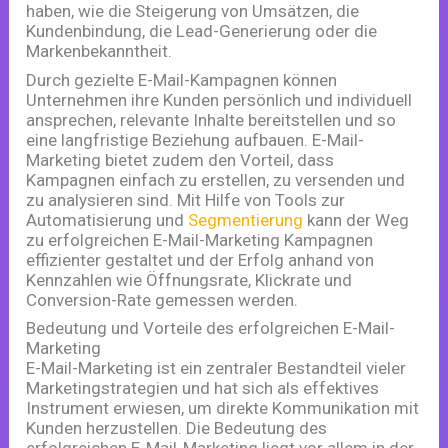
haben, wie die Steigerung von Umsätzen, die
Kundenbindung, die Lead-Generierung oder die
Markenbekanntheit.
Durch gezielte E-Mail-Kampagnen können
Unternehmen ihre Kunden persönlich und individuell
ansprechen, relevante Inhalte bereitstellen und so
eine langfristige Beziehung aufbauen. E-Mail-
Marketing bietet zudem den Vorteil, dass
Kampagnen einfach zu erstellen, zu versenden und
zu analysieren sind. Mit Hilfe von Tools zur
Automatisierung und
Segmentierung
kann der Weg
zu erfolgreichen E-Mail-Marketing Kampagnen
effizienter gestaltet und der Erfolg anhand von
Kennzahlen wie Öffnungsrate, Klickrate und
Conversion-Rate gemessen werden.
Bedeutung und Vorteile des erfolgreichen E-Mail-
Marketing
E-Mail-Marketing ist ein zentraler Bestandteil vieler
Marketingstrategien und hat sich als effektives
Instrument erwiesen, um direkte Kommunikation mit
Kunden herzustellen. Die Bedeutung des