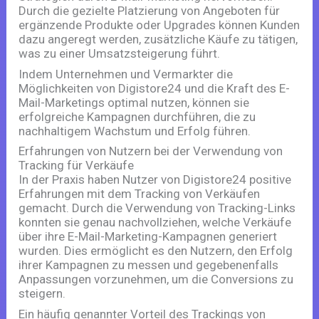
Durch die gezielte Platzierung von Angeboten für
ergänzende Produkte oder Upgrades können Kunden
dazu angeregt werden, zusätzliche Käufe zu tätigen,
was zu einer Umsatzsteigerung führt.
Indem Unternehmen und Vermarkter die
Möglichkeiten von Digistore24 und die Kraft des E-
Mail-Marketings optimal nutzen, können sie
erfolgreiche Kampagnen durchführen, die zu
nachhaltigem Wachstum und Erfolg führen.
Erfahrungen von Nutzern bei der Verwendung von
Tracking für Verkäufe
In der Praxis haben Nutzer von Digistore24 positive
Erfahrungen mit dem Tracking von Verkäufen
gemacht. Durch die Verwendung von Tracking-Links
konnten sie genau nachvollziehen, welche Verkäufe
über ihre E-Mail-Marketing-Kampagnen generiert
wurden. Dies ermöglicht es den Nutzern, den Erfolg
ihrer Kampagnen zu messen und gegebenenfalls
Anpassungen vorzunehmen, um die Conversions zu
steigern.
Ein häufig genannter Vorteil des Trackings von