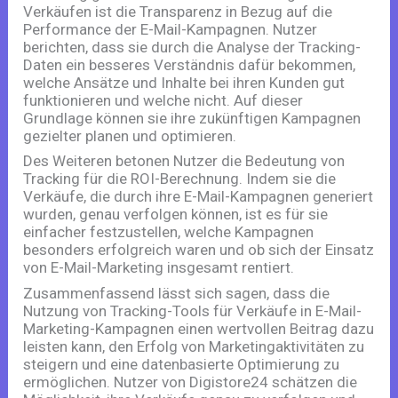
Verkäufen ist die Transparenz in Bezug auf die
Performance der E-Mail-Kampagnen. Nutzer
berichten, dass sie durch die Analyse der Tracking-
Daten ein besseres Verständnis dafür bekommen,
welche Ansätze und Inhalte bei ihren Kunden gut
funktionieren und welche nicht. Auf dieser
Grundlage können sie ihre zukünftigen Kampagnen
gezielter planen und optimieren.
Des Weiteren betonen Nutzer die Bedeutung von
Tracking für die ROI-Berechnung. Indem sie die
Verkäufe, die durch ihre E-Mail-Kampagnen generiert
wurden, genau verfolgen können, ist es für sie
einfacher festzustellen, welche Kampagnen
besonders erfolgreich waren und ob sich der Einsatz
von E-Mail-Marketing insgesamt rentiert.
Zusammenfassend lässt sich sagen, dass die
Nutzung von Tracking-Tools für Verkäufe in E-Mail-
Marketing-Kampagnen einen wertvollen Beitrag dazu
leisten kann, den Erfolg von Marketingaktivitäten zu
steigern und eine datenbasierte Optimierung zu
ermöglichen. Nutzer von Digistore24 schätzen die