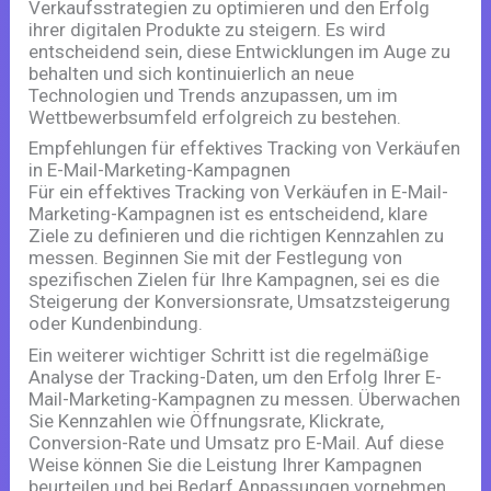
Verkaufsstrategien zu optimieren und den Erfolg
ihrer digitalen Produkte zu steigern. Es wird
entscheidend sein, diese Entwicklungen im Auge zu
behalten und sich kontinuierlich an neue
Technologien und Trends anzupassen, um im
Wettbewerbsumfeld erfolgreich zu bestehen.
Empfehlungen für effektives Tracking von Verkäufen
in E-Mail-Marketing-Kampagnen
Für ein effektives Tracking von Verkäufen in E-Mail-
Marketing-Kampagnen ist es entscheidend, klare
Ziele zu definieren und die richtigen Kennzahlen zu
messen. Beginnen Sie mit der Festlegung von
spezifischen Zielen für Ihre Kampagnen, sei es die
Steigerung der Konversionsrate, Umsatzsteigerung
oder Kundenbindung.
Ein weiterer wichtiger Schritt ist die regelmäßige
Analyse der Tracking-Daten, um den Erfolg Ihrer E-
Mail-Marketing-Kampagnen zu messen. Überwachen
Sie Kennzahlen wie Öffnungsrate, Klickrate,
Conversion-Rate und Umsatz pro E-Mail. Auf diese
Weise können Sie die Leistung Ihrer Kampagnen
beurteilen und bei Bedarf Anpassungen vornehmen.