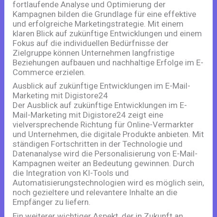
fortlaufende Analyse und Optimierung der
Kampagnen bilden die Grundlage für eine effektive
und erfolgreiche Marketingstrategie. Mit einem
klaren Blick auf zukünftige Entwicklungen und einem
Fokus auf die individuellen Bedürfnisse der
Zielgruppe können Unternehmen langfristige
Beziehungen aufbauen und nachhaltige Erfolge im E-
Commerce erzielen.
Ausblick auf zukünftige Entwicklungen im E-Mail-
Marketing mit Digistore24
Der Ausblick auf zukünftige Entwicklungen im E-
Mail-Marketing mit Digistore24 zeigt eine
vielversprechende Richtung für Online-Vermarkter
und Unternehmen, die digitale Produkte anbieten. Mit
ständigen Fortschritten in der Technologie und
Datenanalyse wird die Personalisierung von E-Mail-
Kampagnen weiter an Bedeutung gewinnen. Durch
die Integration von KI-Tools und
Automatisierungstechnologien wird es möglich sein,
noch gezieltere und relevantere Inhalte an die
Empfänger zu liefern.
Ein weiterer wichtiger Aspekt, der in Zukunft an