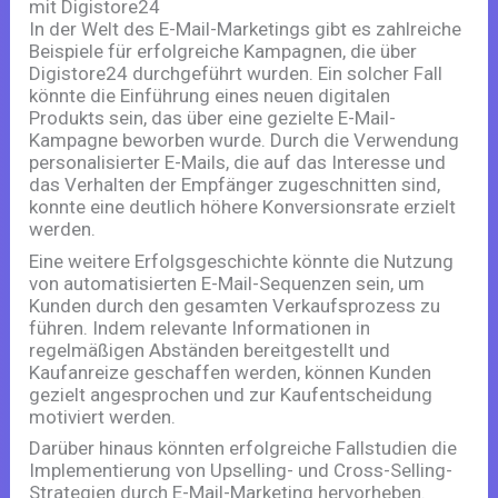
mit Digistore24
In der Welt des E-Mail-Marketings gibt es zahlreiche
Beispiele für erfolgreiche Kampagnen, die über
Digistore24 durchgeführt wurden. Ein solcher Fall
könnte die Einführung eines neuen digitalen
Produkts sein, das über eine gezielte E-Mail-
Kampagne beworben wurde. Durch die Verwendung
personalisierter E-Mails, die auf das Interesse und
das Verhalten der Empfänger zugeschnitten sind,
konnte eine deutlich höhere Konversionsrate erzielt
werden.
Eine weitere Erfolgsgeschichte könnte die Nutzung
von automatisierten E-Mail-Sequenzen sein, um
Kunden durch den gesamten Verkaufsprozess zu
führen. Indem relevante Informationen in
regelmäßigen Abständen bereitgestellt und
Kaufanreize geschaffen werden, können Kunden
gezielt angesprochen und zur Kaufentscheidung
motiviert werden.
Darüber hinaus könnten erfolgreiche Fallstudien die
Implementierung von Upselling- und Cross-Selling-
Strategien durch E-Mail-Marketing hervorheben.