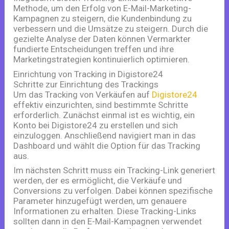
Methode, um den Erfolg von E-Mail-Marketing-
Kampagnen zu steigern, die Kundenbindung zu
verbessern und die Umsätze zu steigern. Durch die
gezielte Analyse der Daten können Vermarkter
fundierte Entscheidungen treffen und ihre
Marketingstrategien kontinuierlich optimieren.
Einrichtung von Tracking in Digistore24
Schritte zur Einrichtung des Trackings
Um das Tracking von Verkäufen auf
Digistore24
effektiv einzurichten, sind bestimmte Schritte
erforderlich. Zunächst einmal ist es wichtig, ein
Konto bei Digistore24 zu erstellen und sich
einzuloggen. Anschließend navigiert man in das
Dashboard und wählt die Option für das Tracking
aus.
Im nächsten Schritt muss ein Tracking-Link generiert
werden, der es ermöglicht, die Verkäufe und
Conversions zu verfolgen. Dabei können spezifische
Parameter hinzugefügt werden, um genauere
Informationen zu erhalten. Diese Tracking-Links
sollten dann in den E-Mail-Kampagnen verwendet