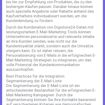
bis hin zur Empfehlung von Produkten, die zu den
bisherigen Käufen passen. Darüber hinaus können
auch spezielle Angebote oder Rabatte anhand des
Kaufverhaltens individualisiert werden, um die
Kundenbindung zu fördern.
Durch die Kombination von Digistore24-Daten mit
leistungsstarken E-Mail-Marketing-Tools können
Unternehmen personalisierte und relevante Inhalte
an ihre Kunden senden, was nicht nur die
Kundenloyalität stärkt, sondern auch die Umsätze
steigern kann. Es ist daher ratsam, die
Personalisierung von E-Mails in die erfolgreichen E-
Mail-Marketing Strategien zu integrieren, um das
volle Potenzial der Kundenkommunikation
auszuschöpfen.
Best Practices für die Integration
Segmentierung der E-Mail-Liste
Die Segmentierung der E-Mail-Liste ist ein
entscheidender Bestandteil für die erfolgreichen E-
Mail-Marketing Kampagnen. Durch die
Segmentierung können Sie Ihre Kontakte basierend
auf verschiedenen Kriterien wie demografischen