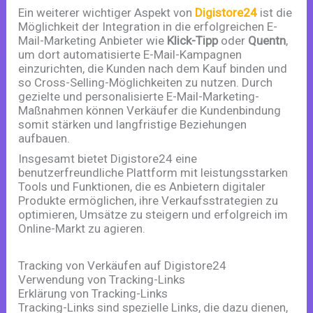
Ein weiterer wichtiger Aspekt von
Digistore24
ist die
Möglichkeit der Integration in die erfolgreichen E-
Mail-Marketing Anbieter wie
Klick-Tipp
oder
Quentn
,
um dort automatisierte E-Mail-Kampagnen
einzurichten, die Kunden nach dem Kauf binden und
so Cross-Selling-Möglichkeiten zu nutzen. Durch
gezielte und personalisierte E-Mail-Marketing-
Maßnahmen können Verkäufer die Kundenbindung
somit stärken und langfristige Beziehungen
aufbauen.
Insgesamt bietet Digistore24 eine
benutzerfreundliche Plattform mit leistungsstarken
Tools und Funktionen, die es Anbietern digitaler
Produkte ermöglichen, ihre Verkaufsstrategien zu
optimieren, Umsätze zu steigern und erfolgreich im
Online-Markt zu agieren.
Tracking von Verkäufen auf Digistore24
Verwendung von Tracking-Links
Erklärung von Tracking-Links
Tracking-Links sind spezielle Links, die dazu dienen,