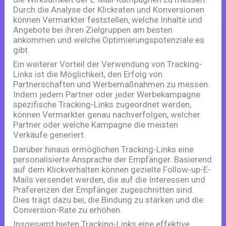
Durch die Analyse der Klickraten und Konversionen
können Vermarkter feststellen, welche Inhalte und
Angebote bei ihren Zielgruppen am besten
ankommen und welche Optimierungspotenziale es
gibt.
Ein weiterer Vorteil der Verwendung von Tracking-
Links ist die Möglichkeit, den Erfolg von
Partnerschaften und Werbemaßnahmen zu messen.
Indem jedem Partner oder jeder Werbekampagne
spezifische Tracking-Links zugeordnet werden,
können Vermarkter genau nachverfolgen, welcher
Partner oder welche Kampagne die meisten
Verkäufe generiert.
Darüber hinaus ermöglichen Tracking-Links eine
personalisierte Ansprache der Empfänger. Basierend
auf dem Klickverhalten können gezielte Follow-up-E-
Mails versendet werden, die auf die Interessen und
Präferenzen der Empfänger zugeschnitten sind.
Dies trägt dazu bei, die Bindung zu stärken und die
Conversion-Rate zu erhöhen.
Insgesamt bieten Tracking-Links eine effektive