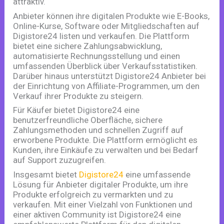
attraktiv.
Anbieter können ihre digitalen Produkte wie E-Books,
Online-Kurse, Software oder Mitgliedschaften auf
Digistore24 listen und verkaufen. Die Plattform
bietet eine sichere Zahlungsabwicklung,
automatisierte Rechnungsstellung und einen
umfassenden Überblick über Verkaufsstatistiken.
Darüber hinaus unterstützt Digistore24 Anbieter bei
der Einrichtung von Affiliate-Programmen, um den
Verkauf ihrer Produkte zu steigern.
Für Käufer bietet Digistore24 eine
benutzerfreundliche Oberfläche, sichere
Zahlungsmethoden und schnellen Zugriff auf
erworbene Produkte. Die Plattform ermöglicht es
Kunden, ihre Einkäufe zu verwalten und bei Bedarf
auf Support zuzugreifen.
Insgesamt bietet
Digistore24
eine umfassende
Lösung für Anbieter digitaler Produkte, um ihre
Produkte erfolgreich zu vermarkten und zu
verkaufen. Mit einer Vielzahl von Funktionen und
einer aktiven Community ist Digistore24 eine