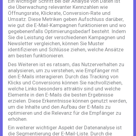
Ein wichtiger Schritt bei der Analyse von Daten ist
die Überwachung relevanter Kennzahlen wie
Öffnungsrate, Klickrate, Conversion-Rate und
Umsatz. Diese Metriken geben Aufschluss darüber,
wie gut die E-Mail-Kampagnen funktionieren und wo
gegebenenfalls Optimierungsbedarf besteht. Indem
Sie die Leistung der verschiedenen Kampagnen und
Newsletter vergleichen, können Sie Muster
identifizieren und Schlüsse ziehen, welche Ansätze
am besten funktionieren.
Des Weiteren ist es ratsam, das Nutzerverhalten zu
analysieren, um zu verstehen, wie Empfänger mit
den E-Mails interagieren. Durch das Tracking von
Klicks und Conversions können Sie nachvollziehen,
welche Links besonders attraktiv sind und welche
Elemente in den E-Mails die besten Ergebnisse
erzielen. Diese Erkenntnisse können genutzt werden,
um die Inhalte und den Aufbau der E-Mails zu
optimieren und die Relevanz für die Empfänger zu
erhöhen.
Ein weiterer wichtiger Aspekt der Datenanalyse ist
die Segmentierung der E-Mail-Liste. Durch die