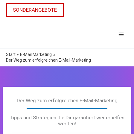
Zum
Inhalt
SONDERANGEBOTE
springen
Start
E-Mail Marketing
Der Weg zum erfolgreichen E-Mail-Marketing
Der Weg zum erfolgreichen E-Mail-Marketing
Tipps und Strategien die Dir garantiert weiterhelfen
werden!