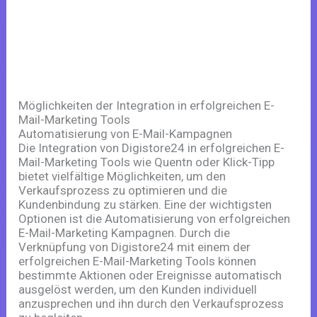
Möglichkeiten der Integration in erfolgreichen E-
Mail-Marketing Tools
Automatisierung von E-Mail-Kampagnen
Die Integration von Digistore24 in erfolgreichen E-
Mail-Marketing Tools wie Quentn oder Klick-Tipp
bietet vielfältige Möglichkeiten, um den
Verkaufsprozess zu optimieren und die
Kundenbindung zu stärken. Eine der wichtigsten
Optionen ist die Automatisierung von erfolgreichen
E-Mail-Marketing Kampagnen. Durch die
Verknüpfung von Digistore24 mit einem der
erfolgreichen E-Mail-Marketing Tools können
bestimmte Aktionen oder Ereignisse automatisch
ausgelöst werden, um den Kunden individuell
anzusprechen und ihn durch den Verkaufsprozess