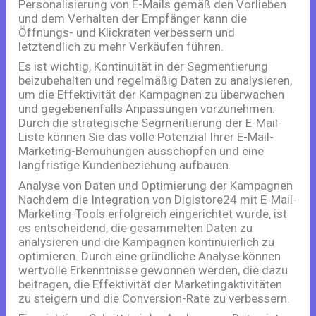
Personalisierung von E-Mails gemäß den Vorlieben
und dem Verhalten der Empfänger kann die
Öffnungs- und Klickraten verbessern und
letztendlich zu mehr Verkäufen führen.
Es ist wichtig, Kontinuität in der Segmentierung
beizubehalten und regelmäßig Daten zu analysieren,
um die Effektivität der Kampagnen zu überwachen
und gegebenenfalls Anpassungen vorzunehmen.
Durch die strategische Segmentierung der E-Mail-
Liste können Sie das volle Potenzial Ihrer E-Mail-
Marketing-Bemühungen ausschöpfen und eine
langfristige Kundenbeziehung aufbauen.
Analyse von Daten und Optimierung der Kampagnen
Nachdem die Integration von Digistore24 mit E-Mail-
Marketing-Tools erfolgreich eingerichtet wurde, ist
es entscheidend, die gesammelten Daten zu
analysieren und die Kampagnen kontinuierlich zu
optimieren. Durch eine gründliche Analyse können
wertvolle Erkenntnisse gewonnen werden, die dazu
beitragen, die Effektivität der Marketingaktivitäten
zu steigern und die Conversion-Rate zu verbessern.