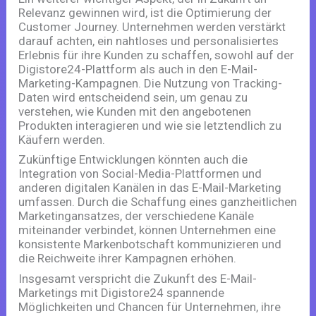
Relevanz gewinnen wird, ist die Optimierung der
Customer Journey. Unternehmen werden verstärkt
darauf achten, ein nahtloses und personalisiertes
Erlebnis für ihre Kunden zu schaffen, sowohl auf der
Digistore24-Plattform als auch in den E-Mail-
Marketing-Kampagnen. Die Nutzung von Tracking-
Daten wird entscheidend sein, um genau zu
verstehen, wie Kunden mit den angebotenen
Produkten interagieren und wie sie letztendlich zu
Käufern werden.
Zukünftige Entwicklungen könnten auch die
Integration von Social-Media-Plattformen und
anderen digitalen Kanälen in das E-Mail-Marketing
umfassen. Durch die Schaffung eines ganzheitlichen
Marketingansatzes, der verschiedene Kanäle
miteinander verbindet, können Unternehmen eine
konsistente Markenbotschaft kommunizieren und
die Reichweite ihrer Kampagnen erhöhen.
Insgesamt verspricht die Zukunft des E-Mail-
Marketings mit Digistore24 spannende
Möglichkeiten und Chancen für Unternehmen, ihre