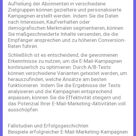
Aufteilung der Abonnenten in verschiedene
Zielgruppen können gezieltere und personalisierte
Kampagnen erstellt werden. Indem Sie die Daten
nach Interessen, Kaufverhalten oder
demografischen Merkmalen segmentieren, können
Sie maßgeschneiderte Inhalte versenden, die die
Empfänger ansprechen und zu höheren Conversion-
Raten führen.
Schließlich ist es entscheidend, die gewonnenen
Erkenntnisse zu nutzen, um die E-Mail-Kampagnen
kontinuierlich zu optimieren. Durch A/B-Tests
können verschiedene Varianten getestet werden, um
herauszufinden, welche Ansätze am besten
funktionieren. Indem Sie die Ergebnisse der Tests
analysieren und die Kampagnen entsprechend
anpassen, können Sie die Effektivität steigern und
das Potenzial Ihrer E-Mail-Marketing-Aktivitäten voll
ausschöpfen.
Fallstudien und Erfolgsgeschichten
Beispiele erfolgreicher E-Mail-Marketing-Kampagnen