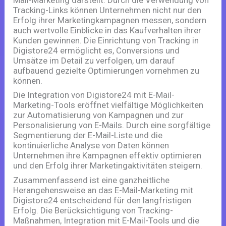
Tracking-Links können Unternehmen nicht nur den
Erfolg ihrer Marketingkampagnen messen, sondern
auch wertvolle Einblicke in das Kaufverhalten ihrer
Kunden gewinnen. Die Einrichtung von Tracking in
Digistore24 ermöglicht es, Conversions und
Umsätze im Detail zu verfolgen, um darauf
aufbauend gezielte Optimierungen vornehmen zu
können.
Die Integration von Digistore24 mit E-Mail-
Marketing-Tools eröffnet vielfältige Möglichkeiten
zur Automatisierung von Kampagnen und zur
Personalisierung von E-Mails. Durch eine sorgfältige
Segmentierung der E-Mail-Liste und die
kontinuierliche Analyse von Daten können
Unternehmen ihre Kampagnen effektiv optimieren
und den Erfolg ihrer Marketingaktivitäten steigern.
Zusammenfassend ist eine ganzheitliche
Herangehensweise an das E-Mail-Marketing mit
Digistore24 entscheidend für den langfristigen
Erfolg. Die Berücksichtigung von Tracking-
Maßnahmen, Integration mit E-Mail-Tools und die