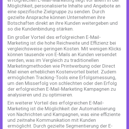
erfolgreichen E-Mail-Marketing liegt vor allem in der
Möglichkeit, personalisierte Inhalte und Angebote an
eine spezifische Zielgruppe zu senden. Durch
gezielte Ansprache können Unternehmen ihre
Botschaften direkt an ihre Kunden weitergeben und
so die Kundenbindung stärken.
Ein großer Vorteil des erfolgreichen E-Mail-
Marketing ist die hohe Reichweite und Effizienz bei
vergleichsweise geringen Kosten. Mit wenigen Klicks
können tausende von E-Mails an Kunden versendet
werden, was im Vergleich zu traditionellen
Marketingmethoden wie Printwerbung oder Direct
Mail einen erheblichen Kostenvorteil bietet. Zudem
ermöglichen Tracking-Tools eine Erfolgsmessung,
um den Misserfolg von schlechten oder den Erfolg
der erfolgreichen E-Mail-Marketing Kampagnen zu
analysieren und zu optimieren.
Ein weiterer Vorteil des erfolgreichen E-Mail-
Marketing ist die Möglichkeit der Automatisierung
von Nachrichten und Kampagnen, was eine effiziente
und zeitnahe Kommunikation mit Kunden
ermöglicht. Durch gezielte Segmentierung der E-