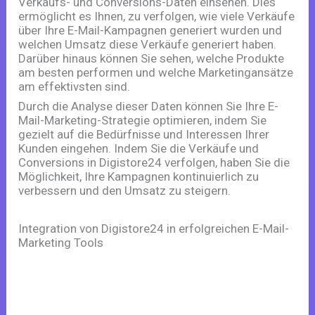
Verkaufs- und Conversions-Daten einsehen. Dies
ermöglicht es Ihnen, zu verfolgen, wie viele Verkäufe
über Ihre E-Mail-Kampagnen generiert wurden und
welchen Umsatz diese Verkäufe generiert haben.
Darüber hinaus können Sie sehen, welche Produkte
am besten performen und welche Marketingansätze
am effektivsten sind.
Durch die Analyse dieser Daten können Sie Ihre E-
Mail-Marketing-Strategie optimieren, indem Sie
gezielt auf die Bedürfnisse und Interessen Ihrer
Kunden eingehen. Indem Sie die Verkäufe und
Conversions in Digistore24 verfolgen, haben Sie die
Möglichkeit, Ihre Kampagnen kontinuierlich zu
verbessern und den Umsatz zu steigern.
Integration von Digistore24 in erfolgreichen E-Mail-
Marketing Tools