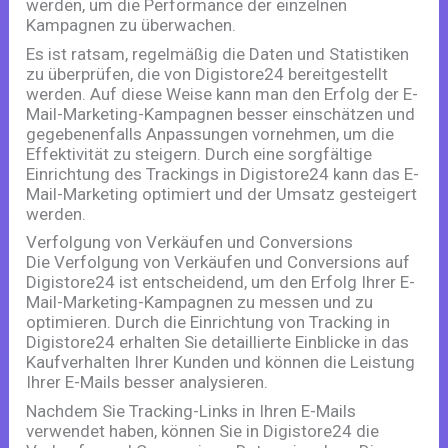
werden, um die Performance der einzelnen
Kampagnen zu überwachen.
Es ist ratsam, regelmäßig die Daten und Statistiken
zu überprüfen, die von Digistore24 bereitgestellt
werden. Auf diese Weise kann man den Erfolg der E-
Mail-Marketing-Kampagnen besser einschätzen und
gegebenenfalls Anpassungen vornehmen, um die
Effektivität zu steigern. Durch eine sorgfältige
Einrichtung des Trackings in Digistore24 kann das E-
Mail-Marketing optimiert und der Umsatz gesteigert
werden.
Verfolgung von Verkäufen und Conversions
Die Verfolgung von Verkäufen und Conversions auf
Digistore24 ist entscheidend, um den Erfolg Ihrer E-
Mail-Marketing-Kampagnen zu messen und zu
optimieren. Durch die Einrichtung von Tracking in
Digistore24 erhalten Sie detaillierte Einblicke in das
Kaufverhalten Ihrer Kunden und können die Leistung
Ihrer E-Mails besser analysieren.
Nachdem Sie Tracking-Links in Ihren E-Mails
verwendet haben, können Sie in Digistore24 die