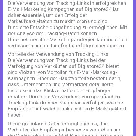
Die Verwendung von Tracking-Links in erfolgreichen
E-Mail-Marketing Kampagnen auf Digistore24 ist
daher essentiell, um den Erfolg der
Verkaufsaktivitäten zu maximieren und eine
fundierte Entscheidungsfindung zu ermöglichen. Mit
der Analyse der Tracking-Daten können
Unternehmen ihre Marketingstrategien kontinuierlich
verbessern und so langfristig erfolgreicher agieren.
Vorteile der Verwendung von Tracking-Links
Die Verwendung von Tracking-Links bei der
Verfolgung von Verkäufen auf Digistore24 bietet
eine Vielzahl von Vorteilen für E-Mail-Marketing-
Kampagnen. Einer der Hauptvorteile besteht darin,
dass Unternehmen und Vermarkter detaillierte
Einblicke in das Klickverhalten der Empfänger
erhalten. Durch die Verwendung von spezifischen
Tracking-Links können sie genau verfolgen, welche
Empfänger auf welche Links in ihren E-Mails geklickt
haben.
Diese granularen Daten ermöglichen es, das
Verhalten der Empfänger besser zu verstehen und
die Wirksamkeit der E-Mail-Kampagnen zu messen.