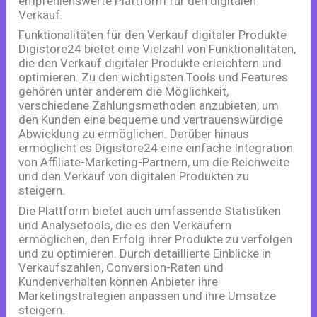
empfehlenswerte Plattform für den digitalen
Verkauf.
Funktionalitäten für den Verkauf digitaler Produkte
Digistore24 bietet eine Vielzahl von Funktionalitäten,
die den Verkauf digitaler Produkte erleichtern und
optimieren. Zu den wichtigsten Tools und Features
gehören unter anderem die Möglichkeit,
verschiedene Zahlungsmethoden anzubieten, um
den Kunden eine bequeme und vertrauenswürdige
Abwicklung zu ermöglichen. Darüber hinaus
ermöglicht es Digistore24 eine einfache Integration
von Affiliate-Marketing-Partnern, um die Reichweite
und den Verkauf von digitalen Produkten zu
steigern.
Die Plattform bietet auch umfassende Statistiken
und Analysetools, die es den Verkäufern
ermöglichen, den Erfolg ihrer Produkte zu verfolgen
und zu optimieren. Durch detaillierte Einblicke in
Verkaufszahlen, Conversion-Raten und
Kundenverhalten können Anbieter ihre
Marketingstrategien anpassen und ihre Umsätze
steigern.