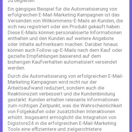
zu begleiten.
Ein gängiges Beispiel für die Automatisierung von
erfolgreichen E-Mail-Marketing Kampagnen ist das
Versenden von Willkommens-E-Mails an Kunden, die
sich neu registriert oder ein Produkt gekauft haben.
Diese E-Mails können personalisierte Informationen
enthalten und den Kunden auf weitere Angebote
oder Inhalte aufmerksam machen. Darüber hinaus
können auch Follow-up-E-Mails nach dem Kauf oder
gezielte Empfehlungen basierend auf dem
bisherigen Kaufverhalten automatisiert versendet
werden.
Durch die Automatisierung von erfolgreichen E-Mail-
Marketing Kampagnen wird nicht nur der
Arbeitsaufwand reduziert, sondern auch die
Reaktionszeit verbessert und die Kundenbindung
gestärkt. Kunden erhalten relevante Informationen
zum richtigen Zeitpunkt, was die Wahrscheinlichkeit
von Folgekäufen oder zusätzlichen Interaktionen
erhöht. Insgesamt ermöglicht die Integration von
Digistore24 in die erfolgreichen E-Mail-Marketing
Tools eine effizientere und zielgerichtetere