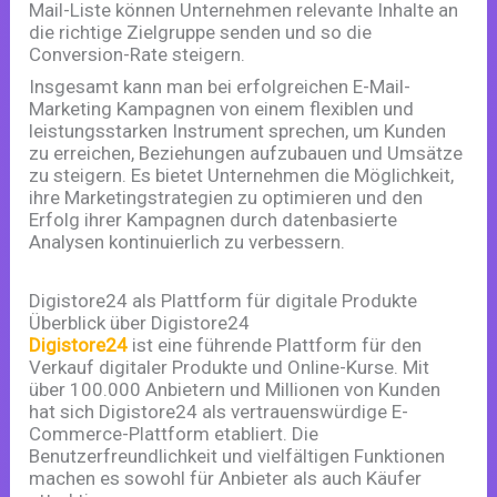
Mail-Liste können Unternehmen relevante Inhalte an
die richtige Zielgruppe senden und so die
Conversion-Rate steigern.
Insgesamt kann man bei erfolgreichen E-Mail-
Marketing Kampagnen von einem flexiblen und
leistungsstarken Instrument sprechen, um Kunden
zu erreichen, Beziehungen aufzubauen und Umsätze
zu steigern. Es bietet Unternehmen die Möglichkeit,
ihre Marketingstrategien zu optimieren und den
Erfolg ihrer Kampagnen durch datenbasierte
Analysen kontinuierlich zu verbessern.
Digistore24 als Plattform für digitale Produkte
Überblick über Digistore24
Digistore24
ist eine führende Plattform für den
Verkauf digitaler Produkte und Online-Kurse. Mit
über 100.000 Anbietern und Millionen von Kunden
hat sich Digistore24 als vertrauenswürdige E-
Commerce-Plattform etabliert. Die
Benutzerfreundlichkeit und vielfältigen Funktionen
machen es sowohl für Anbieter als auch Käufer