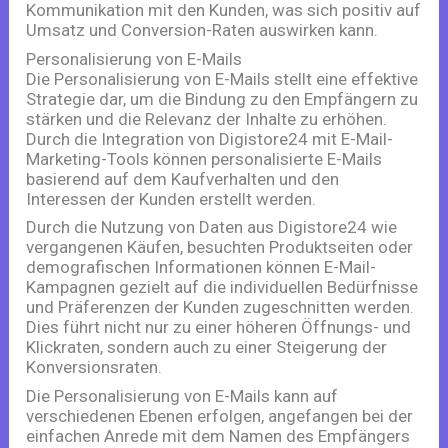
Kommunikation mit den Kunden, was sich positiv auf
Umsatz und Conversion-Raten auswirken kann.
Personalisierung von E-Mails
Die Personalisierung von E-Mails stellt eine effektive
Strategie dar, um die Bindung zu den Empfängern zu
stärken und die Relevanz der Inhalte zu erhöhen.
Durch die Integration von Digistore24 mit E-Mail-
Marketing-Tools können personalisierte E-Mails
basierend auf dem Kaufverhalten und den
Interessen der Kunden erstellt werden.
Durch die Nutzung von Daten aus Digistore24 wie
vergangenen Käufen, besuchten Produktseiten oder
demografischen Informationen können E-Mail-
Kampagnen gezielt auf die individuellen Bedürfnisse
und Präferenzen der Kunden zugeschnitten werden.
Dies führt nicht nur zu einer höheren Öffnungs- und
Klickraten, sondern auch zu einer Steigerung der
Konversionsraten.
Die Personalisierung von E-Mails kann auf
verschiedenen Ebenen erfolgen, angefangen bei der
einfachen Anrede mit dem Namen des Empfängers